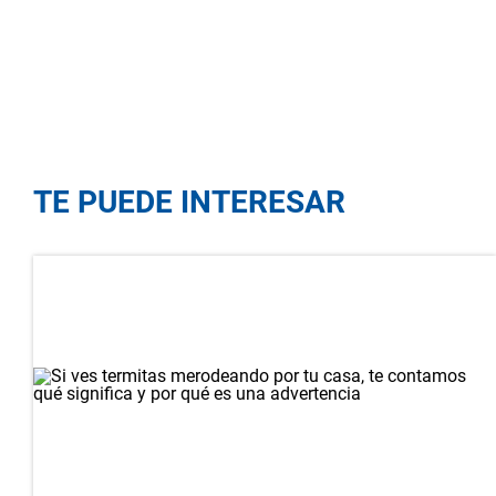
TE PUEDE INTERESAR