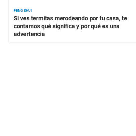
FENG SHUI
Si ves termitas merodeando por tu casa, te
contamos qué significa y por qué es una
advertencia