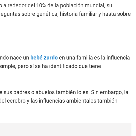
 alrededor del 10% de la población mundial, su
guntas sobre genética, historia familiar y hasta sobre
ando nace un
bebé zurdo
en una familia es la influencia
simple, pero sí se ha identificado que tiene
de sus padres o abuelos también lo es. Sin embargo, la
 del cerebro y las influencias ambientales también