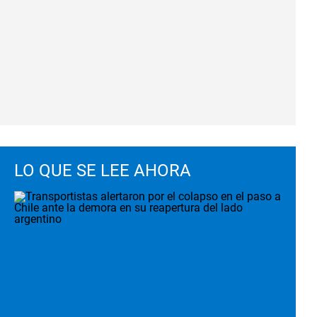
LO QUE SE LEE AHORA