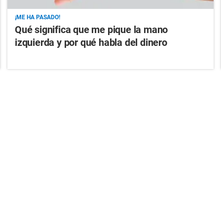
¡ME HA PASADO!
Qué significa que me pique la mano
izquierda y por qué habla del dinero