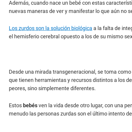
Además, cuando nace un bebé con estas característi
nuevas maneras de ver y manifestar lo que aún no se
Los zurdos son la solución biológica
a la falta de int
el hemisferio cerebral opuesto a los de su mismo sex
Desde una mirada transgeneracional, se toma como p
que tienen herramientas y recursos distintos a los de
peores, sino simplemente diferentes.
Estos
bebés
ven la vida desde otro lugar, con una p
menudo las personas zurdas son el último intento de