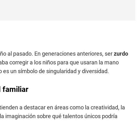
iño al pasado. En generaciones anteriores, ser
zurdo
taba corregir a los niños para que usaran la mano
o es un símbolo de singularidad y diversidad.
 familiar
tienden a destacar en áreas como la creatividad, la
la imaginación sobre qué talentos únicos podría