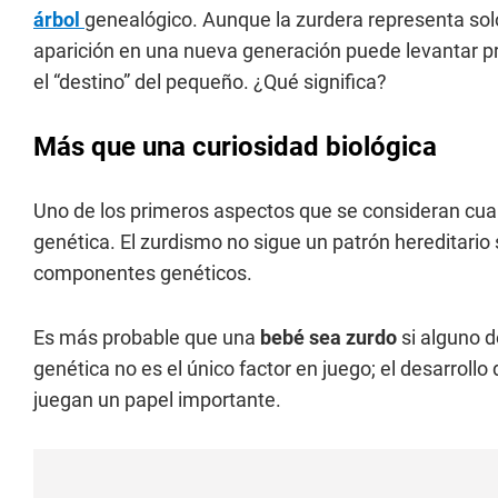
árbol
genealógico. Aunque la zurdera representa solo
aparición en una nueva generación puede levantar pre
el “destino” del pequeño. ¿Qué significa?
Más que una curiosidad biológica
Uno de los primeros aspectos que se consideran cu
genética. El zurdismo no sigue un patrón hereditario 
componentes genéticos.
Es más probable que una
bebé sea zurdo
si alguno 
genética no es el único factor en juego; el desarrollo
juegan un papel importante.