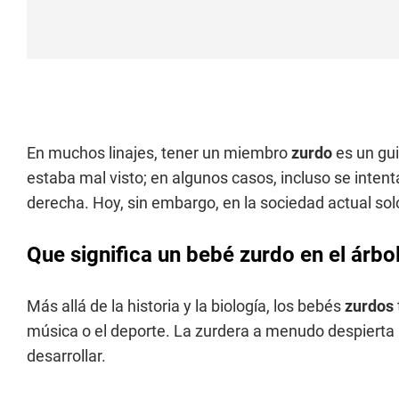
En muchos linajes, tener un miembro
zurdo
es un gu
estaba mal visto; en algunos casos, incluso se inten
derecha. Hoy, sin embargo, en la sociedad actual sol
Que significa un bebé zurdo en el árbol
Más allá de la historia y la biología, los bebés
zurdos
música o el deporte. La zurdera a menudo despierta 
desarrollar.