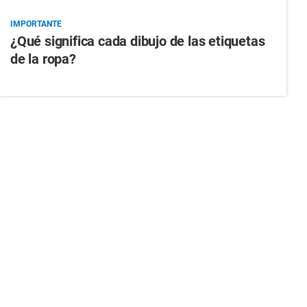
IMPORTANTE
¿Qué significa cada dibujo de las etiquetas
de la ropa?