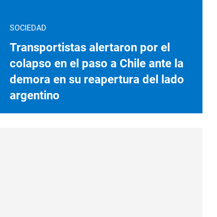
SOCIEDAD
Transportistas alertaron por el
colapso en el paso a Chile ante la
demora en su reapertura del lado
argentino