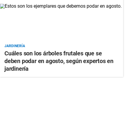
JARDINERÍA
Cuáles son los árboles frutales que se
deben podar en agosto, según expertos en
jardinería