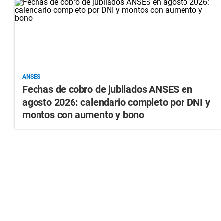
ANSES
Fechas de cobro de jubilados ANSES en
agosto 2026: calendario completo por DNI y
montos con aumento y bono