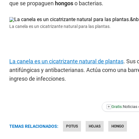
que se propaguen
hongos
o bacterias.
La canela es un cicatrizante natural para las plantas.
La canela es un cicatrizante natural de plantas
. Sus
antifúngicas y antibacterianas. Actúa como una barre
ingreso de infecciones.
+
Gratis:
Noticias 
TEMAS RELACIONADOS:
POTUS
HOJAS
HONGO