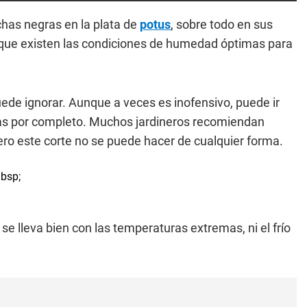
as negras en la plata de
potus
, sobre todo en sus
ue existen las condiciones de humedad óptimas para
ede ignorar. Aunque a veces es inofensivo, puede ir
las por completo. Muchos jardineros recomiendan
ero este corte no se puede hacer de cualquier forma.
 se lleva bien con las temperaturas extremas, ni el frío