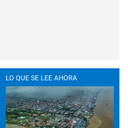
LO QUE SE LEE AHORA