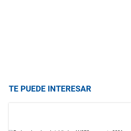
TE PUEDE INTERESAR