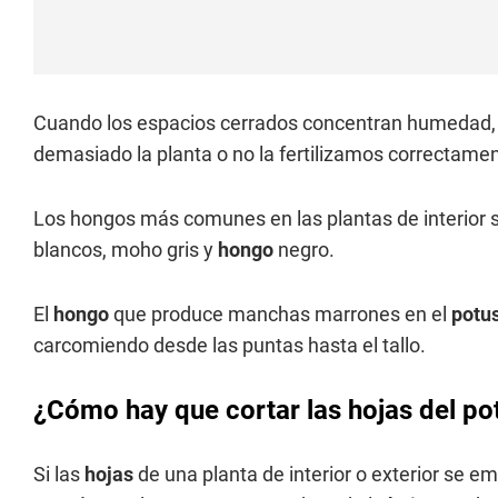
Cuando los espacios cerrados concentran humedad, 
demasiado la planta o no la fertilizamos correctame
Los hongos más comunes en las plantas de interior 
blancos, moho gris y
hongo
negro.
El
hongo
que produce manchas marrones en el
potu
carcomiendo desde las puntas hasta el tallo.
¿Cómo hay que cortar las hojas del p
Si las
hojas
de una planta de interior o exterior se 