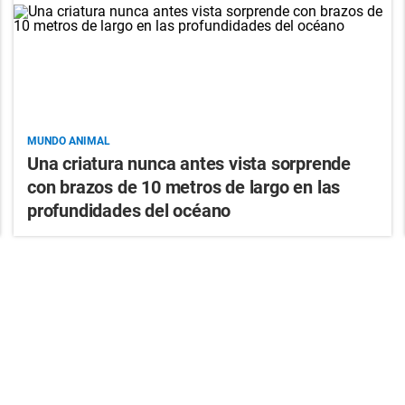
MUNDO ANIMAL
Una criatura nunca antes vista sorprende
con brazos de 10 metros de largo en las
profundidades del océano