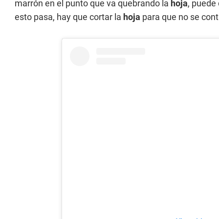
marrón en el punto que va quebrando la
hoja
, puede
esto pasa, hay que cortar la
hoja
para que no se cont