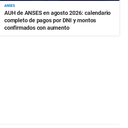
ANSES
AUH de ANSES en agosto 2026: calendario
completo de pagos por DNI y montos
confirmados con aumento