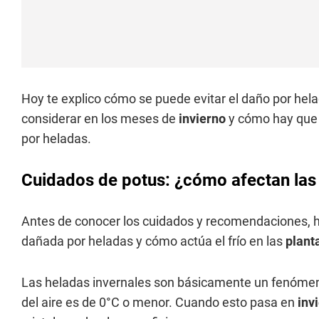
Hoy te explico cómo se puede evitar el daño por hel
considerar en los meses de
invierno
y cómo hay que 
por heladas.
Cuidados de potus: ¿cómo afectan las 
Antes de conocer los cuidados y recomendaciones, 
dañada por heladas y cómo actúa el frío en las
plant
Las heladas invernales son básicamente un fenóme
del aire es de 0°C o menor. Cuando esto pasa en
inv