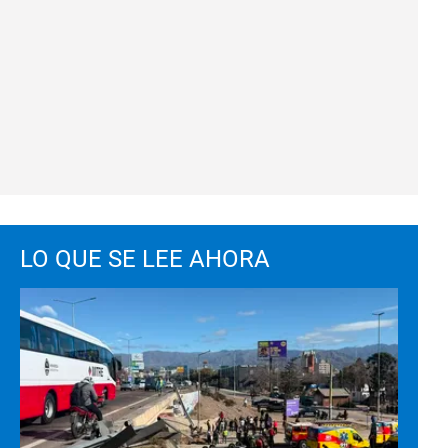
LO QUE SE LEE AHORA