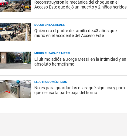
Reconstruyeron la mecánica del choque en el
Acceso Este que dejó un muerto y 2 niños heridos
DOLOR EN LAS REDES
Quién era el padre de familia de 43 años que
murió en el accidente del Acceso Este
MURIÓ EL PAPÁ DE MESSI
El último adiós a Jorge Messi, en la intimidad y en
absoluto hermetismo
ELECTRODOMÉSTICOS
No es para guardar las ollas: qué significa y para
qué se usa la parte baja del horno