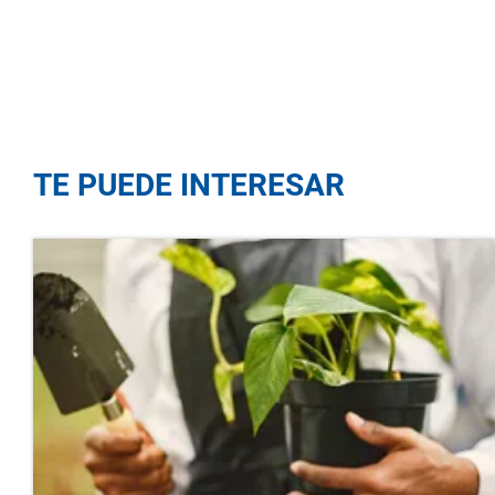
TE PUEDE INTERESAR