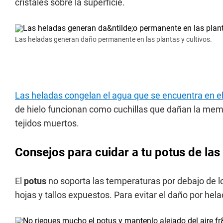
cristales sobre la superficie.
Las heladas generan daño permanente en las plantas y cultivos.
Las heladas congelan el agua que se encuentra en el i
de hielo funcionan como cuchillas que dañan la mem
tejidos muertos.
Consejos para cuidar a tu potus de las
El
potus
no soporta las temperaturas por debajo de los
hojas y tallos expuestos. Para evitar el daño por he