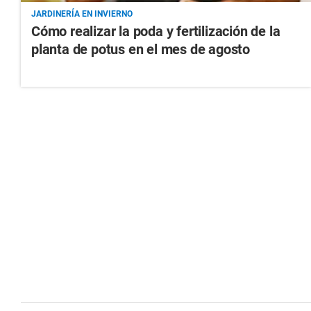
JARDINERÍA EN INVIERNO
Cómo realizar la poda y fertilización de la
planta de potus en el mes de agosto