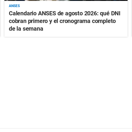
ANSES
Calendario ANSES de agosto 2026: qué DNI
cobran primero y el cronograma completo
de la semana