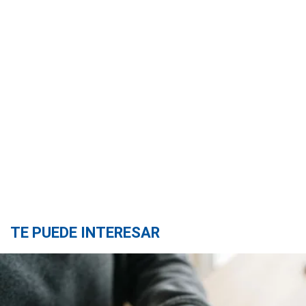
TE PUEDE INTERESAR