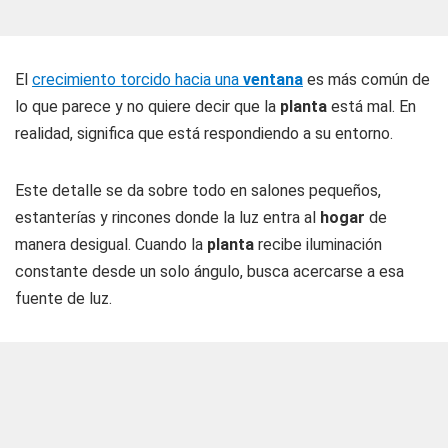
El
crecimiento torcido hacia una
ventana
es más común de
lo que parece y no quiere decir que la
planta
está mal. En
realidad, significa que está respondiendo a su entorno.
Este detalle se da sobre todo en salones pequeños,
estanterías y rincones donde la luz entra al
hogar
de
manera desigual. Cuando la
planta
recibe iluminación
constante desde un solo ángulo, busca acercarse a esa
fuente de luz.