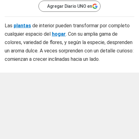
Agregar Diario UNO en
Las
plantas
de interior pueden transformar por completo
cualquier espacio del
hogar
. Con su amplia gama de
colores, variedad de flores, y según la especie, desprenden
un aroma dulce. A veces sorprenden con un detalle curioso:
comienzan a crecer inclinadas hacia un lado.