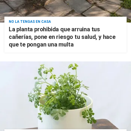
NO LA TENGAS EN CASA
La planta prohibida que arruina tus
cañerías, pone en riesgo tu salud, y hace
que te pongan una multa