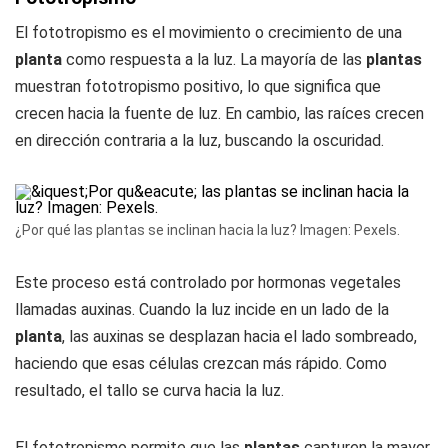
El fototropismo es el movimiento o crecimiento de una
planta
como respuesta a la luz. La mayoría de las
plantas
muestran fototropismo positivo, lo que significa que
crecen hacia la fuente de luz. En cambio, las raíces crecen
en dirección contraria a la luz, buscando la oscuridad.
¿Por qué las plantas se inclinan hacia la luz? Imagen: Pexels.
Este proceso está controlado por hormonas vegetales
llamadas auxinas. Cuando la luz incide en un lado de la
planta
, las auxinas se desplazan hacia el lado sombreado,
haciendo que esas células crezcan más rápido. Como
resultado, el tallo se curva hacia la luz.
El fototropismo permite que las
plantas
capturen la mayor