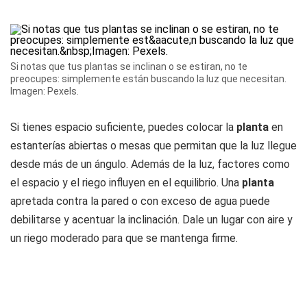
Si notas que tus plantas se inclinan o se estiran, no te
preocupes: simplemente están buscando la luz que necesitan.
Imagen: Pexels.
Si tienes espacio suficiente, puedes colocar la
planta
en
estanterías abiertas o mesas que permitan que la luz llegue
desde más de un ángulo. Además de la luz, factores como
el espacio y el riego influyen en el equilibrio. Una
planta
apretada contra la pared o con exceso de agua puede
debilitarse y acentuar la inclinación. Dale un lugar con aire y
un riego moderado para que se mantenga firme.