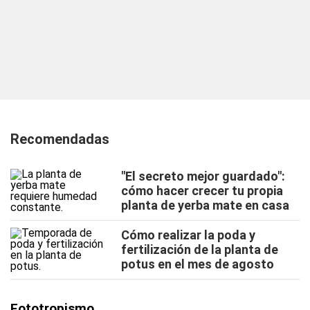
Recomendadas
"El secreto mejor guardado":
cómo hacer crecer tu propia
planta de yerba mate en casa
Cómo realizar la poda y
fertilización de la planta de
potus en el mes de agosto
Fototropismo