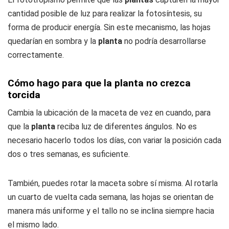
cantidad posible de luz para realizar la fotosíntesis, su
forma de producir energía. Sin este mecanismo, las hojas
quedarían en sombra y la
planta
no podría desarrollarse
correctamente.
Cómo hago para que la planta no crezca
torcida
Cambia la ubicación de la maceta de vez en cuando, para
que la
planta
reciba luz de diferentes ángulos. No es
necesario hacerlo todos los días, con variar la posición cada
dos o tres semanas, es suficiente.
También, puedes rotar la maceta sobre sí misma. Al rotarla
un cuarto de vuelta cada semana, las hojas se orientan de
manera más uniforme y el tallo no se inclina siempre hacia
el mismo lado.