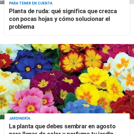
PARA TENER EN CUENTA
Planta de ruda: qué significa que crezca
con pocas hojas y cómo solucionar el
problema
JARDINERÍA
La planta que debes sembrar en agosto