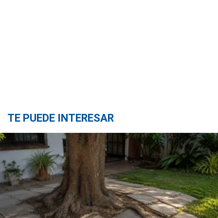
TE PUEDE INTERESAR