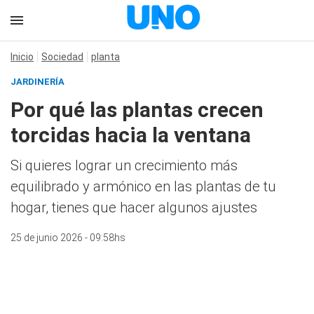
Inicio
Sociedad
planta
JARDINERÍA
Por qué las plantas crecen
torcidas hacia la ventana
Si quieres lograr un crecimiento más
equilibrado y armónico en las plantas de tu
hogar, tienes que hacer algunos ajustes
25 de junio 2026 - 09:58hs