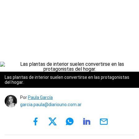
Las plantas de interior suelen convertirse en las protagonistas
del hogar.
Por
Paula García
garcia.paula@diariouno.com.ar