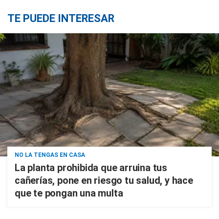
TE PUEDE INTERESAR
NO LA TENGAS EN CASA
La planta prohibida que arruina tus
cañerías, pone en riesgo tu salud, y hace
que te pongan una multa