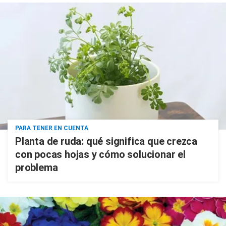
PARA TENER EN CUENTA
Planta de ruda: qué significa que crezca
con pocas hojas y cómo solucionar el
problema