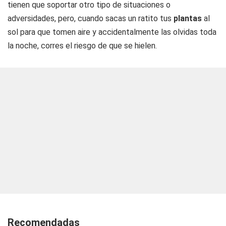
tienen que soportar otro tipo de situaciones o
adversidades, pero, cuando sacas un ratito tus
plantas
al
sol para que tomen aire y accidentalmente las olvidas toda
la noche, corres el riesgo de que se hielen.
Recomendadas