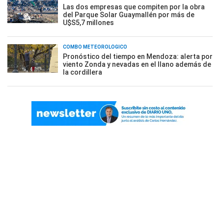
Las dos empresas que compiten por la obra
del Parque Solar Guaymallén por más de
U$S5,7 millones
COMBO METEOROLÓGICO
Pronóstico del tiempo en Mendoza: alerta por
viento Zonda y nevadas en el llano además de
la cordillera