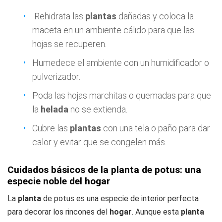
Rehidrata las
plantas
dañadas y coloca la
maceta en un ambiente cálido para que las
hojas se recuperen.
Humedece el ambiente con un humidificador o
pulverizador.
Poda las hojas marchitas o quemadas para que
la
helada
no se extienda.
Cubre las
plantas
con una tela o paño para dar
calor y evitar que se congelen más.
Cuidados básicos de la planta de potus: una
especie noble del hogar
La
planta
de potus es una especie de interior perfecta
para decorar los rincones del
hogar
. Aunque esta
planta