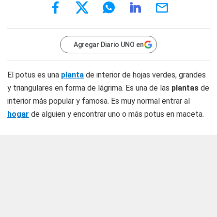
Agregar Diario UNO en
El potus es una
planta
de interior de hojas verdes, grandes
y triangulares en forma de lágrima. Es una de las
plantas
de
interior más popular y famosa. Es muy normal entrar al
hogar
de alguien y encontrar uno o más potus en maceta.