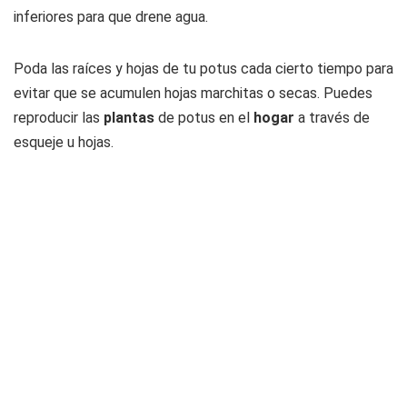
inferiores para que drene agua.
Poda las raíces y hojas de tu potus cada cierto tiempo para
evitar que se acumulen hojas marchitas o secas. Puedes
reproducir las
plantas
de potus en el
hogar
a través de
esqueje u hojas.