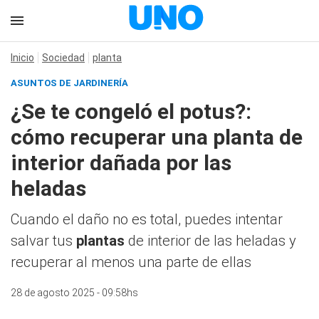
Inicio
Sociedad
planta
ASUNTOS DE JARDINERÍA
¿Se te congeló el potus?:
cómo recuperar una planta de
interior dañada por las
heladas
Cuando el daño no es total, puedes intentar
salvar tus
plantas
de interior de las heladas y
recuperar al menos una parte de ellas
28 de agosto 2025 - 09:58hs