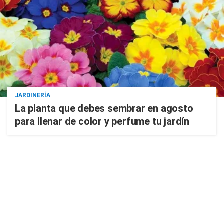
JARDINERÍA
La planta que debes sembrar en agosto
para llenar de color y perfume tu jardín