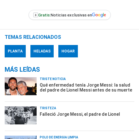
+
Gratis:
Noticias exclusivas en
TEMAS RELACIONADOS
PLANTA
HELADAS
HOGAR
MÁS LEÍDAS
TRISTE NOTICIA
Qué enfermedad tenía Jorge Messi: la salud
del padre de Lionel Messi antes de su muerte
TRISTEZA
Falleció Jorge Messi, el padre de Lionel
POLO DE ENERGÍA LIMPIA