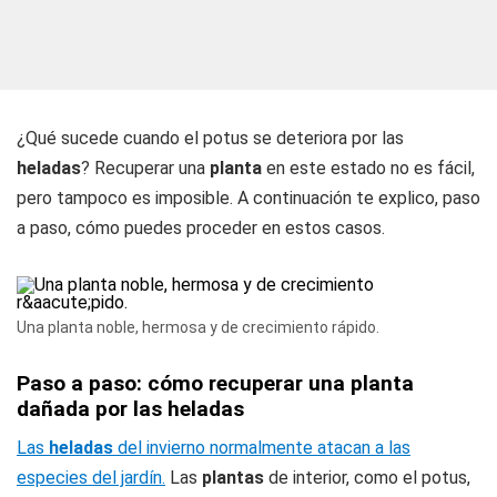
¿Qué sucede cuando el potus se deteriora por las
heladas
? Recuperar una
planta
en este estado no es fácil,
pero tampoco es imposible. A continuación te explico, paso
a paso, cómo puedes proceder en estos casos.
Una planta noble, hermosa y de crecimiento rápido.
Paso a paso: cómo recuperar una planta
dañada por las heladas
Las
heladas
del invierno normalmente atacan a las
especies del jardín.
Las
plantas
de interior, como el potus,