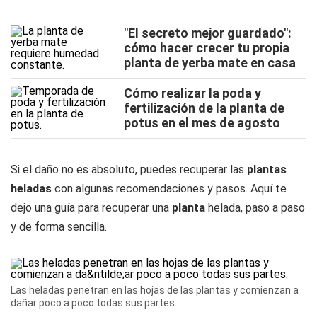
"El secreto mejor guardado":
cómo hacer crecer tu propia
planta de yerba mate en casa
Cómo realizar la poda y
fertilización de la planta de
potus en el mes de agosto
Si el daño no es absoluto, puedes recuperar las
plantas
heladas
con algunas recomendaciones y pasos. Aquí te
dejo una guía para recuperar una
planta
helada, paso a paso
y de forma sencilla.
Las heladas penetran en las hojas de las plantas y comienzan a
dañar poco a poco todas sus partes.