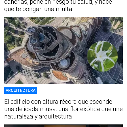
cañerías, pone en riesgo tu salud, y hace
que te pongan una multa
ARQUITECTURA
El edificio con altura récord que esconde
una delicada musa: una flor exótica que une
naturaleza y arquitectura