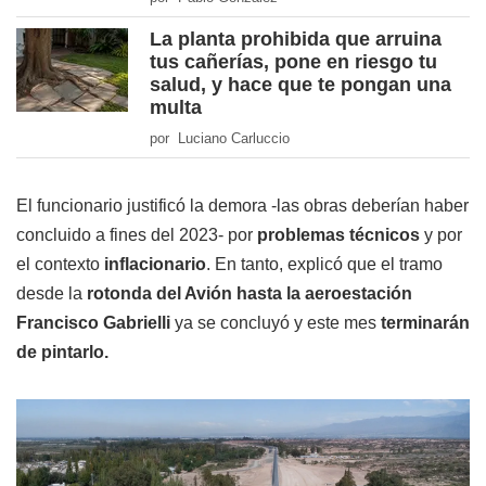
La planta prohibida que arruina
tus cañerías, pone en riesgo tu
salud, y hace que te pongan una
multa
por Luciano Carluccio
El funcionario justificó la demora -las obras deberían haber
concluido a fines del 2023- por
problemas técnicos
y por
el contexto
inflacionario
. En tanto, explicó que el tramo
desde la
rotonda del Avión hasta la aeroestación
Francisco Gabrielli
ya se concluyó y este mes
terminarán
de pintarlo.