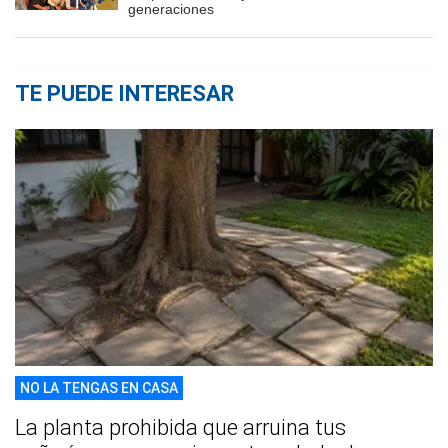
generaciones
TE PUEDE INTERESAR
NO LA TENGAS EN CASA
La planta prohibida que arruina tus