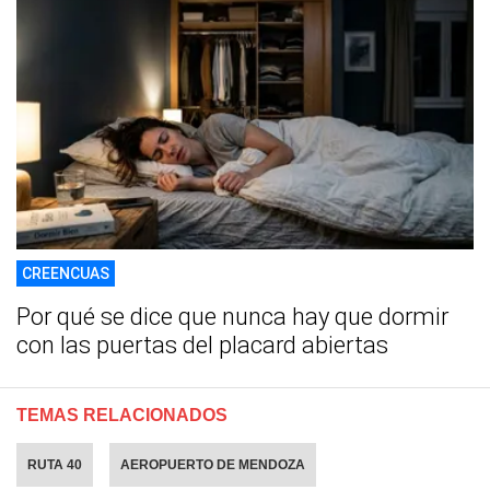
CREENCUAS
Por qué se dice que nunca hay que dormir
con las puertas del placard abiertas
TEMAS RELACIONADOS
RUTA 40
AEROPUERTO DE MENDOZA