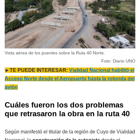
Vista aérea de los puentes sobre la Ruta 40 Norte.
Foto: Diario UNO
►TE PUEDE INTERESAR:
Vialidad Nacional habilitó el
Acceso Norte desde el Aeropuerto hasta la rotonda del
avión
Cuáles fueron los dos problemas
que retrasaron la obra en la ruta 40
Según manifestó el titular de la región de Cuyo de Vialidad