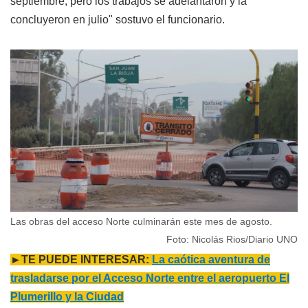
septiembre, pero los trabajos se adelantaron y la
concluyeron en julio" sostuvo el funcionario.
Las obras del acceso Norte culminarán este mes de agosto.
Foto: Nicolás Rios/Diario UNO
►TE PUEDE INTERESAR:
La caótica aventura de
trasladarse por el Acceso Norte entre el aeropuerto El
Plumerillo y la Ciudad