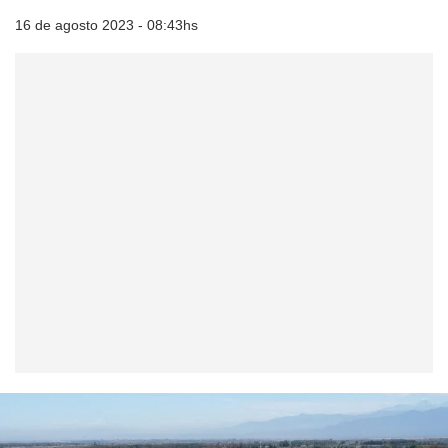
16 de agosto 2023 - 08:43hs