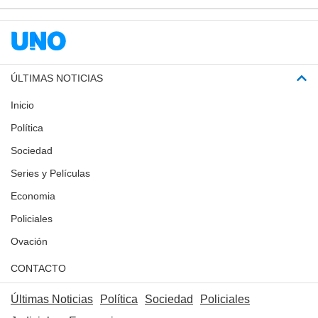
ÚLTIMAS NOTICIAS
Inicio
Política
Sociedad
Series y Películas
Economia
Policiales
Ovación
CONTACTO
Últimas Noticias
Política
Sociedad
Policiales