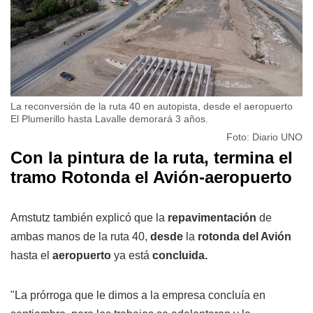
La reconversión de la ruta 40 en autopista, desde el aeropuerto
El Plumerillo hasta Lavalle demorará 3 años.
Foto: Diario UNO
Con la pintura de la ruta, termina el
tramo Rotonda el Avión-aeropuerto
Amstutz también explicó que la
repavimentación
de
ambas manos de la ruta 40,
desde
la
rotonda del Avión
hasta el
aeropuerto
ya está
concluida.
"La prórroga que le dimos a la empresa concluía en