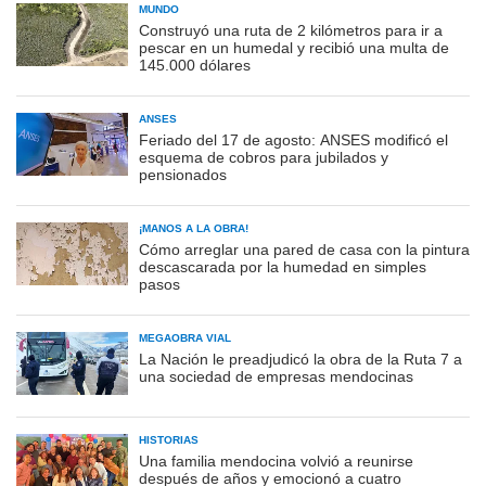
MUNDO
Construyó una ruta de 2 kilómetros para ir a
pescar en un humedal y recibió una multa de
145.000 dólares
ANSES
Feriado del 17 de agosto: ANSES modificó el
esquema de cobros para jubilados y
pensionados
¡MANOS A LA OBRA!
Cómo arreglar una pared de casa con la pintura
descascarada por la humedad en simples
pasos
MEGAOBRA VIAL
La Nación le preadjudicó la obra de la Ruta 7 a
una sociedad de empresas mendocinas
HISTORIAS
Una familia mendocina volvió a reunirse
después de años y emocionó a cuatro