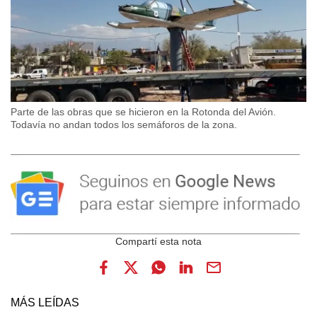
Parte de las obras que se hicieron en la Rotonda del Avión.
Todavía no andan todos los semáforos de la zona.
MÁS LEÍDAS