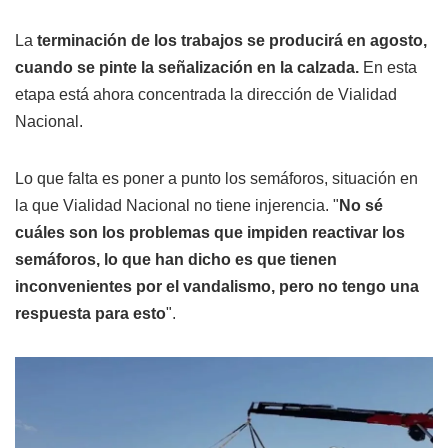
La
terminación de los trabajos se producirá en agosto,
cuando se pinte la señalización en la calzada.
En esta
etapa está ahora concentrada la dirección de Vialidad
Nacional.
Lo que falta es poner a punto los semáforos, situación en
la que Vialidad Nacional no tiene injerencia. "
No sé
cuáles son los problemas que impiden reactivar los
semáforos, lo que han dicho es que tienen
inconvenientes por el vandalismo, pero no tengo una
respuesta para esto
".