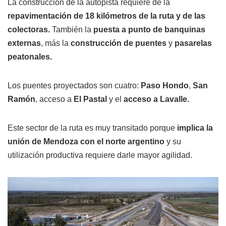
La construcción de la autopista requiere de la
repavimentación de 18 kilómetros de la ruta y de las
colectoras.
También la
puesta a punto de banquinas
externas
, más la
construcción de puentes
y
pasarelas
peatonales.
Los puentes proyectados son cuatro:
Paso Hondo
,
San
Ramón
, acceso a
El Pastal
y el
acceso a Lavalle.
Este sector de la ruta es muy transitado porque
implica la
unión de Mendoza con el norte argentino
y su
utilización productiva requiere darle mayor agilidad.