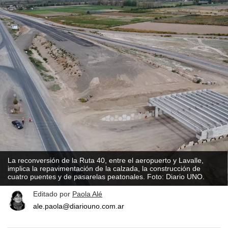
La reconversión de la Ruta 40, entre el aeropuerto y Lavalle,
implica la repavimentación de la calzada, la construcción de
cuatro puentes y de pasarelas peatonales. Foto: Diario UNO.
Editado por
Paola Alé
ale.paola@diariouno.com.ar