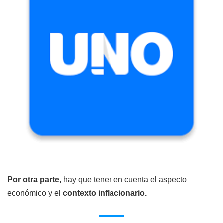
Por otra parte,
hay que tener en cuenta el aspecto
económico y el
contexto inflacionario.