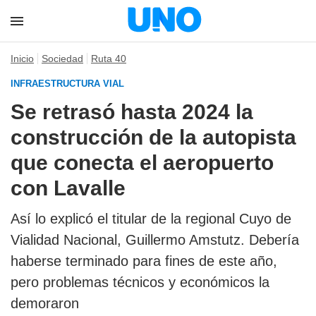
Inicio
Sociedad
Ruta 40
INFRAESTRUCTURA VIAL
Se retrasó hasta 2024 la
construcción de la autopista
que conecta el aeropuerto
con Lavalle
Así lo explicó el titular de la regional Cuyo de
Vialidad Nacional, Guillermo Amstutz. Debería
haberse terminado para fines de este año,
pero problemas técnicos y económicos la
demoraron