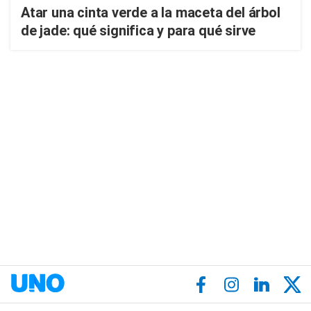
Atar una cinta verde a la maceta del árbol
de jade: qué significa y para qué sirve