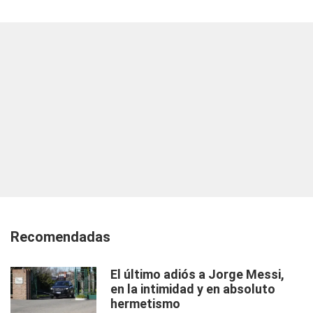
Recomendadas
El último adiós a Jorge Messi,
en la intimidad y en absoluto
hermetismo