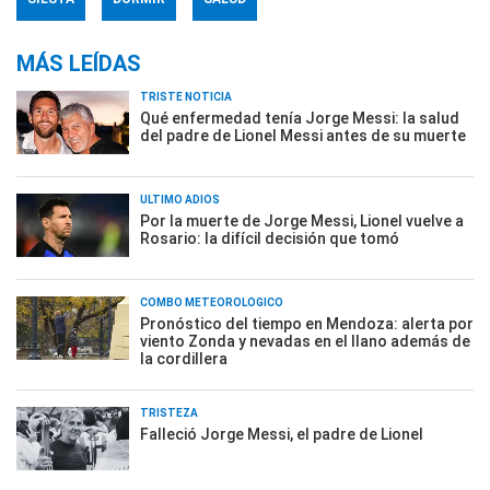
MÁS LEÍDAS
TRISTE NOTICIA
Qué enfermedad tenía Jorge Messi: la salud
del padre de Lionel Messi antes de su muerte
ÚLTIMO ADIÓS
Por la muerte de Jorge Messi, Lionel vuelve a
Rosario: la difícil decisión que tomó
COMBO METEOROLÓGICO
Pronóstico del tiempo en Mendoza: alerta por
viento Zonda y nevadas en el llano además de
la cordillera
TRISTEZA
Falleció Jorge Messi, el padre de Lionel