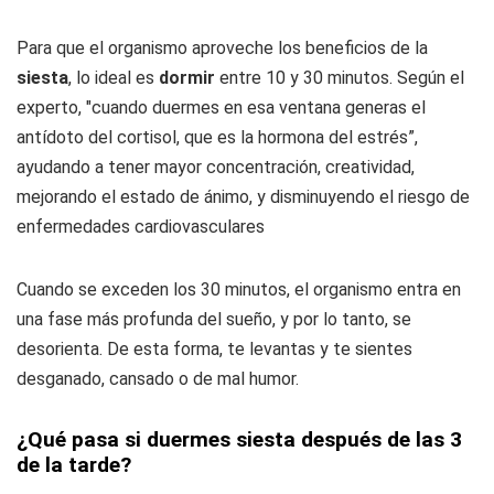
Para que el organismo aproveche los beneficios de la
siesta
, lo ideal es
dormir
entre 10 y 30 minutos. Según el
experto, "cuando duermes en esa ventana generas el
antídoto del cortisol, que es la hormona del estrés”,
ayudando a tener mayor concentración, creatividad,
mejorando el estado de ánimo, y disminuyendo el riesgo de
enfermedades cardiovasculares
Cuando se exceden los 30 minutos, el organismo entra en
una fase más profunda del sueño, y por lo tanto, se
desorienta. De esta forma, te levantas y te sientes
desganado, cansado o de mal humor.
¿Qué pasa si duermes siesta después de las 3
de la tarde?