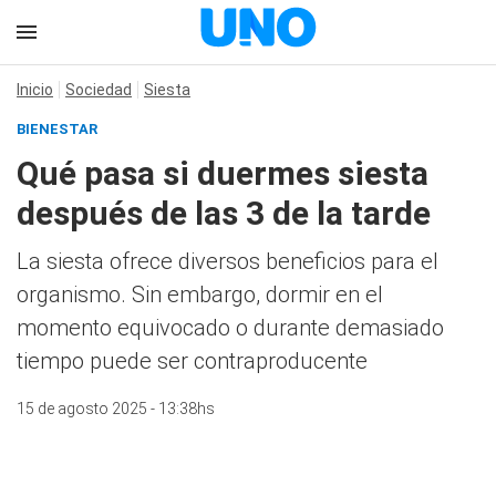
Inicio
Sociedad
Siesta
BIENESTAR
Qué pasa si duermes siesta
después de las 3 de la tarde
La siesta ofrece diversos beneficios para el
organismo. Sin embargo, dormir en el
momento equivocado o durante demasiado
tiempo puede ser contraproducente
15 de agosto 2025 - 13:38hs