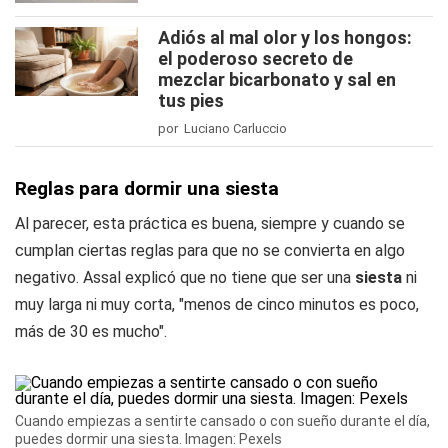
Adiós al mal olor y los hongos:
el poderoso secreto de
mezclar bicarbonato y sal en
tus pies
por Luciano Carluccio
Reglas para dormir una siesta
Al parecer, esta práctica es buena, siempre y cuando se
cumplan ciertas reglas para que no se convierta en algo
negativo. Assal explicó que no tiene que ser una
siesta
ni
muy larga ni muy corta, "menos de cinco minutos es poco,
más de 30 es mucho".
Cuando empiezas a sentirte cansado o con sueño durante el día,
puedes dormir una siesta. Imagen: Pexels