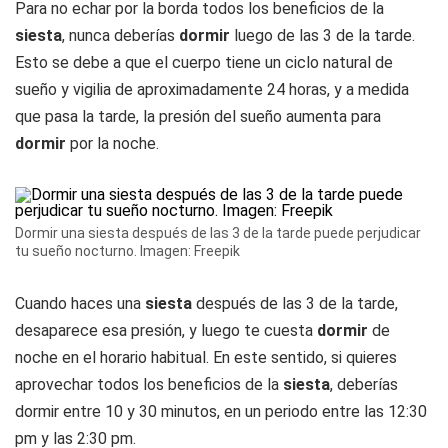
Para no echar por la borda todos los beneficios de la
siesta
, nunca deberías
dormir
luego de las 3 de la tarde.
Esto se debe a que el cuerpo tiene un ciclo natural de
sueño y vigilia de aproximadamente 24 horas, y a medida
que pasa la tarde, la presión del sueño aumenta para
dormir
por la noche.
Dormir una siesta después de las 3 de la tarde puede perjudicar
tu sueño nocturno. Imagen: Freepik
Cuando haces una
siesta
después de las 3 de la tarde,
desaparece esa presión, y luego te cuesta
dormir
de
noche en el horario habitual. En este sentido, si quieres
aprovechar todos los beneficios de la
siesta
, deberías
dormir entre 10 y 30 minutos, en un periodo entre las 12:30
pm y las 2:30 pm.