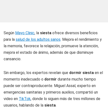
Según
Mayo Clinic
, la
siesta
ofrece diversos beneficios
para la
salud de los adultos sanos
. Mejora el rendimiento y
la memoria, favorece la relajación, promueve la atención,
mejora el estado de ánimo, además de que disminuye
cansancio.
Sin embargo, los expertos revelan que
dormir siesta
en el
momento inadecuado o
dormir
durante mucho tiempo
puede ser contraproducente. Miguel Assal, experto en
emergencias sanitarias y primeros auxilios, compartió un
video en
TikTok
, donde lo siguen más de tres millones de
usuarios, hablando de la
siesta
.