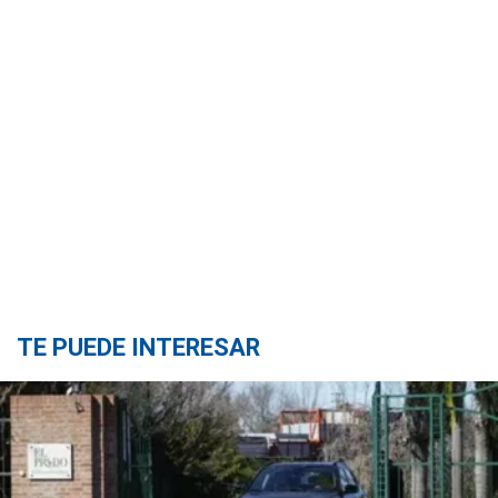
TE PUEDE INTERESAR