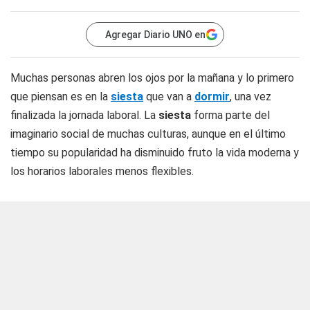
Agregar Diario UNO en
Muchas personas abren los ojos por la mañana y lo primero
que piensan es en la
siesta
que van a
dormir
, una vez
finalizada la jornada laboral. La
siesta
forma parte del
imaginario social de muchas culturas, aunque en el último
tiempo su popularidad ha disminuido fruto la vida moderna y
los horarios laborales menos flexibles.