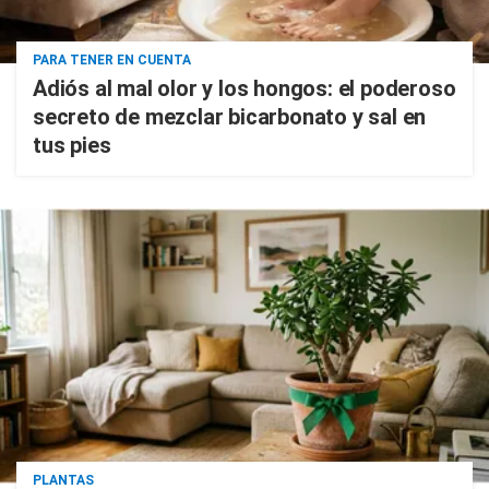
PARA TENER EN CUENTA
Adiós al mal olor y los hongos: el poderoso
secreto de mezclar bicarbonato y sal en
tus pies
PLANTAS