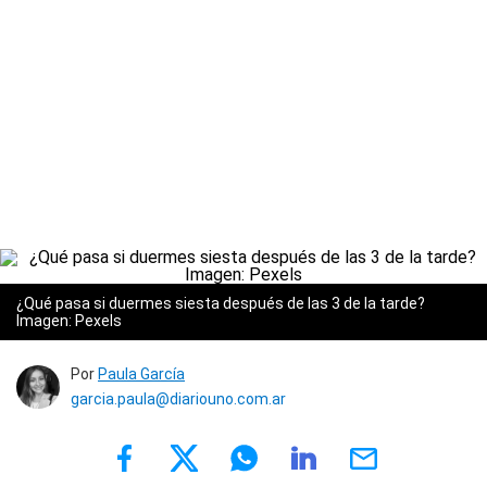
¿Qué pasa si duermes siesta después de las 3 de la tarde?
Imagen: Pexels
Por
Paula García
garcia.paula@diariouno.com.ar