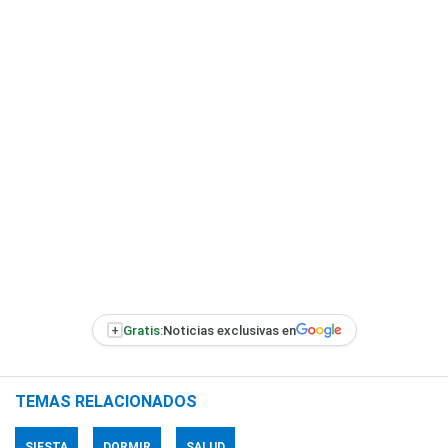
+
Gratis:
Noticias exclusivas en
TEMAS RELACIONADOS
SIESTA
DORMIR
SALUD