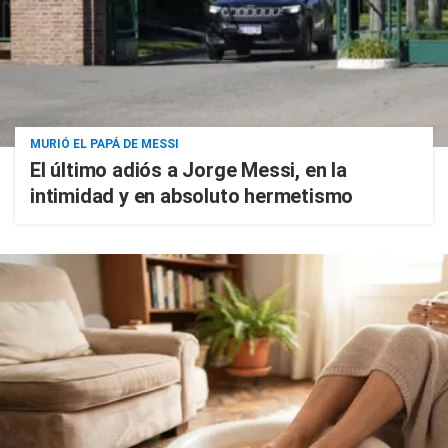
MURIÓ EL PAPÁ DE MESSI
El último adiós a Jorge Messi, en la
intimidad y en absoluto hermetismo