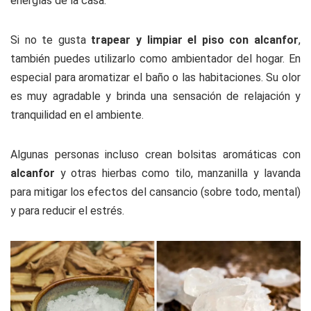
energías de la casa.
Si no te gusta
trapear y limpiar el piso con alcanfor
,
también puedes utilizarlo como ambientador del hogar. En
especial para aromatizar el baño o las habitaciones. Su olor
es muy agradable y brinda una sensación de relajación y
tranquilidad en el ambiente.
Algunas personas incluso crean bolsitas aromáticas con
alcanfor
y otras hierbas como tilo, manzanilla y lavanda
para mitigar los efectos del cansancio (sobre todo, mental)
y para reducir el estrés.