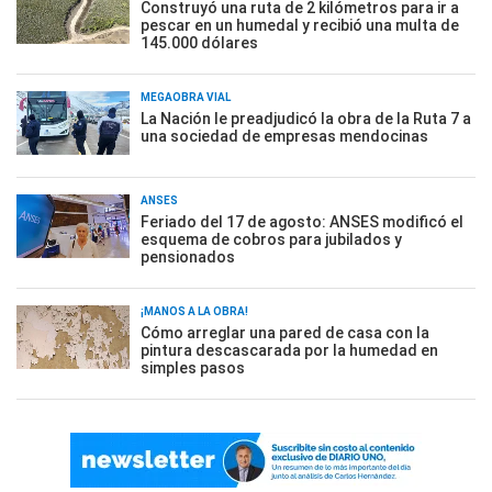
Construyó una ruta de 2 kilómetros para ir a
pescar en un humedal y recibió una multa de
145.000 dólares
MEGAOBRA VIAL
La Nación le preadjudicó la obra de la Ruta 7 a
una sociedad de empresas mendocinas
ANSES
Feriado del 17 de agosto: ANSES modificó el
esquema de cobros para jubilados y
pensionados
¡MANOS A LA OBRA!
Cómo arreglar una pared de casa con la
pintura descascarada por la humedad en
simples pasos