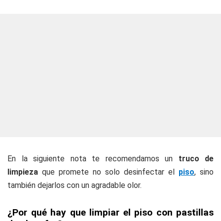
En la siguiente nota te recomendamos un
truco de
limpieza
que promete no solo desinfectar el
piso
, sino
también dejarlos con un agradable olor.
¿Por qué hay que limpiar el piso con pastillas