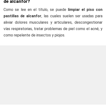
de alcanfor?
Como se lee en el título, se puede
limpiar el piso con
pastillas de alcanfor
, las cuales suelen ser usadas para
aliviar dolores musculares y articulares, descongestionar
vías respiratorias, tratar problemas de piel como el acné, y
como repelente de insectos y piojos.