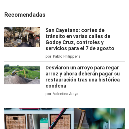
Recomendadas
San Cayetano: cortes de
tránsito en varias calles de
Godoy Cruz, controles y
servicios para el 7 de agosto
por Pablo Philippens
Desviaron un arroyo para regar
arroz y ahora deberán pagar su
restauración tras una histórica
condena
por Valentina Araya