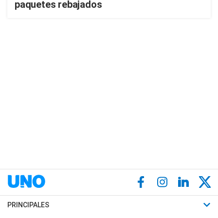
paquetes rebajados
PRINCIPALES