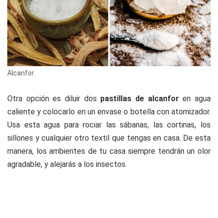
Alcanfor.
Otra opción es diluir dos
pastillas de alcanfor
en agua
caliente y colocarlo en un envase o botella con atomizador.
Usa esta agua para rociar las sábanas, las cortinas, los
sillones y cualquier otro textil que tengas en casa. De esta
manera, los ambientes de tu casa siempre tendrán un olor
agradable, y alejarás a los insectos.