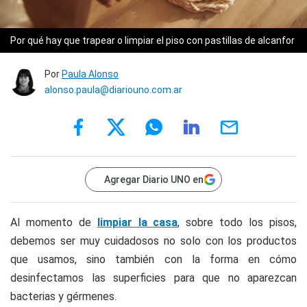
Por qué hay que trapear o limpiar el piso con pastillas de alcanfor
Por
Paula Alonso
alonso.paula@diariouno.com.ar
Agregar Diario UNO en
Al momento de
limpiar la casa
, sobre todo los pisos,
debemos ser muy cuidadosos no solo con los productos
que usamos, sino también con la forma en cómo
desinfectamos las superficies para que no aparezcan
bacterias y gérmenes.