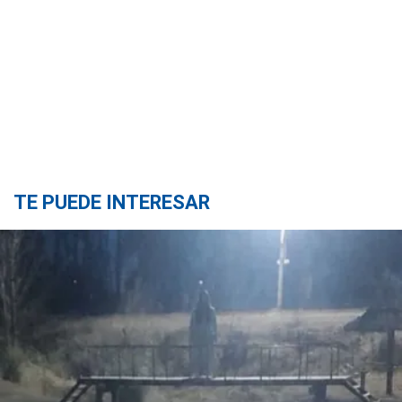
TE PUEDE INTERESAR