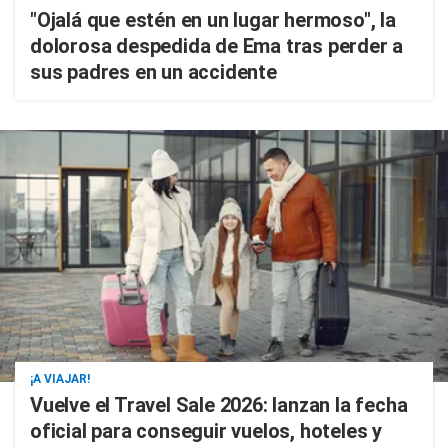
"Ojalá que estén en un lugar hermoso", la
dolorosa despedida de Ema tras perder a
sus padres en un accidente
¡A VIAJAR!
Vuelve el Travel Sale 2026: lanzan la fecha
oficial para conseguir vuelos, hoteles y