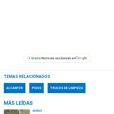
+
Gratis:
Noticias exclusivas en
TEMAS RELACIONADOS
ALCANFOR
PISOS
TRUCOS DE LIMPIEZA
MÁS LEÍDAS
MUNDO