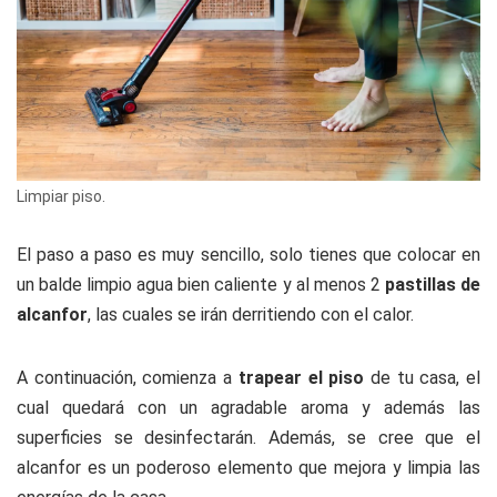
Limpiar piso.
El paso a paso es muy sencillo, solo tienes que colocar en
un balde limpio agua bien caliente y al menos 2
pastillas de
alcanfor
, las cuales se irán derritiendo con el calor.
A continuación, comienza a
trapear el piso
de tu casa, el
cual quedará con un agradable aroma y además las
superficies se desinfectarán. Además, se cree que el
alcanfor es un poderoso elemento que mejora y limpia las