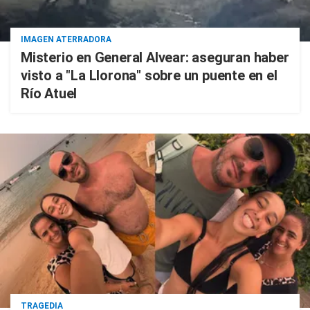
IMAGEN ATERRADORA
Misterio en General Alvear: aseguran haber
visto a "La Llorona" sobre un puente en el
Río Atuel
TRAGEDIA