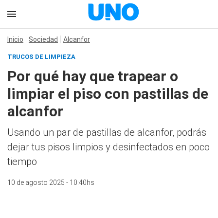
Inicio
Sociedad
Alcanfor
TRUCOS DE LIMPIEZA
Por qué hay que trapear o
limpiar el piso con pastillas de
alcanfor
Usando un par de pastillas de alcanfor, podrás
dejar tus pisos limpios y desinfectados en poco
tiempo
10 de agosto 2025 - 10:40hs