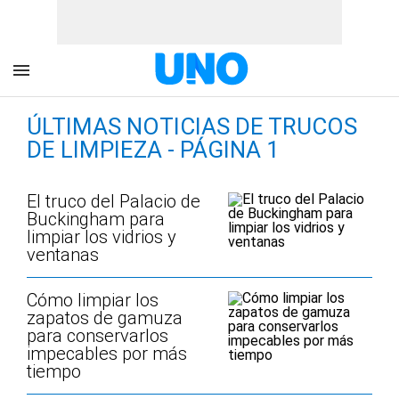
ÚLTIMAS NOTICIAS DE TRUCOS
DE LIMPIEZA - PÁGINA 1
El truco del Palacio de
Buckingham para
limpiar los vidrios y
ventanas
Cómo limpiar los
zapatos de gamuza
para conservarlos
impecables por más
tiempo