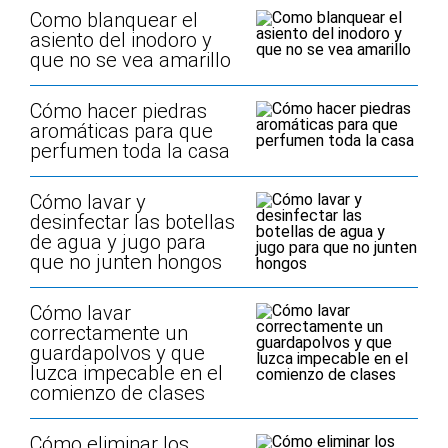
Como blanquear el
asiento del inodoro y
que no se vea amarillo
Cómo hacer piedras
aromáticas para que
perfumen toda la casa
Cómo lavar y
desinfectar las botellas
de agua y jugo para
que no junten hongos
Cómo lavar
correctamente un
guardapolvos y que
luzca impecable en el
comienzo de clases
Cómo eliminar los