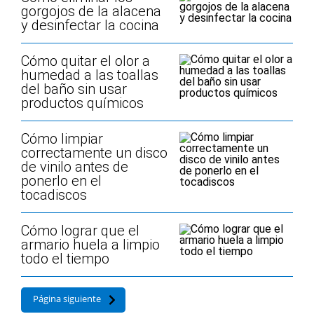
gorgojos de la alacena
y desinfectar la cocina
Cómo quitar el olor a
humedad a las toallas
del baño sin usar
productos químicos
Cómo limpiar
correctamente un disco
de vinilo antes de
ponerlo en el
tocadiscos
Cómo lograr que el
armario huela a limpio
todo el tiempo
Página siguiente