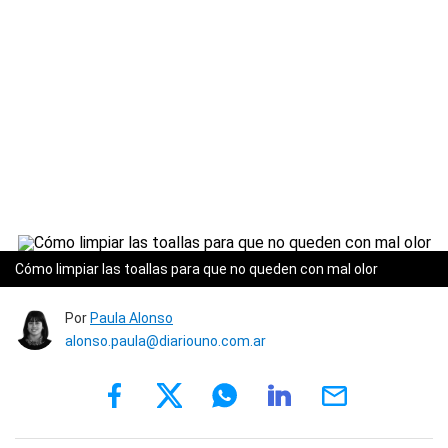
Cómo limpiar las toallas para que no queden con mal olor
Por
Paula Alonso
alonso.paula@diariouno.com.ar