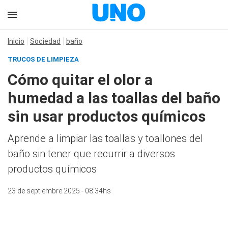
Inicio
Sociedad
baño
TRUCOS DE LIMPIEZA
Cómo quitar el olor a
humedad a las toallas del baño
sin usar productos químicos
Aprende a limpiar las toallas y toallones del
baño sin tener que recurrir a diversos
productos químicos
23 de septiembre 2025 - 08:34hs