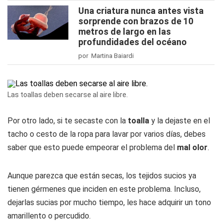
Una criatura nunca antes vista
sorprende con brazos de 10
metros de largo en las
profundidades del océano
por Martina Baiardi
Las toallas deben secarse al aire libre.
Por otro lado, si te secaste con la
toalla
y la dejaste en el
tacho o cesto de la ropa para lavar por varios días, debes
saber que esto puede empeorar el problema del
mal olor
.
Aunque parezca que están secas, los tejidos sucios ya
tienen gérmenes que inciden en este problema. Incluso,
dejarlas sucias por mucho tiempo, les hace adquirir un tono
amarillento o percudido.