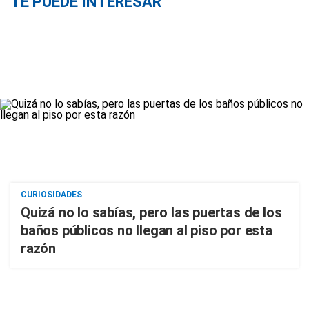
TE PUEDE INTERESAR
CURIOSIDADES
Quizá no lo sabías, pero las puertas de los
baños públicos no llegan al piso por esta
razón