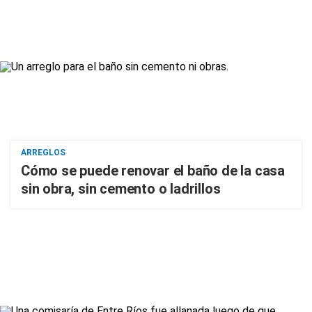
ARREGLOS
Cómo se puede renovar el baño de la casa
sin obra, sin cemento o ladrillos