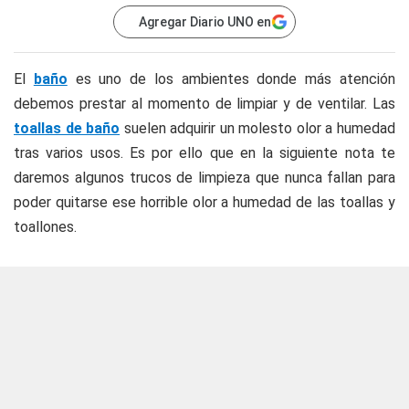
Agregar Diario UNO en
El
baño
es uno de los ambientes donde más atención
debemos prestar al momento de limpiar y de ventilar. Las
toallas de baño
suelen adquirir un molesto olor a humedad
tras varios usos. Es por ello que en la siguiente nota te
daremos algunos trucos de limpieza que nunca fallan para
poder quitarse ese horrible olor a humedad de las toallas y
toallones.