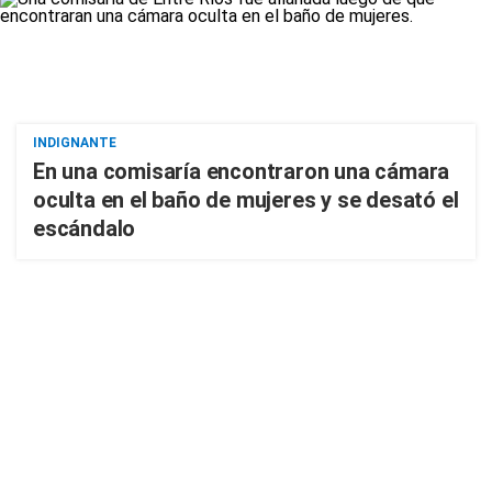
INDIGNANTE
En una comisaría encontraron una cámara
oculta en el baño de mujeres y se desató el
escándalo