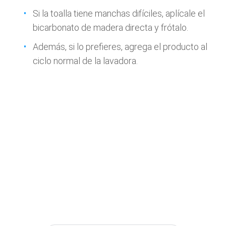
Si la toalla tiene manchas difíciles, aplícale el
bicarbonato de madera directa y frótalo.
Además, si lo prefieres, agrega el producto al
ciclo normal de la lavadora.