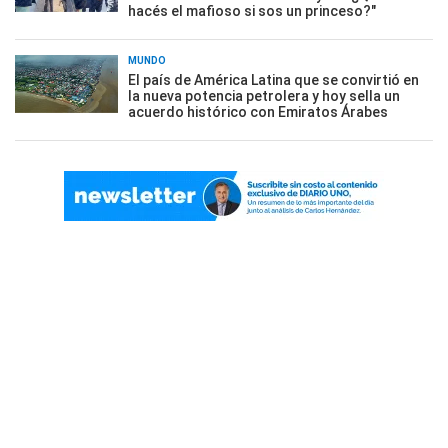
hacés el mafioso si sos un princeso?"
MUNDO
El país de América Latina que se convirtió en
la nueva potencia petrolera y hoy sella un
acuerdo histórico con Emiratos Árabes