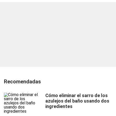
Recomendadas
Cómo eliminar el sarro de los
azulejos del baño usando dos
ingredientes