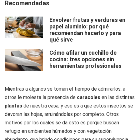
Recomendadas
Envolver frutas y verduras en
papel aluminio: por qué
recomiendan hacerlo y para
qué sirve
Cómo afilar un cuchillo de
cocina: tres opciones sin
herramientas profesionales
Mientras a algunos se toman el tiempo de admirarlos, a
otros le molesta la presencia de
caracoles
en las distintas
plantas
de nuestra casa, y eso es a que estos insectos se
devoran las hojas, arruinándolas por completo. Otros
motivos por los cuales se da esto es porque buscan
refugio en ambientes húmedos y con vegetación
abundante, que brinde condiciones para su supervivencia.