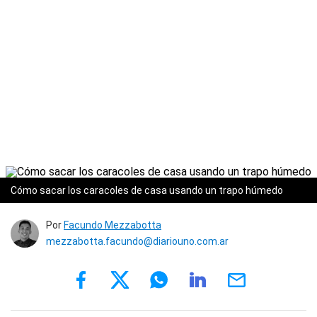
Cómo sacar los caracoles de casa usando un trapo húmedo
Por
Facundo Mezzabotta
mezzabotta.facundo@diariouno.com.ar