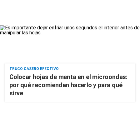
TRUCO CASERO EFECTIVO
Colocar hojas de menta en el microondas:
por qué recomiendan hacerlo y para qué
sirve