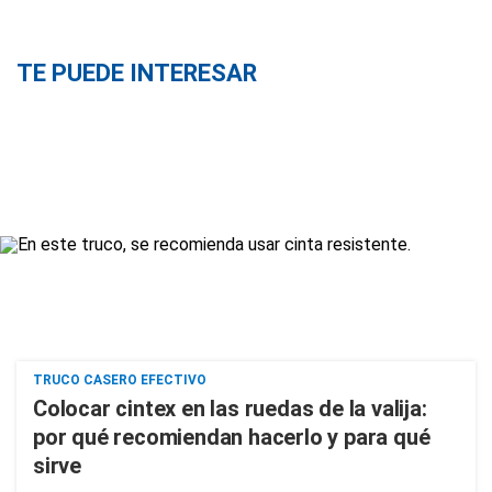
TE PUEDE INTERESAR
TRUCO CASERO EFECTIVO
Colocar cintex en las ruedas de la valija:
por qué recomiendan hacerlo y para qué
sirve