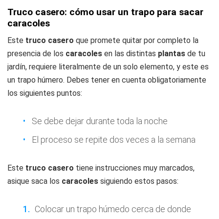
Truco casero: cómo usar un trapo para sacar
caracoles
Este
truco casero
que promete quitar por completo la
presencia de los
caracoles
en las distintas
plantas
de tu
jardín, requiere literalmente de un solo elemento, y este es
un trapo húmero. Debes tener en cuenta obligatoriamente
los siguientes puntos:
Se debe dejar durante toda la noche
El proceso se repite dos veces a la semana
Este
truco casero
tiene instrucciones muy marcados,
asique saca los
caracoles
siguiendo estos pasos:
Colocar un trapo húmedo cerca de donde