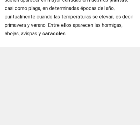
casi como plaga, en determinadas épocas del año,
puntualmente cuando las temperaturas se elevan, es decir
primavera y verano. Entre ellos aparecen las hormigas,
abejas, avispas y
caracoles
.