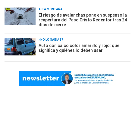
ALTA MONTAÑA
El riesgo de avalanchas pone en suspenso la
reapertura del Paso Cristo Redentor tras 24
días de cierre
¿NO LO SABÍAS?
Auto con calco color amarillo y rojo: qué
significa y quiénes lo deben usar