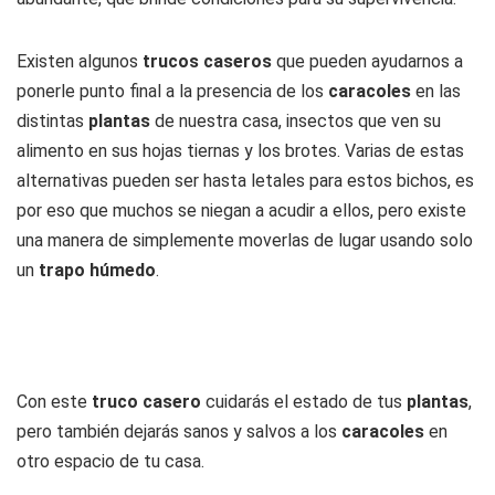
Existen algunos
trucos caseros
que pueden ayudarnos a
ponerle punto final a la presencia de los
caracoles
en las
distintas
plantas
de nuestra casa, insectos que ven su
alimento en sus hojas tiernas y los brotes. Varias de estas
alternativas pueden ser hasta letales para estos bichos, es
por eso que muchos se niegan a acudir a ellos, pero existe
una manera de simplemente moverlas de lugar usando solo
un
trapo
húmedo
.
Con este
truco casero
cuidarás el estado de tus
plantas
,
pero también dejarás sanos y salvos a los
caracoles
en
otro espacio de tu casa.