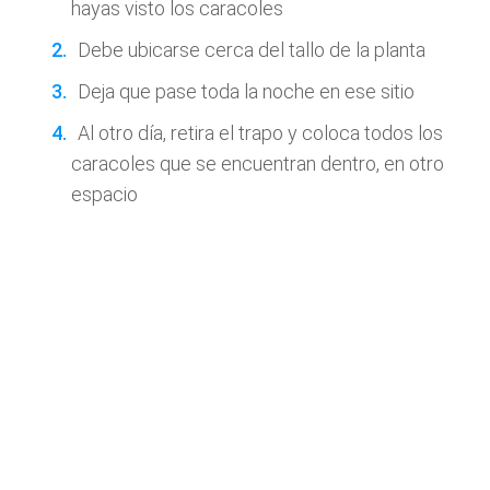
hayas visto los caracoles
Debe ubicarse cerca del tallo de la planta
Deja que pase toda la noche en ese sitio
Al otro día, retira el trapo y coloca todos los
caracoles que se encuentran dentro, en otro
espacio