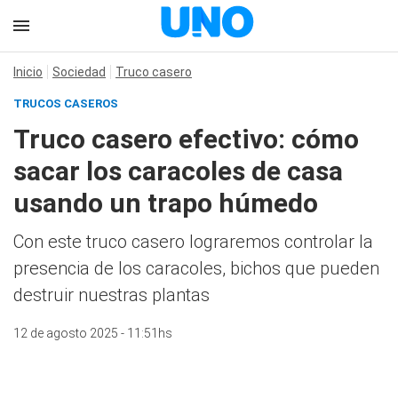
Inicio
Sociedad
Truco casero
TRUCOS CASEROS
Truco casero efectivo: cómo
sacar los caracoles de casa
usando un trapo húmedo
Con este truco casero lograremos controlar la
presencia de los caracoles, bichos que pueden
destruir nuestras plantas
12 de agosto 2025 - 11:51hs