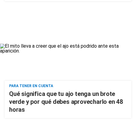
PARA TENER EN CUENTA
Qué significa que tu ajo tenga un brote
verde y por qué debes aprovecharlo en 48
horas