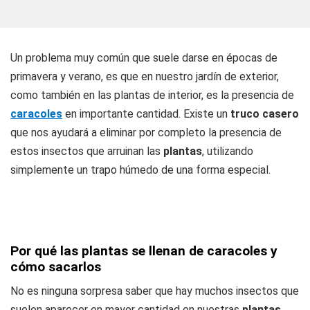
Un problema muy común que suele darse en épocas de
primavera y verano, es que en nuestro jardín de exterior,
como también en las plantas de interior, es la presencia de
caracoles
en importante cantidad. Existe un
truco casero
que nos ayudará a eliminar por completo la presencia de
estos insectos que arruinan las
plantas
, utilizando
simplemente un trapo húmedo de una forma especial.
Por qué las plantas se llenan de caracoles y
cómo sacarlos
No es ninguna sorpresa saber que hay muchos insectos que
suelen aparecer en mayor cantidad en nuestras
plantas
,