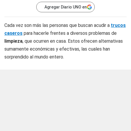
Agregar Diario UNO en
Cada vez son más las personas que buscan acudir a
trucos
caseros
para hacerle frentes a diversos problemas de
limpieza
, que ocurren en casa. Estos ofrecen alternativas
sumamente económicas y efectivas, las cuales han
sorprendido al mundo entero.