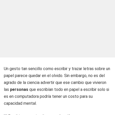
Un gesto tan sencillo como escribir y trazar letras sobre un
papel parece quedar en el olvido. Sin embargo, no es del
agrado de la ciencia advertir que ese cambio que vivieron
las
personas
que escribían todo en papel a escribir solo si
es en computadora podría tener un costo para su
capacidad mental.