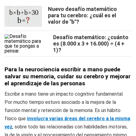
Nuevo desafío matemático
para tu cerebro: ¿cuál es el
valor de "b"?
Desafío matemático: ¿cuánto
es (8.000 x 3 + 16.000) ÷ (4 +
1)?
Para la neurociencia escribir a mano puede
salvar su memoria, cuidar su cerebro y mejorar
el aprendizaje de las personas
Escribir a mano tiene un impacto cognitivo fundamental.
Por mucho tiempo estuvo asociado a la mejora de la
función mental y retención de la memoria. Es un hábito
físico que
involucra varias áreas del cerebro a la misma
vez
, sobre todo las relacionadas con habilidades motoras,
la de la visión y el procesamiento del pensamiento mismo.