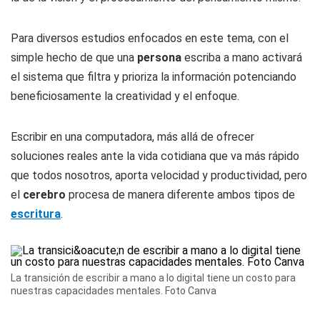
Para diversos estudios enfocados en este tema, con el
simple hecho de que una
persona
escriba a mano activará
el sistema que filtra y prioriza la información potenciando
beneficiosamente la creatividad y el enfoque.
Escribir en una computadora, más allá de ofrecer
soluciones reales ante la vida cotidiana que va más rápido
que todos nosotros, aporta velocidad y productividad, pero
el
cerebro
procesa de manera diferente ambos tipos de
escritura
.
La transición de escribir a mano a lo digital tiene un costo para
nuestras capacidades mentales. Foto Canva