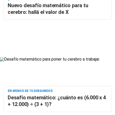
Nuevo desafío matemático para tu
cerebro: hallá el valor de X
EN MENOS DE 15 DSEGUNDOS
Desafío matemático: ¿cuánto es (6.000 x 4
+ 12.000) ÷ (3 + 1)?