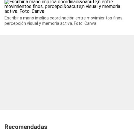
Escribir a mano implica coordinación entre movimientos finos,
percepción visual y memoria activa. Foto: Canva
Recomendadas