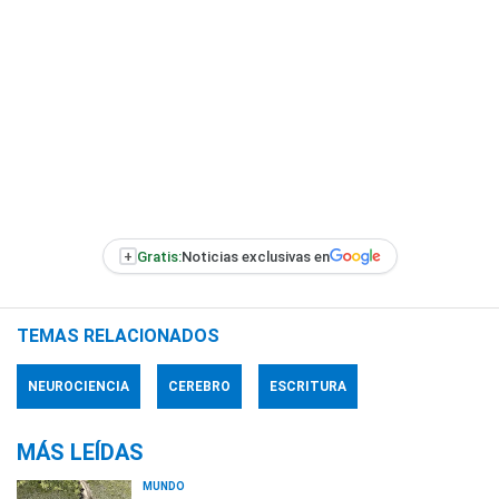
+
Gratis:
Noticias exclusivas en
TEMAS RELACIONADOS
NEUROCIENCIA
CEREBRO
ESCRITURA
MÁS LEÍDAS
MUNDO