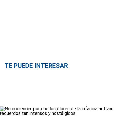
TE PUEDE INTERESAR