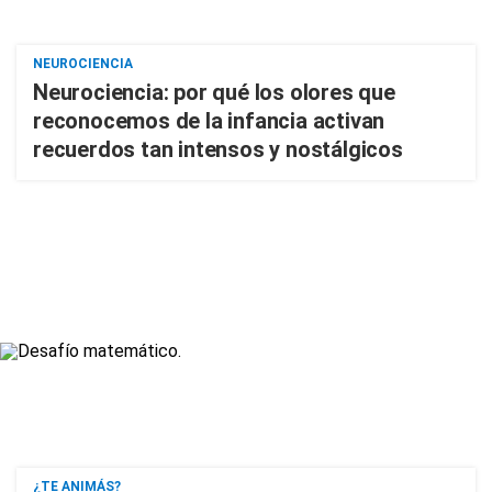
NEUROCIENCIA
Neurociencia: por qué los olores que
reconocemos de la infancia activan
recuerdos tan intensos y nostálgicos
¿TE ANIMÁS?