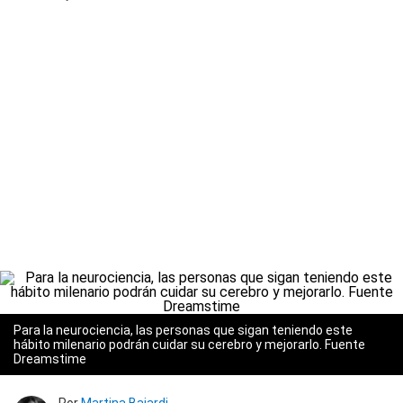
Para la neurociencia, las personas que sigan teniendo este
hábito milenario podrán cuidar su cerebro y mejorarlo. Fuente
Dreamstime