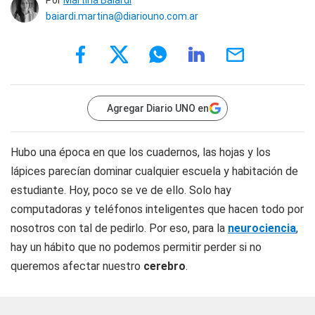
Por
Martina Baiardi
baiardi.martina@diariouno.com.ar
Agregar Diario UNO en
Hubo una época en que los cuadernos, las hojas y los
lápices parecían dominar cualquier escuela y habitación de
estudiante. Hoy, poco se ve de ello. Solo hay
computadoras y teléfonos inteligentes que hacen todo por
nosotros con tal de pedirlo. Por eso, para la
neurociencia
,
hay un hábito que no podemos permitir perder si no
queremos afectar nuestro
cerebro
.