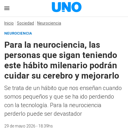
Inicio
Sociedad
Neurociencia
NEUROCIENCIA
Para la neurociencia, las
personas que sigan teniendo
este hábito milenario podrán
cuidar su cerebro y mejorarlo
Se trata de un hábito que nos enseñan cuando
somos pequeños y que se ha ido perdiendo
con la tecnología. Para la neurociencia
perderlo puede ser devastador
29 de mayo 2026 - 18:39hs