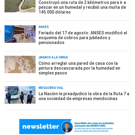
Construyó una ruta de 2 kilómetros para ir a
pescar en un humedal y recibió una multa de
145.000 dólares
ANSES
Feriado del 17 de agosto: ANSES modificó el
esquema de cobros para jubilados y
pensionados
¡MANOS A LA OBRA!
Cómo arreglar una pared de casa con la
pintura descascarada por la humedad en
simples pasos
MEGAOBRA VIAL
La Nación le preadjudicó la obra de la Ruta 7 a
una sociedad de empresas mendocinas