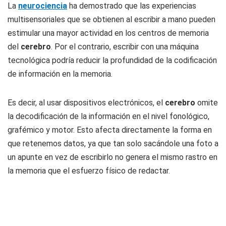
La
neurociencia
ha demostrado que las experiencias
multisensoriales que se obtienen al escribir a mano pueden
estimular una mayor actividad en los centros de memoria
del
cerebro
. Por el contrario, escribir con una máquina
tecnológica podría reducir la profundidad de la codificación
de información en la memoria.
Es decir, al usar dispositivos electrónicos, el
cerebro
omite
la decodificación de la información en el nivel fonológico,
grafémico y motor. Esto afecta directamente la forma en
que retenemos datos, ya que tan solo sacándole una foto a
un apunte en vez de escribirlo no genera el mismo rastro en
la memoria que el esfuerzo físico de redactar.