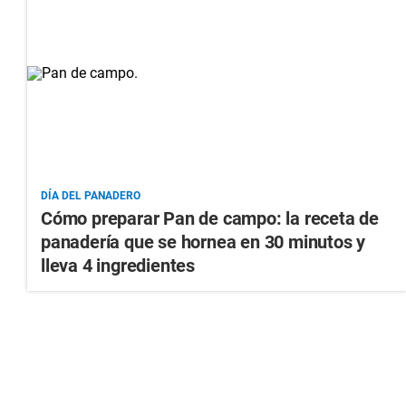
DÍA DEL PANADERO
Cómo preparar Pan de campo: la receta de
panadería que se hornea en 30 minutos y
lleva 4 ingredientes