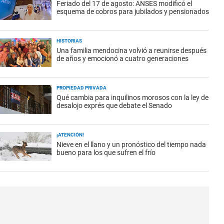
Feriado del 17 de agosto: ANSES modificó el
esquema de cobros para jubilados y pensionados
HISTORIAS
Una familia mendocina volvió a reunirse después
de años y emocionó a cuatro generaciones
PROPIEDAD PRIVADA
Qué cambia para inquilinos morosos con la ley de
desalojo exprés que debate el Senado
¡ATENCIÓN!
Nieve en el llano y un pronóstico del tiempo nada
bueno para los que sufren el frío