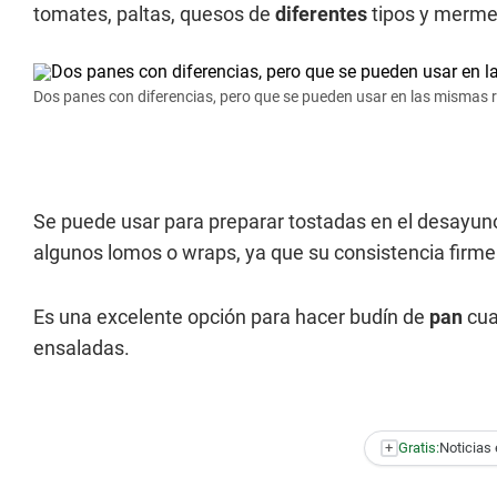
tomates, paltas, quesos de
diferentes
tipos y merme
Dos panes con diferencias, pero que se pueden usar en las mismas 
Se puede usar para preparar tostadas en el desayuno
algunos lomos o wraps, ya que su consistencia firme 
Es una excelente opción para hacer budín de
pan
cua
ensaladas.
+
Gratis:
Noticias 