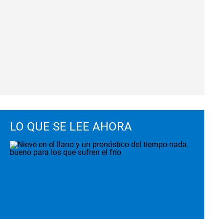
LO QUE SE LEE AHORA