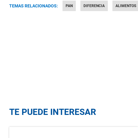
TEMAS RELACIONADOS:
PAN
DIFERENCIA
ALIMENTOS
TE PUEDE INTERESAR