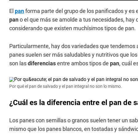
El
pan
forma parte del grupo de los panificados y es 
pan
o el que más se amolde a tus necesidades, hay 
considerando que existen muchísimos tipos de pan.
Particularmente, hay dos variedades que tendemos a
panes suelen ser más saludables y nutritivos que los
son las
diferencias
entre ambos tipos de
pan
, cuál 
Por qué el pan de salvado y el pan integral no son lo mismo.
¿Cuál es la diferencia entre el pan de s
Los panes con semillas o granos suelen tener un sab
mismo que los panes blancos, en tostadas y sándwi