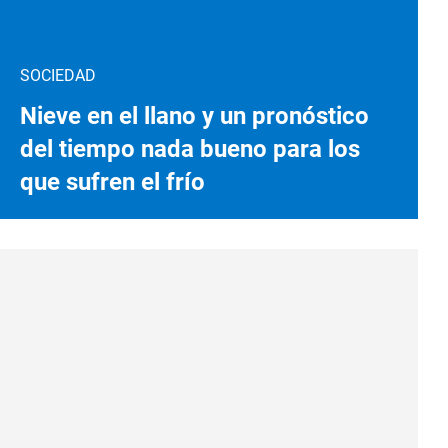
SOCIEDAD
Nieve en el llano y un pronóstico
del tiempo nada bueno para los
que sufren el frío