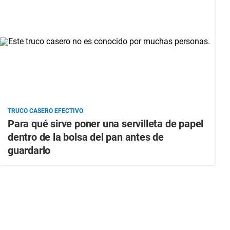
TRUCO CASERO EFECTIVO
Para qué sirve poner una servilleta de papel
dentro de la bolsa del pan antes de
guardarlo