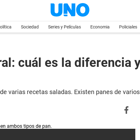
olítica
Sociedad
Series y Películas
Economia
Policiales
al: cuál es la diferencia
de varias recetas saladas. Existen panes de varios