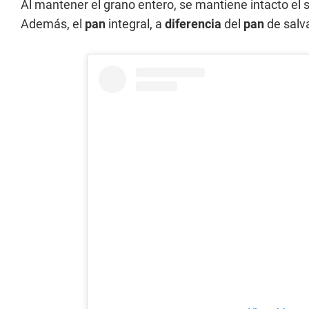
Al mantener el grano entero, se mantiene intacto el
Además, el
pan
integral, a
diferencia
del
pan
de salv