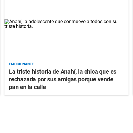
EMOCIONANTE
La triste historia de Anahí, la chica que es
rechazada por sus amigas porque vende
pan en la calle