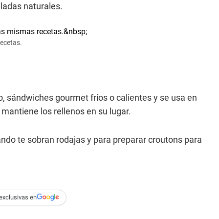
ladas naturales.
recetas.
, sándwiches gourmet fríos o calientes y se usa en
mantiene los rellenos en su lugar.
ndo te sobran rodajas y para preparar croutons para
exclusivas en