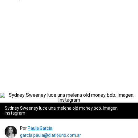
Sydney Sweeney luce una melena old money bob. Imagen:
Instagram
Por
Paula García
garcia.paula@diariouno.com.ar