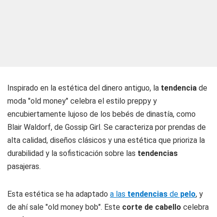
Inspirado en la estética del dinero antiguo, la
tendencia
de
moda "old money" celebra el estilo preppy y
encubiertamente lujoso de los bebés de dinastía, como
Blair Waldorf, de Gossip Girl. Se caracteriza por prendas de
alta calidad, diseños clásicos y una estética que prioriza la
durabilidad y la sofisticación sobre las
tendencias
pasajeras.
Esta estética se ha adaptado
a las
tendencias
de
pelo
, y
de ahí sale "old money bob". Este
corte de cabello
celebra