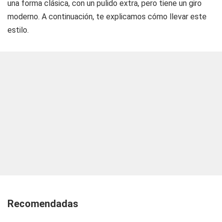
una forma clásica, con un pulido extra, pero tiene un giro
moderno. A continuación, te explicamos cómo llevar este
estilo.
Recomendadas