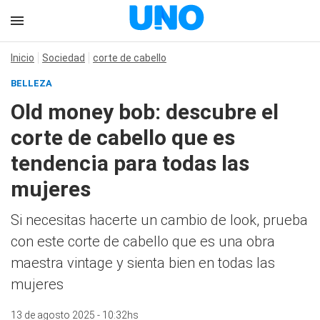
Inicio
Sociedad
corte de cabello
BELLEZA
Old money bob: descubre el
corte de cabello que es
tendencia para todas las
mujeres
Si necesitas hacerte un cambio de look, prueba
con este corte de cabello que es una obra
maestra vintage y sienta bien en todas las
mujeres
13 de agosto 2025 - 10:32hs