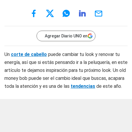
Agregar Diario UNO en
Un
corte de cabello
puede cambiar tu look y renovar tu
energía, así que si estás pensando ir a la peluquería, en este
artículo te dejamos inspiración para tu próximo look. Un old
money bob puede ser el cambio ideal que buscas, acapara
toda la atención y es una de las
tendencias
de este año.