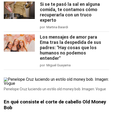
Si se te pasó la sal en alguna
comida, te contamos cómo
recuperarla con un truco
experto
por Martina Baiardi
Los mensajes de amor para
Ema tras la despedida de sus
padres: "Hay cosas que los
humanos no podemos
entender"
por Miguel Guayama
Penelope Cruz luciendo un estilo old money bob. Imagen: Vogue
En qué consiste el corte de cabello Old Money
Bob