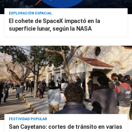
EXPLORACIÓN ESPACIAL
El cohete de SpaceX impactó en la
superficie lunar, según la NASA
FESTIVIDAD POPULAR
San Cayetano: cortes de tránsito en varias