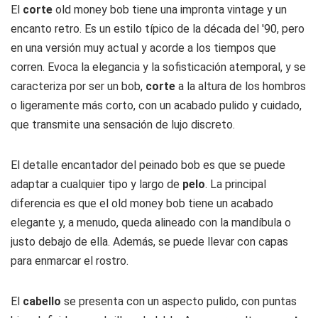
El
corte
old money bob tiene una impronta vintage y un
encanto retro. Es un estilo típico de la década del '90, pero
en una versión muy actual y acorde a los tiempos que
corren. Evoca la elegancia y la sofisticación atemporal, y se
caracteriza por ser un bob,
corte
a la altura de los hombros
o ligeramente más corto, con un acabado pulido y cuidado,
que transmite una sensación de lujo discreto.
El detalle encantador del peinado bob es que se puede
adaptar a cualquier tipo y largo de
pelo
. La principal
diferencia es que el old money bob tiene un acabado
elegante y, a menudo, queda alineado con la mandíbula o
justo debajo de ella. Además, se puede llevar con capas
para enmarcar el rostro.
El
cabello
se presenta con un aspecto pulido, con puntas