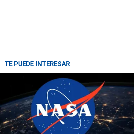
TE PUEDE INTERESAR