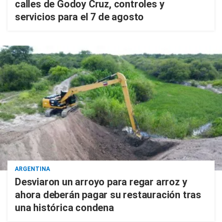
calles de Godoy Cruz, controles y
servicios para el 7 de agosto
ARGENTINA
Desviaron un arroyo para regar arroz y
ahora deberán pagar su restauración tras
una histórica condena