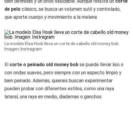
bien definidas y un brillo saludable. Aunque resulta un
corte
de pelo
clásico, se busca un volumen sutil y controlado,
que aporte cuerpo y movimiento a la melena.
La modelo Elsa Hosk lleva un corte de cabello old money bob.
Imagen: Instragram
El
corte o peinado old money bob
se puede llevar liso o
con ondas suaves, pero siempre con un aspecto limpio y
bien peinado. Además, quienes buscan experimentar
pueden probar con diferentes estilos, como una raya
lateral, una raya en medio, diademas o ganchos.