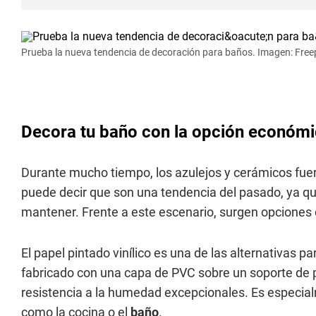
Prueba la nueva tendencia de decoración para baños. Imagen: Free
Decora tu baño con la opción económica
Durante mucho tiempo, los azulejos y cerámicos fuer
puede decir que son una tendencia del pasado, ya qu
mantener. Frente a este escenario, surgen opciones 
El papel pintado vinílico es una de las alternativas p
fabricado con una capa de PVC sobre un soporte de pa
resistencia a la humedad excepcionales. Es especi
como la cocina o el
baño
.