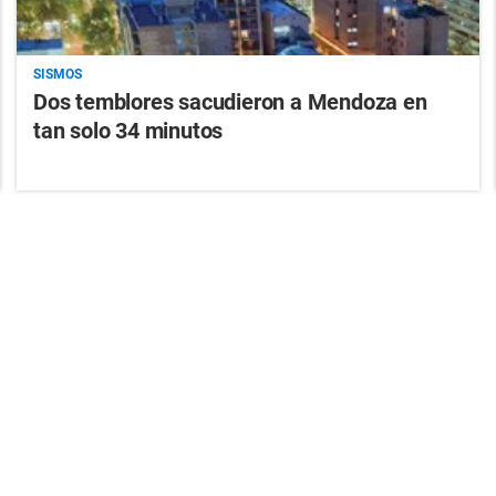
SISMOS
Dos temblores sacudieron a Mendoza en
tan solo 34 minutos