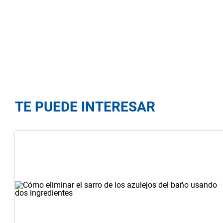
TE PUEDE INTERESAR