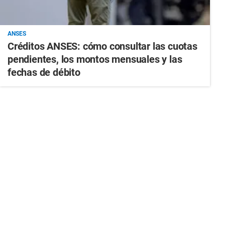
ANSES
Créditos ANSES: cómo consultar las cuotas
pendientes, los montos mensuales y las
fechas de débito