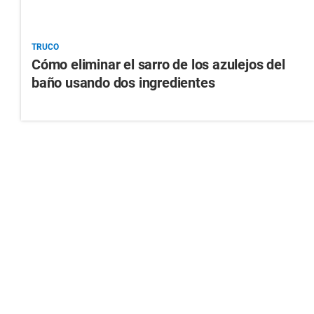
TRUCO
Cómo eliminar el sarro de los azulejos del
baño usando dos ingredientes