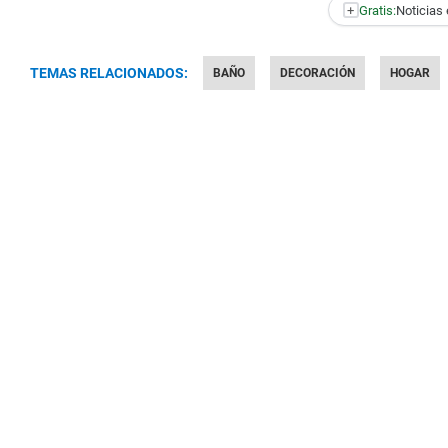
+
Gratis:
Noticias 
TEMAS RELACIONADOS:
BAÑO
DECORACIÓN
HOGAR