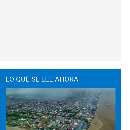
LO QUE SE LEE AHORA