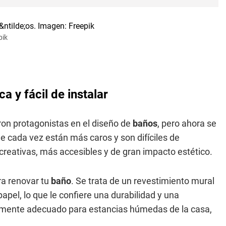
pik
 y fácil de instalar
on protagonistas en el diseño de
baños
, pero ahora se
e cada vez están más caros y son difíciles de
creativas, más accesibles y de gran impacto estético.
ara renovar tu
baño
. Se trata de un revestimiento mural
pel, lo que le confiere una durabilidad y una
almente adecuado para estancias húmedas de la casa,