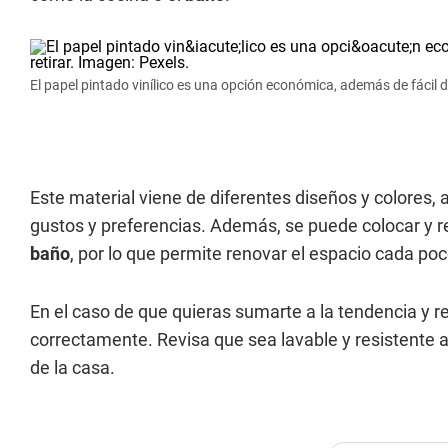
El papel pintado vinílico es una opción económica, además de fácil de
Este material viene de diferentes diseños y colores,
gustos y preferencias. Además, se puede colocar y ret
baño
, por lo que permite renovar el espacio cada po
En el caso de que quieras sumarte a la tendencia y r
correctamente. Revisa que sea lavable y resistente 
de la casa.