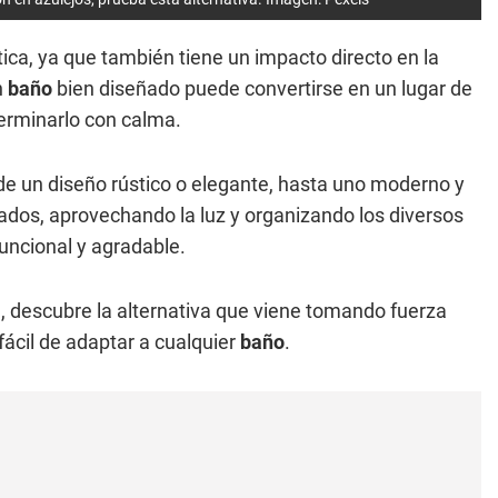
ica, ya que también tiene un impacto directo en la
n
baño
bien diseñado puede convertirse en un lugar de
terminarlo con calma.
sde un diseño rústico o elegante, hasta uno moderno y
dos, aprovechando la luz y organizando los diversos
uncional y agradable.
e, descubre la alternativa que viene tomando fuerza
fácil de adaptar a cualquier
baño
.