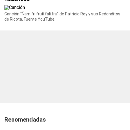
Canción "Ñam fri frufi fali fru" de Patricio Rey y sus Redonditos
de Ricota. Fuente YouTube.
Recomendadas