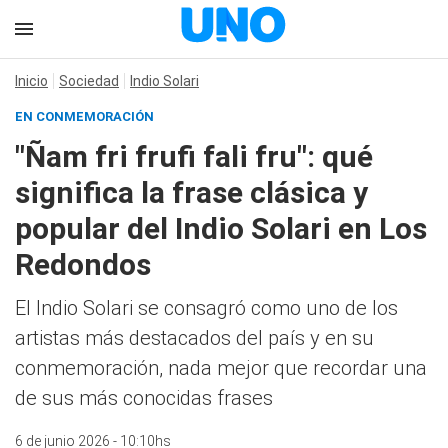
Inicio
Sociedad
Indio Solari
EN CONMEMORACIÓN
"Ñam fri frufi fali fru": qué
significa la frase clásica y
popular del Indio Solari en Los
Redondos
El Indio Solari se consagró como uno de los
artistas más destacados del país y en su
conmemoración, nada mejor que recordar una
de sus más conocidas frases
6 de junio 2026 - 10:10hs