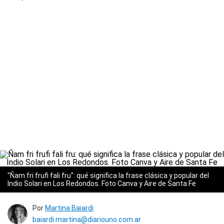
"Ñam fri frufi fali fru": qué significa la frase clásica y popular del
Indio Solari en Los Redondos. Foto Canva y Aire de Santa Fe
Por
Martina Baiardi
baiardi.martina@diariouno.com.ar