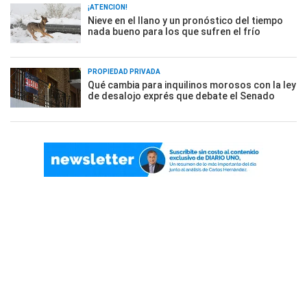
¡ATENCIÓN!
Nieve en el llano y un pronóstico del tiempo
nada bueno para los que sufren el frío
PROPIEDAD PRIVADA
Qué cambia para inquilinos morosos con la ley
de desalojo exprés que debate el Senado