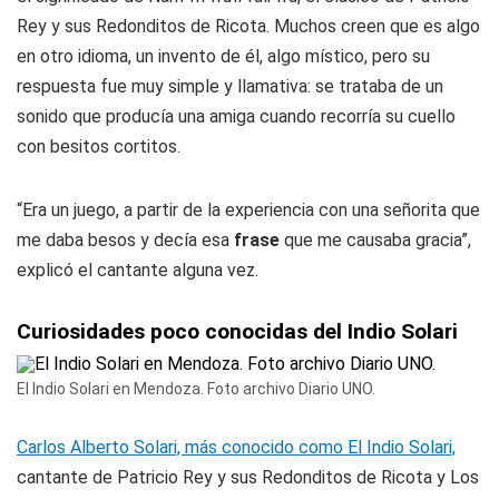
Rey y sus Redonditos de Ricota. Muchos creen que es algo
en otro idioma, un invento de él, algo místico, pero su
respuesta fue muy simple y llamativa: se trataba de un
sonido que producía una amiga cuando recorría su cuello
con besitos cortitos.
“Era un juego, a partir de la experiencia con una señorita que
me daba besos y decía esa
frase
que me causaba gracia”
,
explicó el cantante alguna vez.
Curiosidades poco conocidas del Indio Solari
El Indio Solari en Mendoza. Foto archivo Diario UNO.
Carlos Alberto Solari, más conocido como El Indio Solari,
cantante de Patricio Rey y sus Redonditos de Ricota y Los