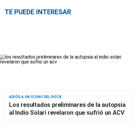
TE PUEDE INTERESAR
ADIÓS A UN ÍCONO DEL ROCK
Los resultados preliminares de la autopsia
al Indio Solari revelaron que sufrió un ACV