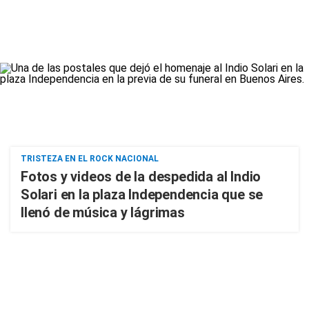
TRISTEZA EN EL ROCK NACIONAL
Fotos y videos de la despedida al Indio
Solari en la plaza Independencia que se
llenó de música y lágrimas