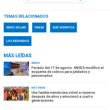
TEMAS RELACIONADOS
INDIO SOLARI
FRASE
QUÉ SIGNIFICA
LOS REDONDOS
MÁS LEÍDAS
ANSES
Feriado del 17 de agosto: ANSES modificó el
esquema de cobros para jubilados y
pensionados
HISTORIAS
Una familia mendocina volvió a reunirse
después de años y emocionó a cuatro
generaciones