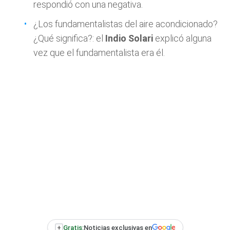
respondió con una negativa.
¿Los fundamentalistas del aire acondicionado?
¿Qué significa?: el
Indio Solari
explicó alguna
vez que el fundamentalista era él.
+
Gratis:
Noticias exclusivas en