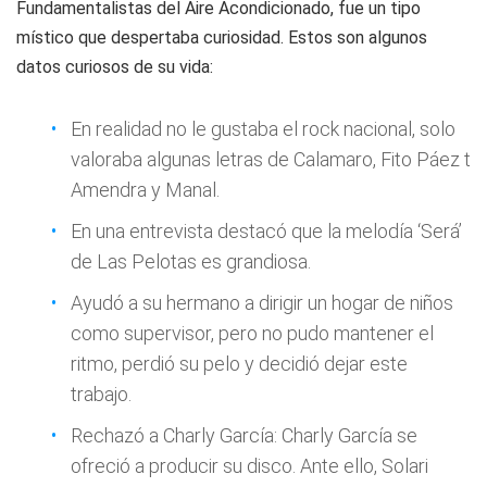
Fundamentalistas del Aire Acondicionado, fue un tipo
místico que despertaba curiosidad. Estos son algunos
datos curiosos de su vida:
En realidad no le gustaba el rock nacional, solo
valoraba algunas letras de Calamaro, Fito Páez t
Amendra y Manal.
En una entrevista destacó que la melodía ‘Será’
de Las Pelotas es grandiosa.
Ayudó a su hermano a dirigir un hogar de niños
como supervisor, pero no pudo mantener el
ritmo, perdió su pelo y decidió dejar este
trabajo.
Rechazó a Charly García: Charly García se
ofreció a producir su disco. Ante ello, Solari