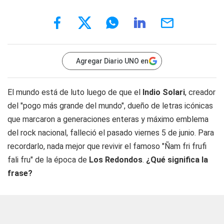
Agregar Diario UNO en
El mundo está de luto luego de que el
Indio Solari
, creador
del "pogo más grande del mundo", dueño de letras icónicas
que marcaron a generaciones enteras y máximo emblema
del rock nacional, falleció el pasado viernes 5 de junio. Para
recordarlo, nada mejor que revivir el famoso "Ñam fri frufi
fali fru" de la época de
Los Redondos
.
¿Qué significa la
frase?