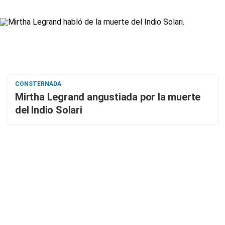
CONSTERNADA
Mirtha Legrand angustiada por la muerte
del Indio Solari