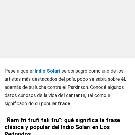
Pese a que el
Indio Solari
se consagró como uno de los
artistas más destacados del país, poco se sabía sobre él,
además de su lucha contra el Parkinson. Conocé algunos
datos curiosos de la vida del cantante, tal como el
significado de su popular
frase
.
"Ñam fri frufi fali fru": qué significa la frase
clásica y popular del Indio Solari en Los
Redondos