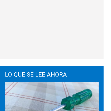
LO QUE SE LEE AHORA