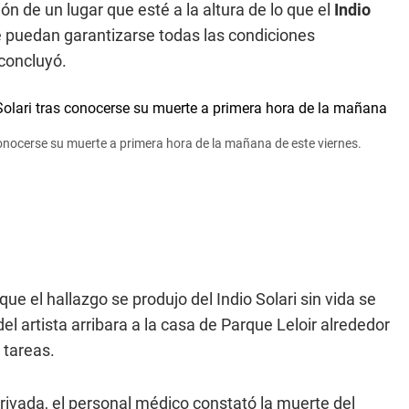
ón de un lugar que esté a la altura de lo que el
Indio
 puedan garantizarse todas las condiciones
concluyó.
as conocerse su muerte a primera hora de la mañana de este viernes.
e el hallazgo se produjo del Indio Solari sin vida se
el artista arribara a la casa de Parque Leloir alrededor
 tareas.
rivada, el personal médico constató la muerte del