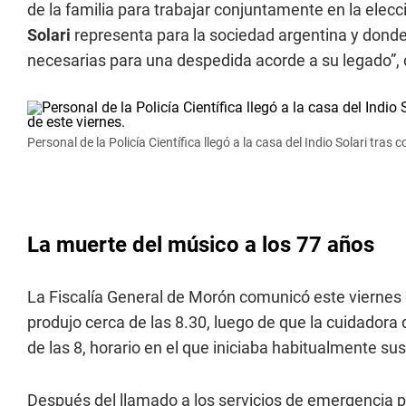
de la familia para trabajar conjuntamente en la elecci
Solari
representa para la sociedad argentina y donde
necesarias para una despedida acorde a su legado”, 
Personal de la Policía Científica llegó a la casa del Indio Solari tr
La muerte del músico a los 77 años
La Fiscalía General de Morón comunicó este viernes qu
produjo cerca de las 8.30, luego de que la cuidadora d
de las 8, horario en el que iniciaba habitualmente sus
Después del llamado a los servicios de emergencia p