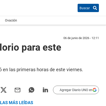
Buscar
Ovación
06 de junio de 2026 - 12:11
lorio para este
ió en las primeras horas de este viernes.
Agregar Diario UNO en
LAS MÁS LEÍDAS