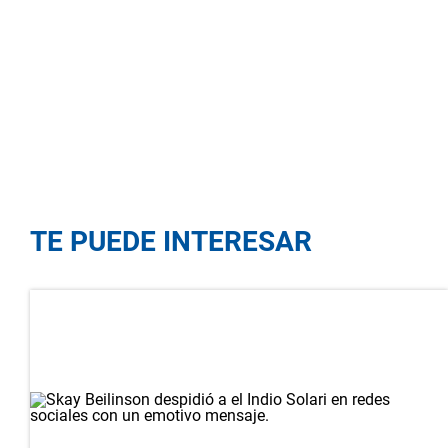
TE PUEDE INTERESAR