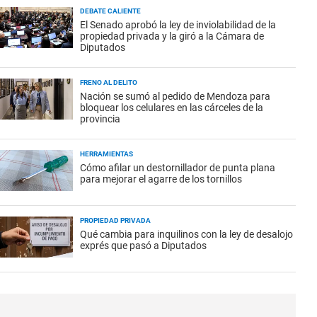
DEBATE CALIENTE
El Senado aprobó la ley de inviolabilidad de la
propiedad privada y la giró a la Cámara de
Diputados
FRENO AL DELITO
Nación se sumó al pedido de Mendoza para
bloquear los celulares en las cárceles de la
provincia
HERRAMIENTAS
Cómo afilar un destornillador de punta plana
para mejorar el agarre de los tornillos
PROPIEDAD PRIVADA
Qué cambia para inquilinos con la ley de desalojo
exprés que pasó a Diputados