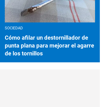
SOCIEDAD
Cómo afilar un destornillador de
punta plana para mejorar el agarre
de los tornillos