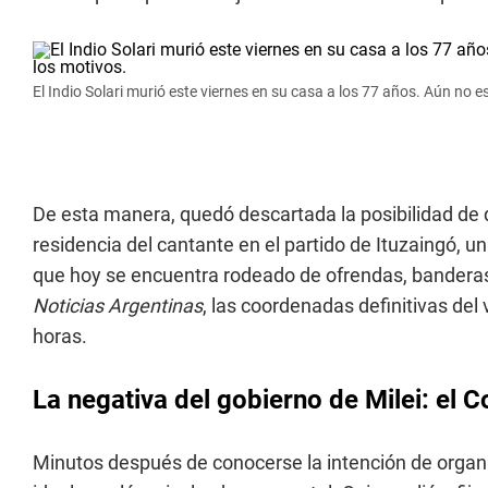
El Indio Solari murió este viernes en su casa a los 77 años. Aún no 
De esta manera, quedó descartada la posibilidad de 
residencia del cantante en el partido de Ituzaingó, 
que hoy se encuentra rodeado de ofrendas, banderas 
Noticias Argentinas
, las coordenadas definitivas de
horas.
La negativa del gobierno de Milei: el
Minutos después de conocerse la intención de organ