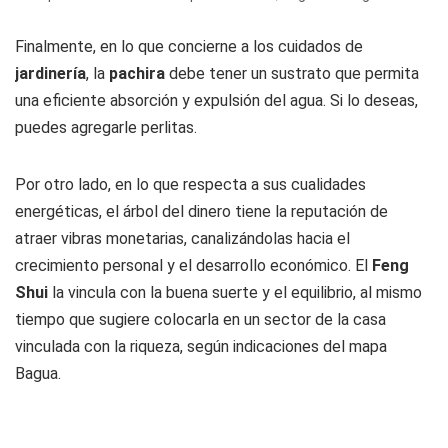
Finalmente, en lo que concierne a los cuidados de
jardinería
, la
pachira
debe tener un sustrato que permita
una eficiente absorción y expulsión del agua. Si lo deseas,
puedes agregarle perlitas.
Por otro lado, en lo que respecta a sus cualidades
energéticas, el árbol del dinero tiene la reputación de
atraer vibras monetarias, canalizándolas hacia el
crecimiento personal y el desarrollo económico. El
Feng
Shui
la vincula con la buena suerte y el equilibrio, al mismo
tiempo que sugiere colocarla en un sector de la casa
vinculada con la riqueza, según indicaciones del mapa
Bagua.