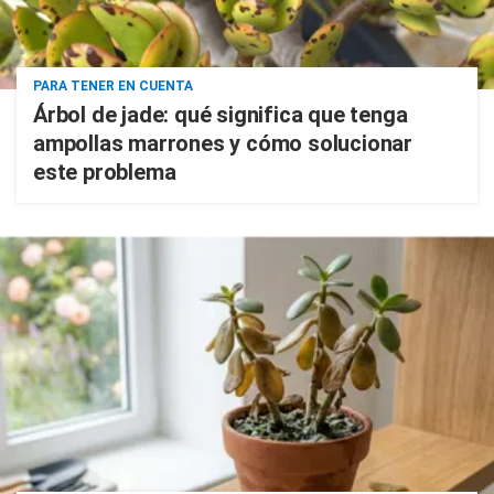
PARA TENER EN CUENTA
Árbol de jade: qué significa que tenga
ampollas marrones y cómo solucionar
este problema