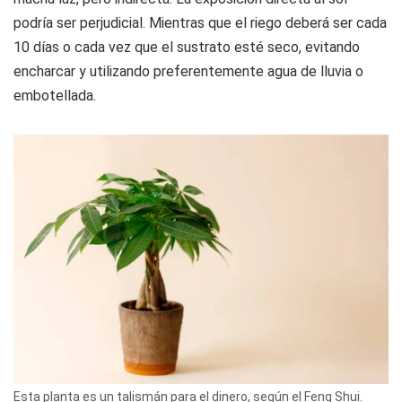
podría ser perjudicial. Mientras que el riego deberá ser cada
10 días o cada vez que el sustrato esté seco, evitando
encharcar y utilizando preferentemente agua de lluvia o
embotellada.
Esta planta es un talismán para el dinero, según el Feng Shui.