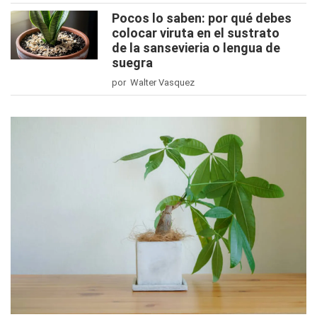
Pocos lo saben: por qué debes
colocar viruta en el sustrato
de la sansevieria o lengua de
suegra
por Walter Vasquez