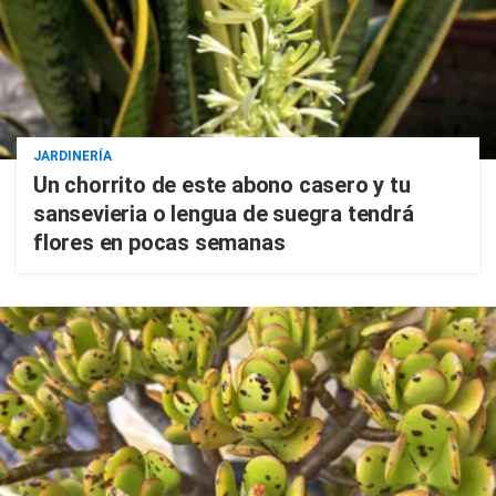
JARDINERÍA
Un chorrito de este abono casero y tu
sansevieria o lengua de suegra tendrá
flores en pocas semanas