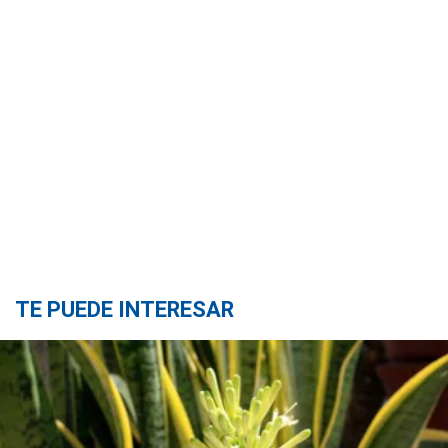
TE PUEDE INTERESAR