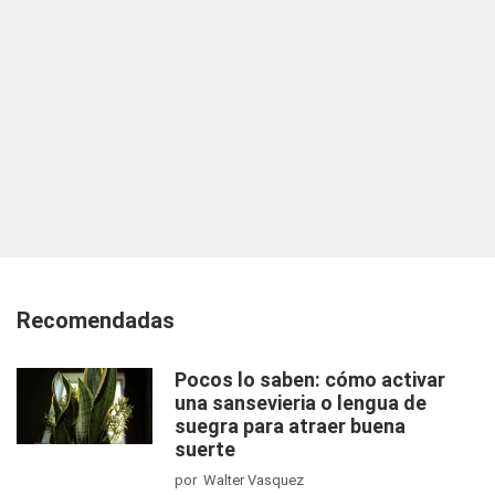
Recomendadas
Pocos lo saben: cómo activar
una sansevieria o lengua de
suegra para atraer buena
suerte
por Walter Vasquez