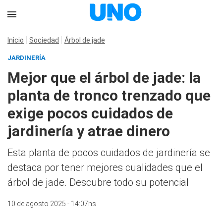
Inicio
Sociedad
Árbol de jade
JARDINERÍA
Mejor que el árbol de jade: la
planta de tronco trenzado que
exige pocos cuidados de
jardinería y atrae dinero
Esta planta de pocos cuidados de jardinería se
destaca por tener mejores cualidades que el
árbol de jade. Descubre todo su potencial
10 de agosto 2025 - 14:07hs