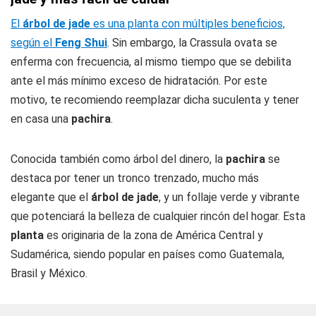
El
árbol de jade
es una planta con múltiples beneficios,
según el
Feng Shui
. Sin embargo, la Crassula ovata se
enferma con frecuencia, al mismo tiempo que se debilita
ante el más mínimo exceso de hidratación. Por este
motivo, te recomiendo reemplazar dicha suculenta y tener
en casa una
pachira
.
Conocida también como árbol del dinero, la
pachira
se
destaca por tener un tronco trenzado, mucho más
elegante que el
árbol de jade
, y un follaje verde y vibrante
que potenciará la belleza de cualquier rincón del hogar. Esta
planta
es originaria de la zona de América Central y
Sudamérica, siendo popular en países como Guatemala,
Brasil y México.