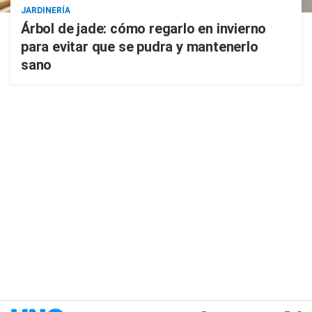
JARDINERÍA
Árbol de jade: cómo regarlo en invierno
para evitar que se pudra y mantenerlo
sano