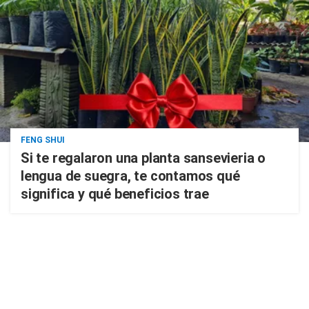
FENG SHUI
Si te regalaron una planta sansevieria o
lengua de suegra, te contamos qué
significa y qué beneficios trae