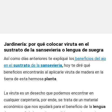
Jardinería: por qué colocar viruta en el
sustrato de la sansevieria o lengua de suegra
Así como días anteriores te expliqué los
beneficios del ajo
en el
sustrato
de la
sansevieria
,
hoy te diré qué
beneficios encontrarás al aplicarle viruta de madera en la
tierra de esta hermosa
planta
.
La viruta es un desecho que podemos encontrar en
cualquier carpintería, por ende, se trata de un material
económico que nos ayudará para el beneficio de la
lengua