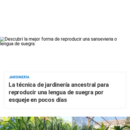
JARDINERÍA
La técnica de jardinería ancestral para
reproducir una lengua de suegra por
esqueje en pocos días