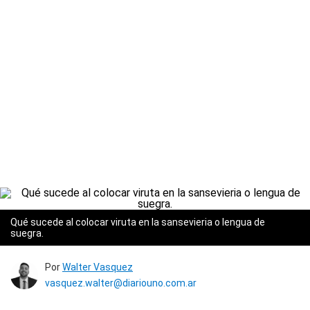
Qué sucede al colocar viruta en la sansevieria o lengua de
suegra.
Por
Walter Vasquez
vasquez.walter@diariouno.com.ar