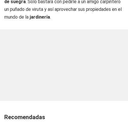
de suegra
. Solo bastará con pedirle a un amigo carpintero
un puñado de viruta y así aprovechar sus propiedades en el
mundo de la
jardinería
.
Recomendadas