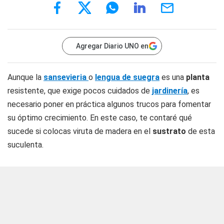
Agregar Diario UNO en
Aunque la
sansevieria
o
lengua de suegra
es una
planta
resistente, que exige pocos cuidados de
jardinería
, es
necesario poner en práctica algunos trucos para fomentar
su óptimo crecimiento. En este caso, te contaré qué
sucede si colocas viruta de madera en el
sustrato
de esta
suculenta.