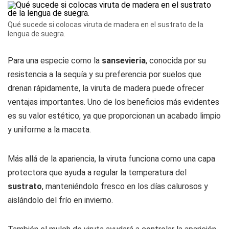
Qué sucede si colocas viruta de madera en el sustrato de la
lengua de suegra.
Para una especie como la
sansevieria
, conocida por su
resistencia a la sequía y su preferencia por suelos que
drenan rápidamente, la viruta de madera puede ofrecer
ventajas importantes. Uno de los beneficios más evidentes
es su valor estético, ya que proporcionan un acabado limpio
y uniforme a la maceta.
Más allá de la apariencia, la viruta funciona como una capa
protectora que ayuda a regular la temperatura del
sustrato
, manteniéndolo fresco en los días calurosos y
aislándolo del frío en invierno.