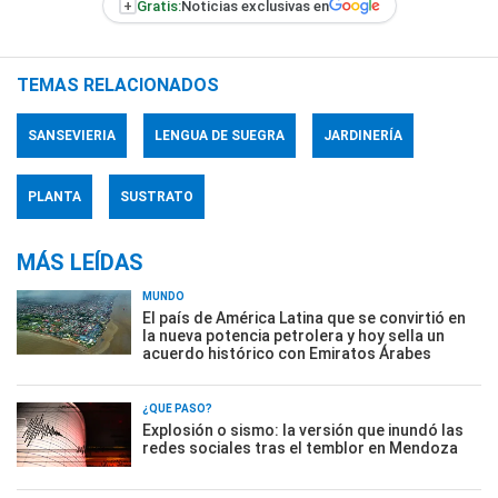
+
Gratis:
Noticias exclusivas en
TEMAS RELACIONADOS
SANSEVIERIA
LENGUA DE SUEGRA
JARDINERÍA
PLANTA
SUSTRATO
MÁS LEÍDAS
MUNDO
El país de América Latina que se convirtió en
la nueva potencia petrolera y hoy sella un
acuerdo histórico con Emiratos Árabes
¿QUÉ PASÓ?
Explosión o sismo: la versión que inundó las
redes sociales tras el temblor en Mendoza