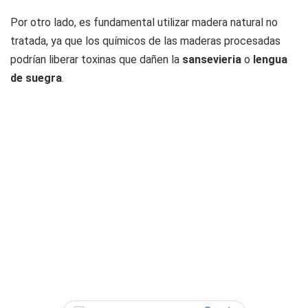
Por otro lado, es fundamental utilizar madera natural no
tratada, ya que los químicos de las maderas procesadas
podrían liberar toxinas que dañen la
sansevieria
o
lengua
de suegra
.