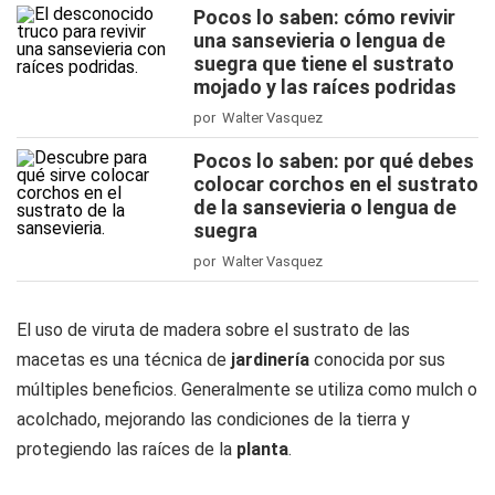
Pocos lo saben: cómo revivir
una sansevieria o lengua de
suegra que tiene el sustrato
mojado y las raíces podridas
por Walter Vasquez
Pocos lo saben: por qué debes
colocar corchos en el sustrato
de la sansevieria o lengua de
suegra
por Walter Vasquez
El uso de viruta de madera sobre el sustrato de las
macetas es una técnica de
jardinería
conocida por sus
múltiples beneficios. Generalmente se utiliza como mulch o
acolchado, mejorando las condiciones de la tierra y
protegiendo las raíces de la
planta
.