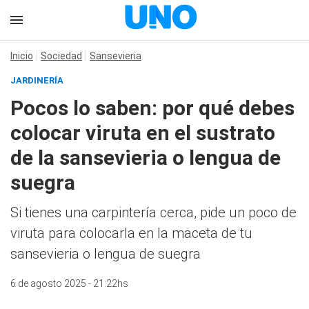
Inicio
Sociedad
Sansevieria
JARDINERÍA
Pocos lo saben: por qué debes
colocar viruta en el sustrato
de la sansevieria o lengua de
suegra
Si tienes una carpintería cerca, pide un poco de
viruta para colocarla en la maceta de tu
sansevieria o lengua de suegra
6 de agosto 2025 - 21:22hs