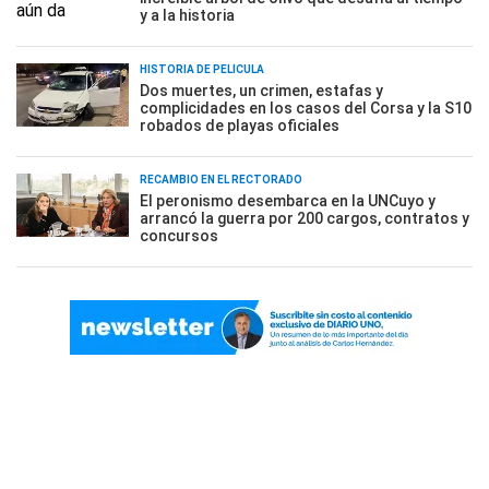
y a la historia
HISTORIA DE PELÍCULA
Dos muertes, un crimen, estafas y
complicidades en los casos del Corsa y la S10
robados de playas oficiales
RECAMBIO EN EL RECTORADO
El peronismo desembarca en la UNCuyo y
arrancó la guerra por 200 cargos, contratos y
concursos