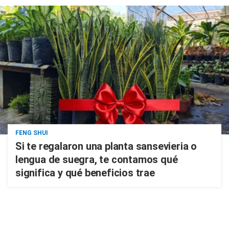
FENG SHUI
Si te regalaron una planta sansevieria o
lengua de suegra, te contamos qué
significa y qué beneficios trae