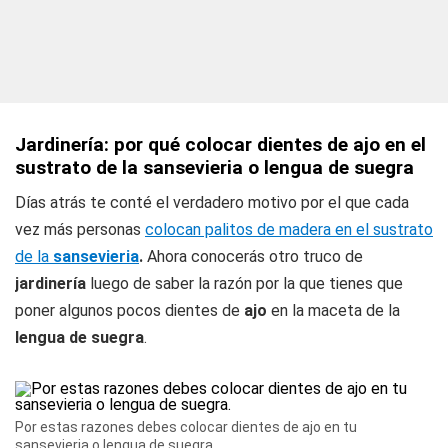
Jardinería: por qué colocar dientes de ajo en el
sustrato de la sansevieria o lengua de suegra
Días atrás te conté el verdadero motivo por el que cada
vez más personas
colocan palitos de madera en el sustrato
de la
sansevieria
.
Ahora conocerás otro truco de
jardinería
luego de saber la razón por la que tienes que
poner algunos pocos dientes de
ajo
en la maceta de la
lengua de suegra
.
Por estas razones debes colocar dientes de ajo en tu
sansevieria o lengua de suegra.