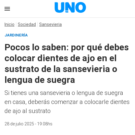
Inicio
Sociedad
Sansevieria
JARDINERÍA
Pocos lo saben: por qué debes
colocar dientes de ajo en el
sustrato de la sansevieria o
lengua de suegra
Si tienes una sansevieria o lengua de suegra
en casa, deberás comenzar a colocarle dientes
de ajo al sustrato
28 de julio 2025 - 19:08hs