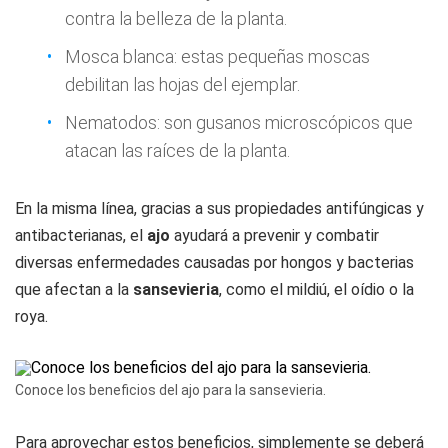
contra la belleza de la planta.
Mosca blanca: estas pequeñas moscas
debilitan las hojas del ejemplar.
Nematodos: son gusanos microscópicos que
atacan las raíces de la planta.
En la misma línea, gracias a sus propiedades antifúngicas y
antibacterianas, el
ajo
ayudará a prevenir y combatir
diversas enfermedades causadas por hongos y bacterias
que afectan a la
sansevieria
, como el mildiú, el oídio o la
roya.
Conoce los beneficios del ajo para la sansevieria.
Para aprovechar estos beneficios, simplemente se deberá