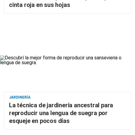
cinta roja en sus hojas
JARDINERÍA
La técnica de jardinería ancestral para
reproducir una lengua de suegra por
esqueje en pocos días