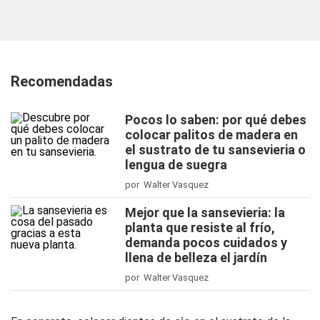
Recomendadas
Pocos lo saben: por qué debes
colocar palitos de madera en
el sustrato de tu sansevieria o
lengua de suegra
por Walter Vasquez
Mejor que la sansevieria: la
planta que resiste al frío,
demanda pocos cuidados y
llena de belleza el jardín
por Walter Vasquez