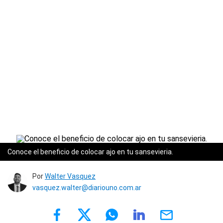
Conoce el beneficio de colocar ajo en tu sansevieria.
Por
Walter Vasquez
vasquez.walter@diariouno.com.ar