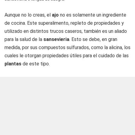
Aunque no lo creas, el
ajo
no es solamente un ingrediente
de cocina. Este superalimento, repleto de propiedades y
utilizado en distintos trucos caseros, también es un aliado
para la salud de la
sansevieria
. Esto se debe, en gran
medida, por sus compuestos sulfurados, como la alicina, los
cuales le otorgan propiedades útiles para el cuidado de las
plantas
de este tipo.