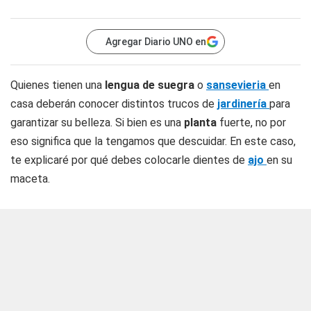
Agregar Diario UNO en
Quienes tienen una
lengua de suegra
o
sansevieria
en
casa deberán conocer distintos trucos de
jardinería
para
garantizar su belleza. Si bien es una
planta
fuerte, no por
eso significa que la tengamos que descuidar. En este caso,
te explicaré por qué debes colocarle dientes de
ajo
en su
maceta.