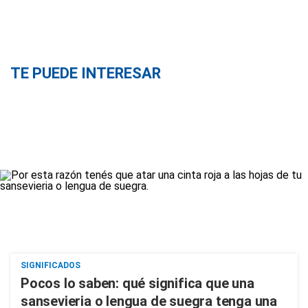
TE PUEDE INTERESAR
SIGNIFICADOS
Pocos lo saben: qué significa que una
sansevieria o lengua de suegra tenga una