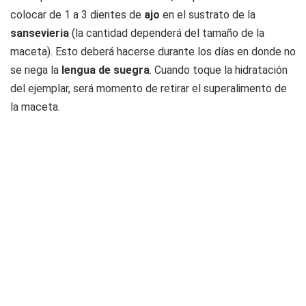
colocar de 1 a 3 dientes de
ajo
en el sustrato de la
sansevieria
(la cantidad dependerá del tamaño de la
maceta). Esto deberá hacerse durante los días en donde no
se riega la
lengua de suegra
. Cuando toque la hidratación
del ejemplar, será momento de retirar el superalimento de
la maceta.