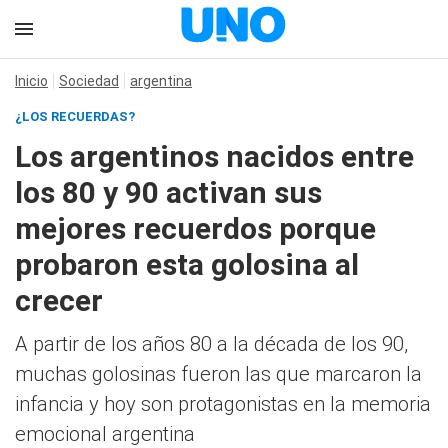
Inicio
Sociedad
argentina
¿LOS RECUERDAS?
Los argentinos nacidos entre
los 80 y 90 activan sus
mejores recuerdos porque
probaron esta golosina al
crecer
A partir de los años 80 a la década de los 90,
muchas golosinas fueron las que marcaron la
infancia y hoy son protagonistas en la memoria
emocional argentina