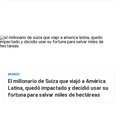
MUNDO
El millonario de Suiza que viajó a América
Latina, quedó impactado y decidió usar su
fortuna para salvar miles de hectáreas