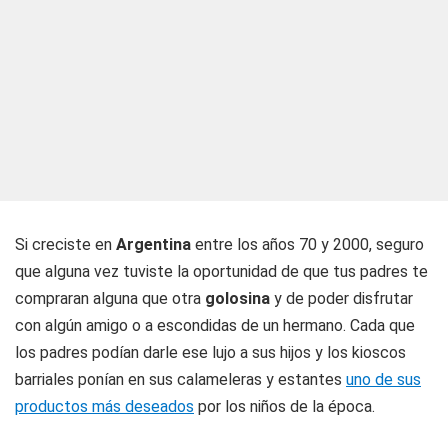
Si creciste en
Argentina
entre los años 70 y 2000, seguro
que alguna vez tuviste la oportunidad de que tus padres te
compraran alguna que otra
golosina
y de poder disfrutar
con algún amigo o a escondidas de un hermano. Cada que
los padres podían darle ese lujo a sus hijos y los kioscos
barriales ponían en sus calameleras y estantes
uno de sus
productos más deseados
por los niños de la época.