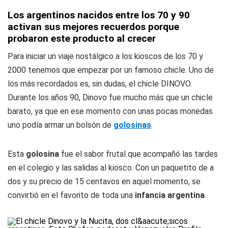
Los argentinos nacidos entre los 70 y 90
activan sus mejores recuerdos porque
probaron este producto al crecer
Para iniciar un viaje nostálgico a los kioscos de los 70 y
2000 tenemos que empezar por un famoso chicle. Uno de
los más recordados es, sin dudas, el chicle DINOVO.
Durante los años 90, Dinovo fue mucho más que un chicle
barato, ya que en ese momento con unas pocas monedas
uno podía armar un bolsón de
golosinas
.
Esta
golosina
fue el sabor frutal que acompañó las tardes
en el colegio y las salidas al kiosco. Con un paquetito de a
dos y su precio de 15 centavos en aquel momento, se
convirtió en el favorito de toda una
infancia
argentina
.