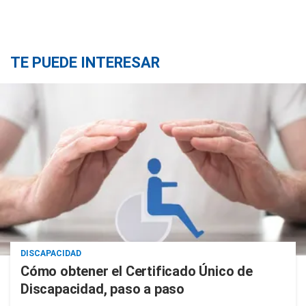
TE PUEDE INTERESAR
DISCAPACIDAD
Cómo obtener el Certificado Único de
Discapacidad, paso a paso