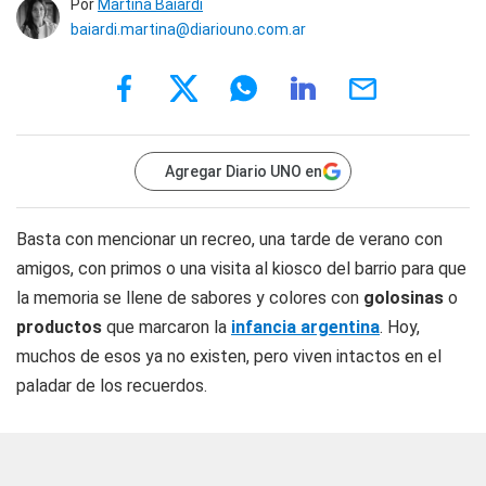
Por
Martina Baiardi
baiardi.martina@diariouno.com.ar
Agregar Diario UNO en
Basta con mencionar un recreo, una tarde de verano con
amigos, con primos o una visita al kiosco del barrio para que
la memoria se llene de sabores y colores con
golosinas
o
productos
que marcaron la
infancia argentina
. Hoy,
muchos de esos ya no existen, pero viven intactos en el
paladar de los recuerdos.