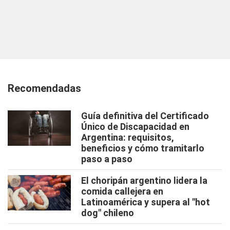
Recomendadas
Guía definitiva del Certificado
Único de Discapacidad en
Argentina: requisitos,
beneficios y cómo tramitarlo
paso a paso
El choripán argentino lidera la
comida callejera en
Latinoamérica y supera al "hot
dog" chileno