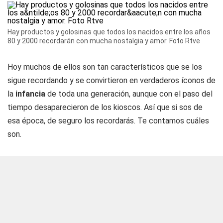
Hay productos y golosinas que todos los nacidos entre los años
80 y 2000 recordarán con mucha nostalgia y amor. Foto Rtve
Hoy muchos de ellos son tan característicos que se los
sigue recordando y se convirtieron en verdaderos íconos de
la
infancia
de toda una generación, aunque con el paso del
tiempo desaparecieron de los kioscos. Así que si sos de
esa época, de seguro los recordarás. Te contamos cuáles
son.