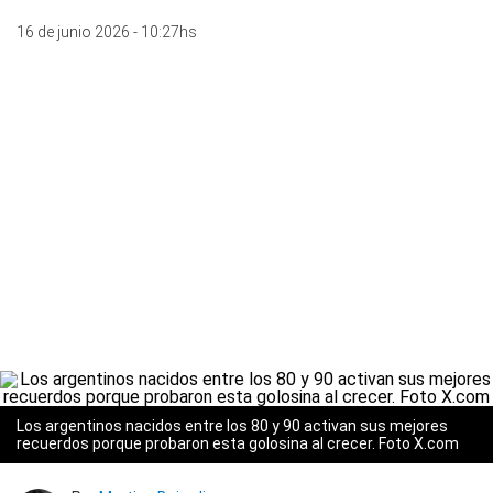
16 de junio 2026 - 10:27hs
Los argentinos nacidos entre los 80 y 90 activan sus mejores
recuerdos porque probaron esta golosina al crecer. Foto X.com