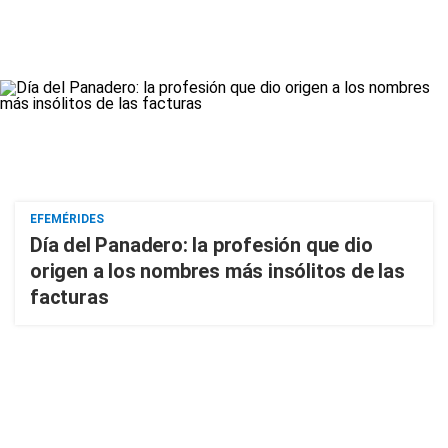
EFEMÉRIDES
Día del Panadero: la profesión que dio
origen a los nombres más insólitos de las
facturas