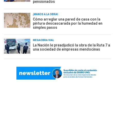
pensionados
¡MANOS A LA OBRA!
Cómo arreglar una pared de casa con la
pintura descascarada por la humedad en
simples pasos
MEGAOBRA VIAL
La Nación le preadjudicó la obra de la Ruta 7 a
una sociedad de empresas mendocinas