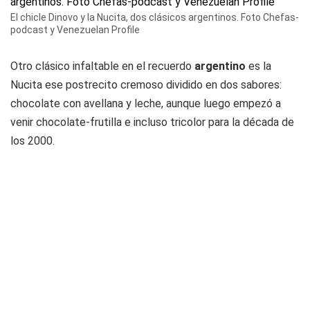
El chicle Dinovo y la Nucita, dos clásicos argentinos. Foto Chefas-
podcast y Venezuelan Profile
Otro clásico infaltable en el recuerdo
argentino
es la
Nucita ese postrecito cremoso dividido en dos sabores:
chocolate con avellana y leche, aunque luego empezó a
venir chocolate-frutilla e incluso tricolor para la década de
los 2000.