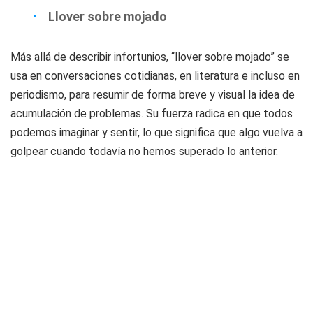
Llover sobre mojado
Más allá de describir infortunios, “llover sobre mojado” se
usa en conversaciones cotidianas, en literatura e incluso en
periodismo, para resumir de forma breve y visual la idea de
acumulación de problemas. Su fuerza radica en que todos
podemos imaginar y sentir, lo que significa que algo vuelva a
golpear cuando todavía no hemos superado lo anterior.