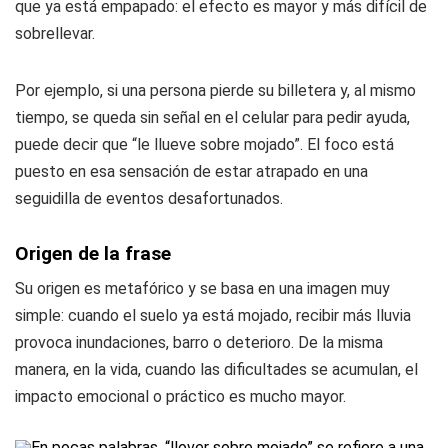
que ya está empapado: el efecto es mayor y más difícil de
sobrellevar.
Por ejemplo, si una persona pierde su billetera y, al mismo
tiempo, se queda sin señal en el celular para pedir ayuda,
puede decir que “le llueve sobre mojado”. El foco está
puesto en esa sensación de estar atrapado en una
seguidilla de eventos desafortunados.
Origen de la frase
Su origen es metafórico y se basa en una imagen muy
simple: cuando el suelo ya está mojado, recibir más lluvia
provoca inundaciones, barro o deterioro. De la misma
manera, en la vida, cuando las dificultades se acumulan, el
impacto emocional o práctico es mucho mayor.