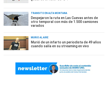
TRÁNSITO EN ALTA MONTAÑA
Despejaron la ruta en Las Cuevas antes de
otro temporal con más de 1.500 camiones
varados
MURIÓ AL AIRE
Murió de un infarto un periodista de 49 años
cuando salía en su streaming en vivo