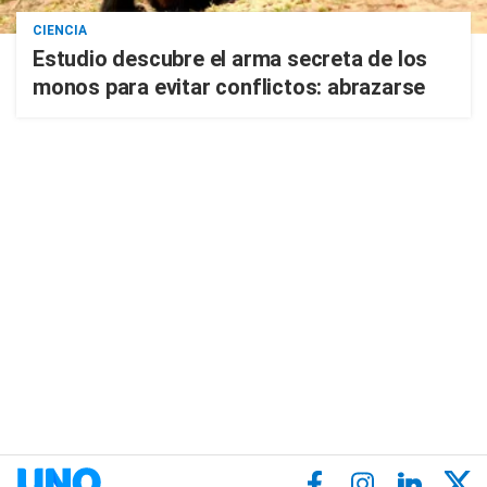
CIENCIA
Estudio descubre el arma secreta de los
monos para evitar conflictos: abrazarse