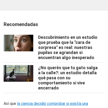
Recomendadas
Descubrimiento en un estudio
que prueba que la "cara de
sorpresa" es real: nuestras
pupilas se agrandan si
encuentran algo inesperado
¿No querés que tu gato salga
a la calle?: un estudio detalla
qué pasa con su
comportamiento si vive
encerrado
Así que
la ciencia decidió comprobar si existía una