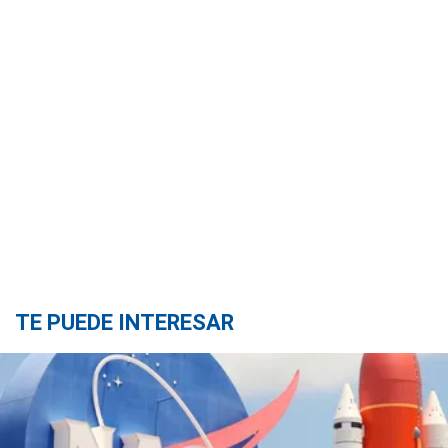
TE PUEDE INTERESAR