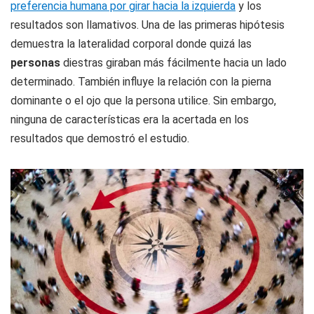
preferencia humana por girar hacia la izquierda
y los
resultados son llamativos. Una de las primeras hipótesis
demuestra la lateralidad corporal donde quizá las
personas
diestras giraban más fácilmente hacia un lado
determinado. También influye la relación con la pierna
dominante o el ojo que la persona utilice. Sin embargo,
ninguna de características era la acertada en los
resultados que demostró el estudio.