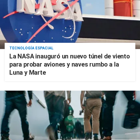
TECNOLOGÍA ESPACIAL
La NASA inauguró un nuevo túnel de viento
para probar aviones y naves rumbo a la
Luna y Marte