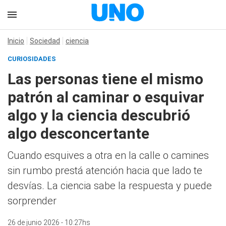
Inicio
Sociedad
ciencia
CURIOSIDADES
Las personas tiene el mismo
patrón al caminar o esquivar
algo y la ciencia descubrió
algo desconcertante
Cuando esquives a otra en la calle o camines
sin rumbo prestá atención hacia que lado te
desvías. La ciencia sabe la respuesta y puede
sorprender
26 de junio 2026 - 10:27hs