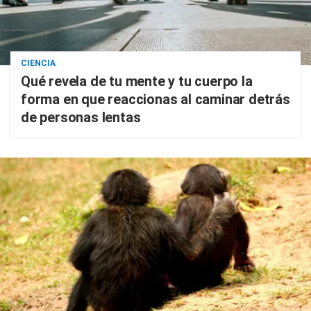
CIENCIA
Qué revela de tu mente y tu cuerpo la
forma en que reaccionas al caminar detrás
de personas lentas