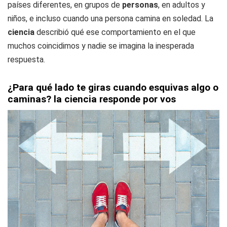
países diferentes, en grupos de
personas
, en adultos y
niños, e incluso cuando una persona camina en soledad. La
ciencia
describió qué ese comportamiento en el que
muchos coincidimos y nadie se imagina la inesperada
respuesta.
¿Para qué lado te giras cuando esquivas algo o
caminas? la ciencia responde por vos