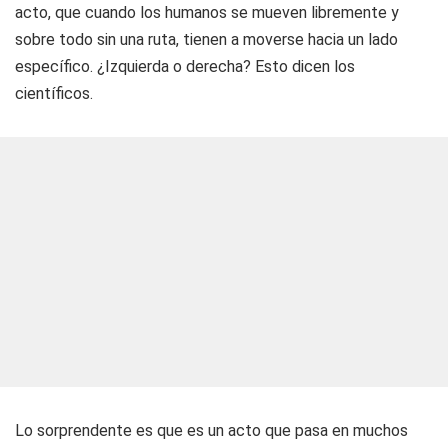
acto, que cuando los humanos se mueven libremente y
sobre todo sin una ruta, tienen a moverse hacia un lado
específico. ¿Izquierda o derecha? Esto dicen los
científicos.
Lo sorprendente es que es un acto que pasa en muchos