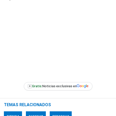
+
Gratis:
Noticias exclusivas en
TEMAS RELACIONADOS