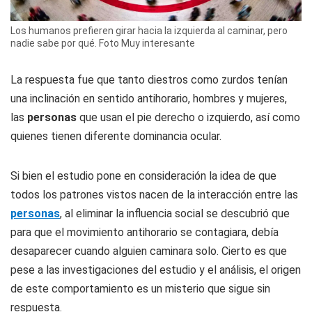
Los humanos prefieren girar hacia la izquierda al caminar, pero
nadie sabe por qué. Foto Muy interesante
La respuesta fue que tanto diestros como zurdos tenían
una inclinación en sentido antihorario, hombres y mujeres,
las
personas
que usan el pie derecho o izquierdo, así como
quienes tienen diferente dominancia ocular.
Si bien el estudio pone en consideración la idea de que
todos los patrones vistos nacen de la interacción entre las
personas
, al eliminar la influencia social se descubrió que
para que el movimiento antihorario se contagiara, debía
desaparecer cuando alguien caminara solo. Cierto es que
pese a las investigaciones del estudio y el análisis, el origen
de este comportamiento es un misterio que sigue sin
respuesta.