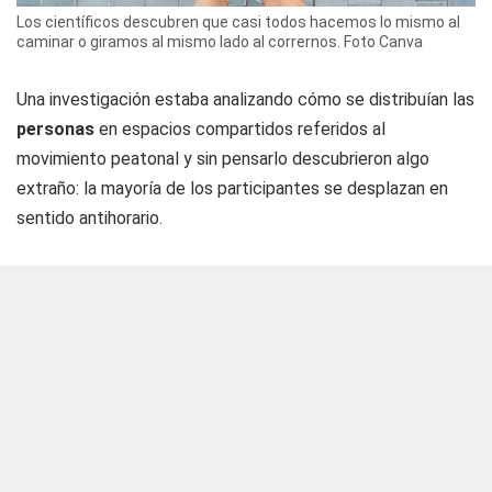
Los científicos descubren que casi todos hacemos lo mismo al
caminar o giramos al mismo lado al corrernos. Foto Canva
Una investigación estaba analizando cómo se distribuían las
personas
en espacios compartidos referidos al
movimiento peatonal y sin pensarlo descubrieron algo
extraño: la mayoría de los participantes se desplazan en
sentido antihorario.