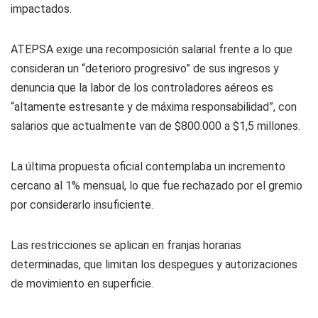
impactados.
ATEPSA exige una recomposición salarial frente a lo que
consideran un “deterioro progresivo” de sus ingresos y
denuncia que la labor de los controladores aéreos es
“altamente estresante y de máxima responsabilidad”, con
salarios que actualmente van de $800.000 a $1,5 millones.
La última propuesta oficial contemplaba un incremento
cercano al 1% mensual, lo que fue rechazado por el gremio
por considerarlo insuficiente.
Las restricciones se aplican en franjas horarias
determinadas, que limitan los despegues y autorizaciones
de movimiento en superficie.