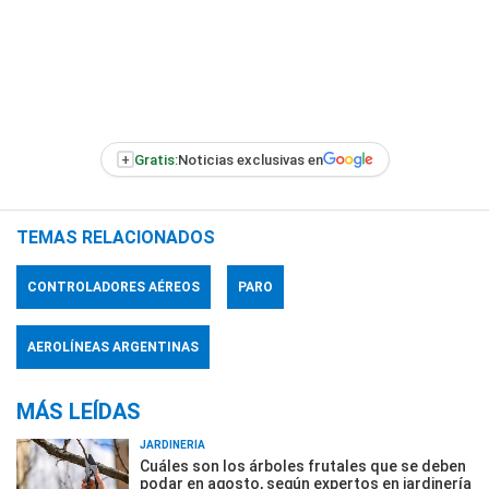
+
Gratis:
Noticias exclusivas en
TEMAS RELACIONADOS
CONTROLADORES AÉREOS
PARO
AEROLÍNEAS ARGENTINAS
MÁS LEÍDAS
JARDINERÍA
Cuáles son los árboles frutales que se deben
podar en agosto, según expertos en jardinería