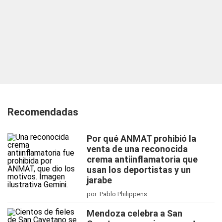
Recomendadas
Por qué ANMAT prohibió la
venta de una reconocida
crema antiinflamatoria que
usan los deportistas y un
jarabe
por Pablo Philippens
Mendoza celebra a San