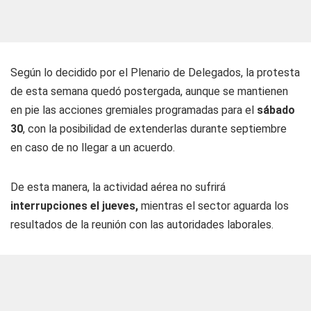
Según lo decidido por el Plenario de Delegados, la protesta
de esta semana quedó postergada, aunque se mantienen
en pie las acciones gremiales programadas para el
sábado
30
, con la posibilidad de extenderlas durante septiembre
en caso de no llegar a un acuerdo.
De esta manera, la actividad aérea no sufrirá
interrupciones el jueves,
mientras el sector aguarda los
resultados de la reunión con las autoridades laborales.