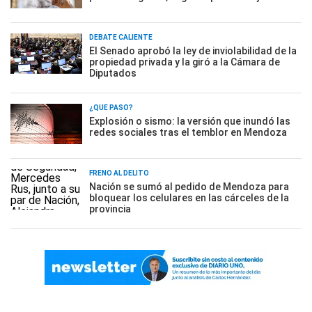
DEBATE CALIENTE
El Senado aprobó la ley de inviolabilidad de la
propiedad privada y la giró a la Cámara de
Diputados
¿QUÉ PASÓ?
Explosión o sismo: la versión que inundó las
redes sociales tras el temblor en Mendoza
FRENO AL DELITO
Nación se sumó al pedido de Mendoza para
bloquear los celulares en las cárceles de la
provincia