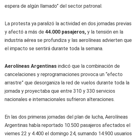
espera de algún llamado” del sector patronal.
La protesta ya paralizó la actividad en dos jornadas previas
y afectó a más de
44.000 pasajeros,
y la tensión en la
industria aérea se profundiza y las aerolíneas advierten que
el impacto se sentirá durante toda la semana.
Aerolíneas Argentinas
indicó que la combinación de
cancelaciones y reprogramaciones provoca un “efecto
arrastre” que desorganiza la red de vuelos durante toda la
jornada y proyectaba que entre 310 y 330 servicios
nacionales e internacionales sufrieron alteraciones.
En las dos primeras jornadas del plan de lucha, Aerolíneas
Argentinas había reportado 10.500 pasajeros afectados el
viernes 22 y 4.400 el domingo 24, sumando 14.900 usuarios