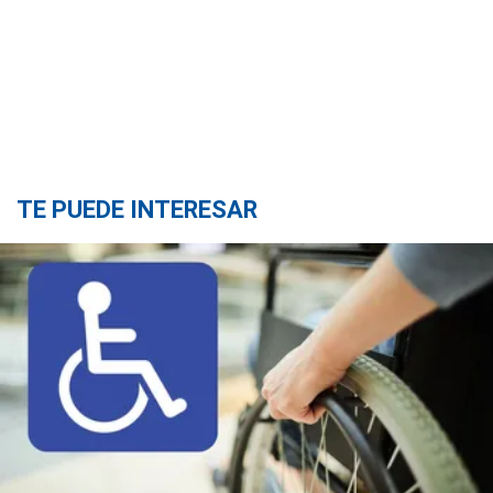
TE PUEDE INTERESAR