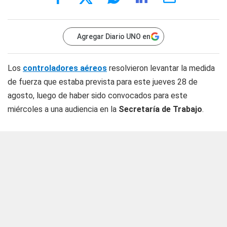
Agregar Diario UNO en
Los
controladores aéreos
resolvieron levantar la medida
de fuerza que estaba prevista para este jueves 28 de
agosto, luego de haber sido convocados para este
miércoles a una audiencia en la
Secretaría de Trabajo
.