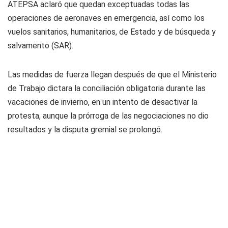
ATEPSA aclaró que quedan exceptuadas todas las
operaciones de aeronaves en emergencia, así como los
vuelos sanitarios, humanitarios, de Estado y de búsqueda y
salvamento (SAR).
Las medidas de fuerza llegan después de que el Ministerio
de Trabajo dictara la conciliación obligatoria durante las
vacaciones de invierno, en un intento de desactivar la
protesta, aunque la prórroga de las negociaciones no dio
resultados y la disputa gremial se prolongó.