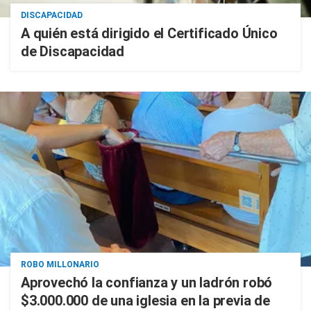
DISCAPACIDAD
A quién está dirigido el Certificado Único
de Discapacidad
ROBO MILLONARIO
Aprovechó la confianza y un ladrón robó
$3.000.000 de una iglesia en la previa de