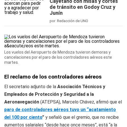
Cayetano con misas y cortes
de tránsito en Godoy Cruz y
Junín
por Redacción de UNO
Los vuelos del Aeropuerto de Mendoza tuvieron demoras y
cancelaciones por el paro de los controladores aéreos este
martes.
El reclamo de los controladores aéreos
El secretario adjunto de la
Asociación Técnicos y
Empleados de Protección y Seguridad a la
Aeronavegación
(ATEPSA), Marcelo Chávez, afirmó que el
paro de controladores aéreos tuvo un “acatamiento
del 100 por ciento
”
y señaló que el gremio, que no recibe
aumentos salariales “desde hace once meses”, está “a la