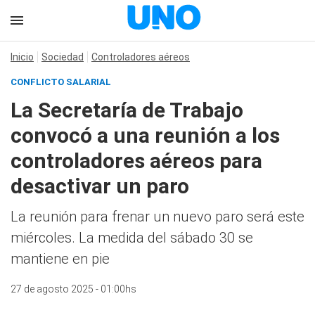
Inicio
Sociedad
Controladores aéreos
CONFLICTO SALARIAL
La Secretaría de Trabajo
convocó a una reunión a los
controladores aéreos para
desactivar un paro
La reunión para frenar un nuevo paro será este
miércoles. La medida del sábado 30 se
mantiene en pie
27 de agosto 2025 - 01:00hs