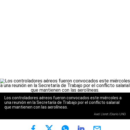
Los controladores aéreos fueron convocados este miércoles a
una reunión en la Secretaría de Trabajo por el conflicto salarial
que mantienen con las aerolíneas.
Axel Lloret /Diario UNO