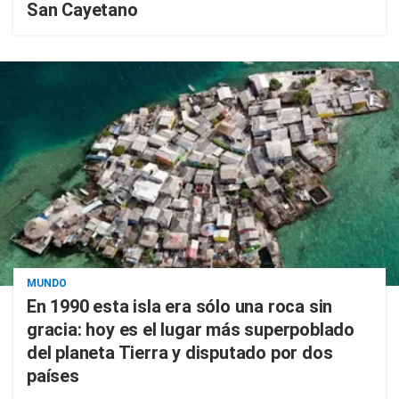
San Cayetano
MUNDO
En 1990 esta isla era sólo una roca sin
gracia: hoy es el lugar más superpoblado
del planeta Tierra y disputado por dos
países