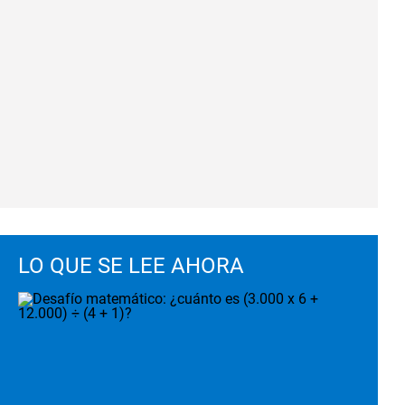
LO QUE SE LEE AHORA