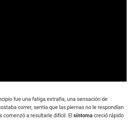
cipio fue una fatiga extraña, una sensación de
costaba correr, sentía que las piernas no le respondían
comenzó a resultarle difícil. El
síntoma
creció rápido