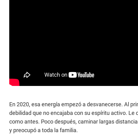
En 2020, esa energía empezó a desvanecerse. Al prin
debilidad que no encajaba con su espíritu activo. Le 
como antes. Poco después, caminar largas distancias 
y preocupó a toda la familia.