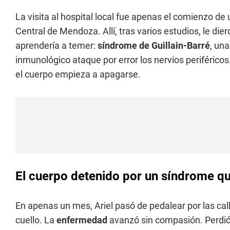
La visita al hospital local fue apenas el comienzo de 
Central de Mendoza. Allí, tras varios estudios, le die
aprendería a temer:
síndrome de Guillain-Barré
, un
inmunológico ataque por error los nervios periféricos
el cuerpo empieza a apagarse.
El cuerpo detenido por un síndrome qu
En apenas un mes, Ariel pasó de pedalear por las cal
cuello. La
enfermedad
avanzó sin compasión. Perdió 