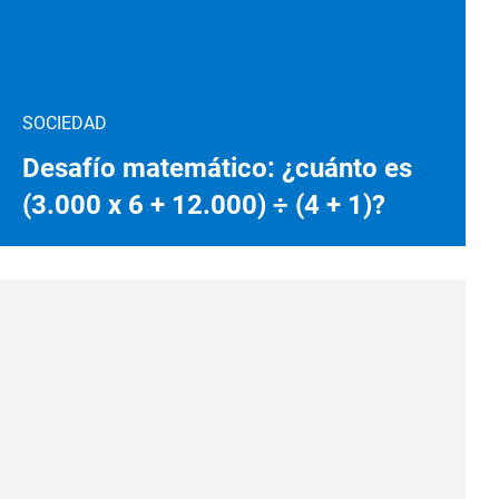
SOCIEDAD
Desafío matemático: ¿cuánto es
(3.000 x 6 + 12.000) ÷ (4 + 1)?