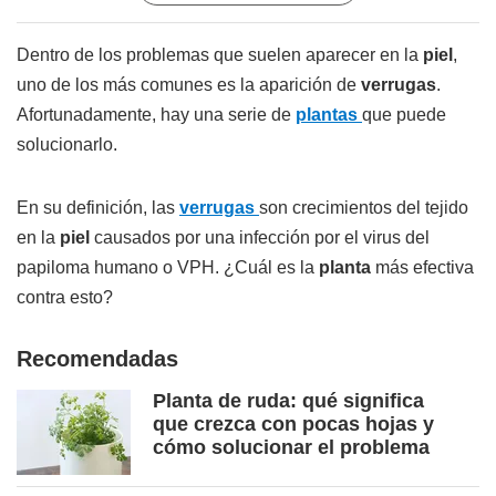
Dentro de los problemas que suelen aparecer en la
piel
,
uno de los más comunes es la aparición de
verrugas
.
Afortunadamente, hay una serie de
plantas
que puede
solucionarlo.
En su definición, las
verrugas
son crecimientos del tejido
en la
piel
causados por una infección por el virus del
papiloma humano o VPH. ¿Cuál es la
planta
más efectiva
contra esto?
Recomendadas
Planta de ruda: qué significa
que crezca con pocas hojas y
cómo solucionar el problema