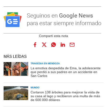
MÁS LEÍDAS
TRAGEDIA EN MENDOZA
La emotiva despedida de Ema, la adolescente
que perdió a sus padres en un accidente en
San Carlos
MUNDO
Cortaron 138 árboles para mejorar la vista de
su casa al lago y recibieron una multa de más
de 600.000 dólares