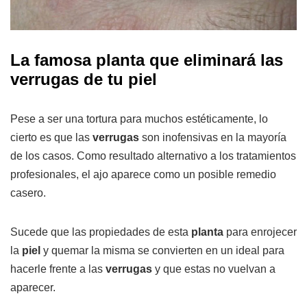
La famosa planta que eliminará las
verrugas de tu piel
Pese a ser una tortura para muchos estéticamente, lo
cierto es que las
verrugas
son inofensivas en la mayoría
de los casos. Como resultado alternativo a los tratamientos
profesionales, el ajo aparece como un posible remedio
casero.
Sucede que las propiedades de esta
planta
para enrojecer
la
piel
y quemar la misma se convierten en un ideal para
hacerle frente a las
verrugas
y que estas no vuelvan a
aparecer.