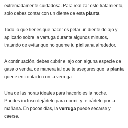
extremadamente cuidadosa. Para realizar este tratamiento,
solo debes contar con un diente de esta
planta
.
Todo lo que tienes que hacer es pelar un diente de ajo y
aplicarlo sobre la verruga durante algunos minutos,
tratando de evitar que no queme tu
piel
sana alrededor.
A continuación, debes cubrir el ajo con alguna especie de
gasa o venda, de manera tal que te asegures que la
planta
quede en contacto con la verruga.
Una de las horas ideales para hacerlo es la noche.
Puedes incluso dejártelo para dormir y retirártelo por la
mañana. En pocos días, la
verruga
puede secarse y
caerse.