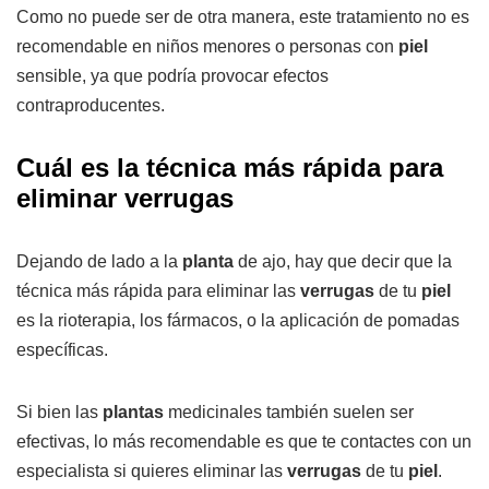
Como no puede ser de otra manera, este tratamiento no es
recomendable en niños menores o personas con
piel
sensible, ya que podría provocar efectos
contraproducentes.
Cuál es la técnica más rápida para
eliminar verrugas
Dejando de lado a la
planta
de ajo, hay que decir que la
técnica más rápida para eliminar las
verrugas
de tu
piel
es la rioterapia, los fármacos, o la aplicación de pomadas
específicas.
Si bien las
plantas
medicinales también suelen ser
efectivas, lo más recomendable es que te contactes con un
especialista si quieres eliminar las
verrugas
de tu
piel
.