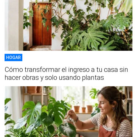
HOGAR
Cómo transformar el ingreso a tu casa sin
hacer obras y solo usando plantas