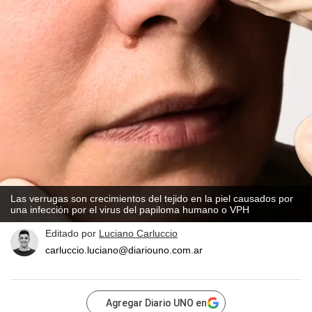
Las verrugas son crecimientos del tejido en la piel causados por
una infección por el virus del papiloma humano o VPH
Editado por
Luciano Carluccio
carluccio.luciano@diariouno.com.ar
Agregar Diario UNO en