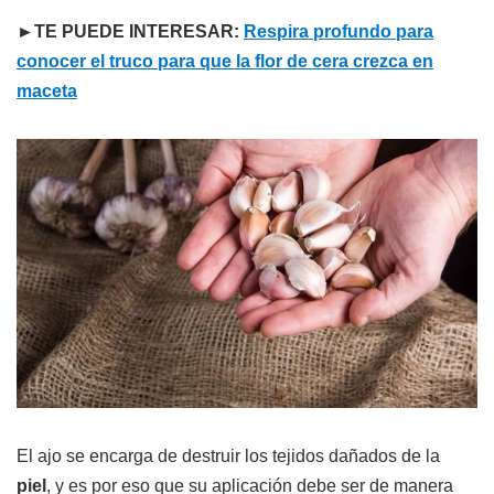
►TE PUEDE INTERESAR:
Respira profundo para
conocer el truco para que la flor de cera crezca en
maceta
El ajo se encarga de destruir los tejidos dañados de la
piel
, y es por eso que su aplicación debe ser de manera