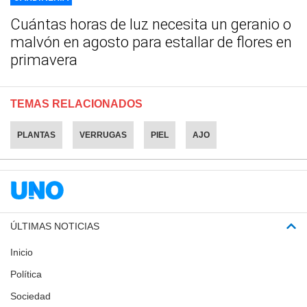
Cuántas horas de luz necesita un geranio o
malvón en agosto para estallar de flores en
primavera
TEMAS RELACIONADOS
PLANTAS
VERRUGAS
PIEL
AJO
ÚLTIMAS NOTICIAS
Inicio
Política
Sociedad