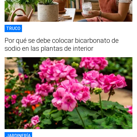
TRUCO
Por qué se debe colocar bicarbonato de
sodio en las plantas de interior
JARDINERÍA