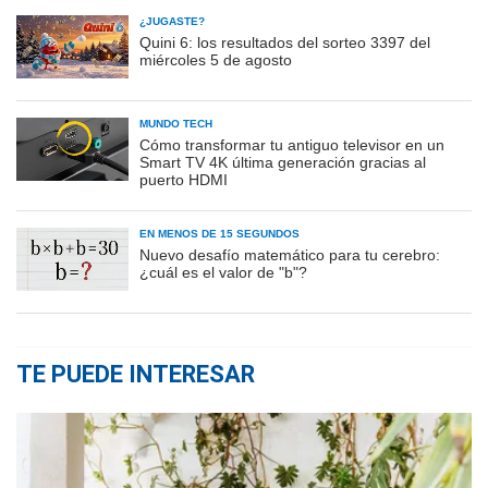
¿JUGASTE?
Quini 6: los resultados del sorteo 3397 del
miércoles 5 de agosto
MUNDO TECH
Cómo transformar tu antiguo televisor en un
Smart TV 4K última generación gracias al
puerto HDMI
EN MENOS DE 15 SEGUNDOS
Nuevo desafío matemático para tu cerebro:
¿cuál es el valor de "b"?
TE PUEDE INTERESAR