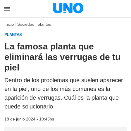
Inicio
Sociedad
plantas
PLANTAS
La famosa planta que
eliminará las verrugas de tu
piel
Dentro de los problemas que suelen aparecer
en la piel, uno de los más comunes es la
aparición de verrugas. Cuál es la planta que
puede solucionarlo
18 de junio 2024 - 19:45hs