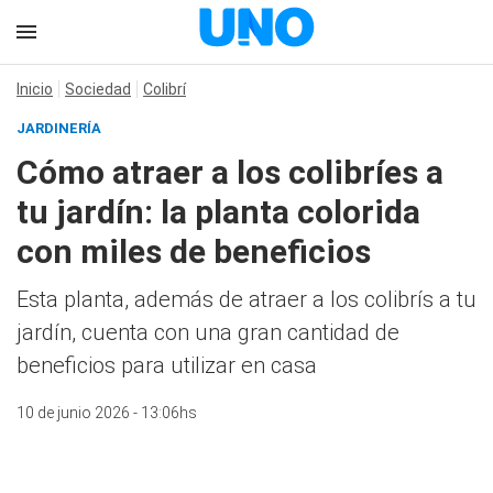
Inicio
Sociedad
Colibrí
JARDINERÍA
Cómo atraer a los colibríes a
tu jardín: la planta colorida
con miles de beneficios
Esta planta, además de atraer a los colibrís a tu
jardín, cuenta con una gran cantidad de
beneficios para utilizar en casa
10 de junio 2026 - 13:06hs