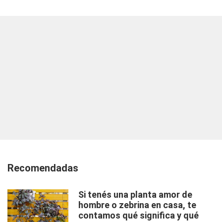
Recomendadas
Si tenés una planta amor de
hombre o zebrina en casa, te
contamos qué significa y qué