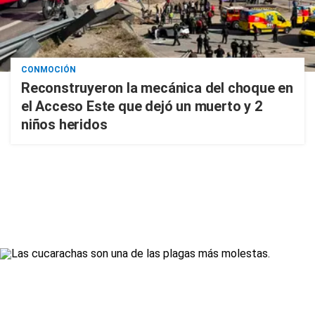
CONMOCIÓN
Reconstruyeron la mecánica del choque en
el Acceso Este que dejó un muerto y 2
niños heridos