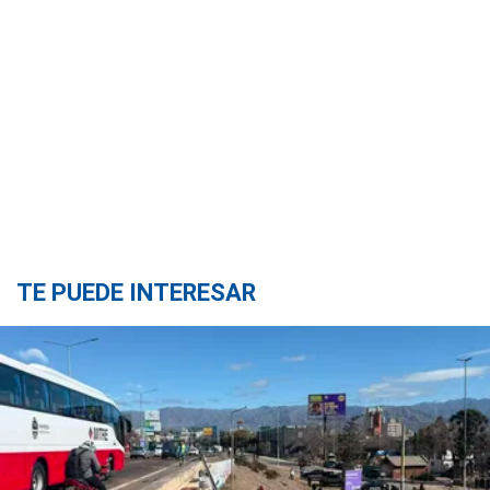
TE PUEDE INTERESAR