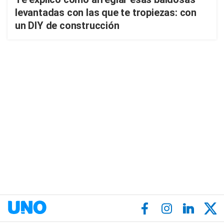
levantadas con las que te tropiezas: con
un DIY de construcción