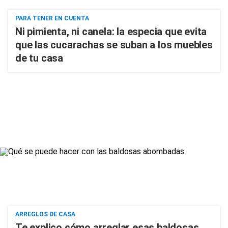
PARA TENER EN CUENTA
Ni pimienta, ni canela: la especia que evita
que las cucarachas se suban a los muebles
de tu casa
ARREGLOS DE CASA
Te explico cómo arreglar esas baldosas