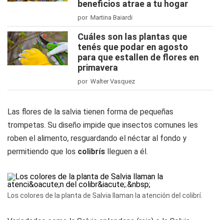
beneficios atrae a tu hogar
por Martina Baiardi
Cuáles son las plantas que
tenés que podar en agosto
para que estallen de flores en
primavera
por Walter Vasquez
Las flores de la salvia tienen forma de pequeñas
trompetas. Su diseño impide que insectos comunes les
roben el alimento, resguardando el néctar al fondo y
permitiendo que los
colibrís
lleguen a él.
Los colores de la planta de Salvia llaman la atención del colibrí.