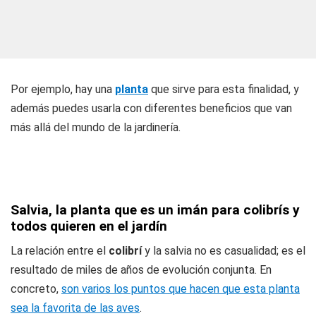
Por ejemplo, hay una
planta
que sirve para esta finalidad, y
además puedes usarla con diferentes beneficios que van
más allá del mundo de la jardinería.
Salvia, la planta que es un imán para colibrís y
todos quieren en el jardín
La relación entre el
colibrí
y la salvia no es casualidad; es el
resultado de miles de años de evolución conjunta. En
concreto,
son varios los puntos que hacen que esta planta
sea la favorita de las aves
.