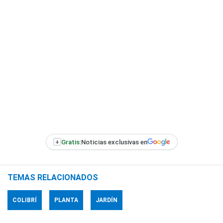
+
Gratis:
Noticias exclusivas en
TEMAS RELACIONADOS
COLIBRÍ
PLANTA
JARDÍN