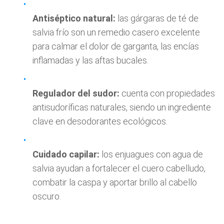
Antiséptico natural:
las gárgaras de té de
salvia frío son un remedio casero excelente
para calmar el dolor de garganta, las encías
inflamadas y las aftas bucales.
Regulador del sudor:
cuenta con propiedades
antisudoríficas naturales, siendo un ingrediente
clave en desodorantes ecológicos.
Cuidado capilar:
los enjuagues con agua de
salvia ayudan a fortalecer el cuero cabelludo,
combatir la caspa y aportar brillo al cabello
oscuro.