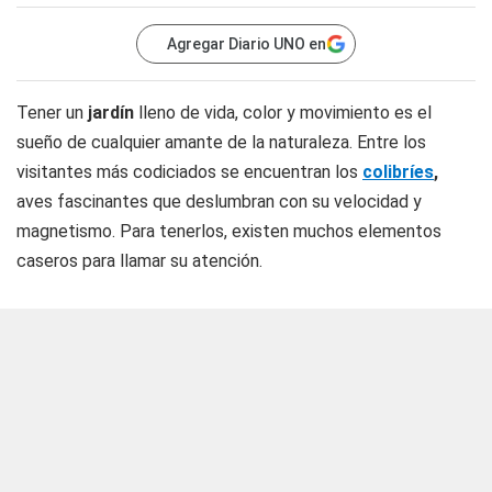
Agregar Diario UNO en
Tener un
jardín
lleno de vida, color y movimiento es el
sueño de cualquier amante de la naturaleza. Entre los
visitantes más codiciados se encuentran los
colibríes
,
aves fascinantes que deslumbran con su velocidad y
magnetismo. Para tenerlos, existen muchos elementos
caseros para llamar su atención.