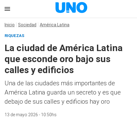
Inicio
Sociedad
América Latina
RIQUEZAS
La ciudad de América Latina
que esconde oro bajo sus
calles y edificios
Una de las ciudades más importantes de
América Latina guarda un secreto y es que
debajo de sus calles y edificios hay oro
13 de mayo 2026 - 10:50hs