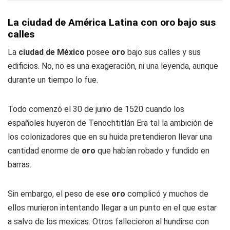
La ciudad de América Latina con oro bajo sus
calles
La
ciudad de México
posee
oro
bajo sus calles y sus
edificios. No, no es una exageración, ni una leyenda, aunque
durante un tiempo lo fue.
Todo comenzó el 30 de junio de 1520 cuando los
españoles huyeron de Tenochtitlán Era tal la ambición de
los colonizadores que en su huida pretendieron llevar una
cantidad enorme de
oro
que habían robado y fundido en
barras.
Sin embargo, el peso de ese
oro
complicó y muchos de
ellos murieron intentando llegar a un punto en el que estar
a salvo de los mexicas. Otros fallecieron al hundirse con