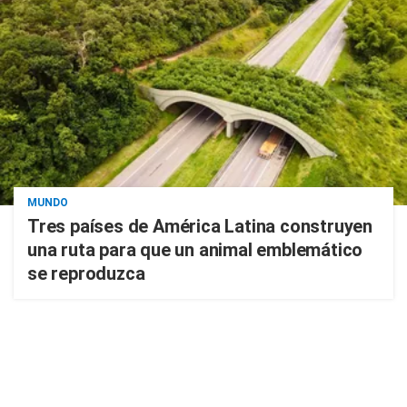
MUNDO
Tres países de América Latina construyen
una ruta para que un animal emblemático
se reproduzca