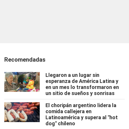
Recomendadas
Llegaron a un lugar sin
esperanza de América Latina y
en un mes lo transformaron en
un sitio de sueños y sonrisas
El choripán argentino lidera la
comida callejera en
Latinoamérica y supera al "hot
dog" chileno