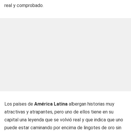
real y comprobado.
Los países de
América Latina
albergan historias muy
atractivas y atrapantes, pero uno de ellos tiene en su
capital una leyenda que se volvió real y que indica que uno
puede estar caminando por encima de lingotes de oro sin