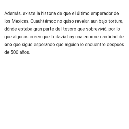
Además, existe la historia de que el último emperador de
los Mexicas, Cuauhtémoc no quiso revelar, aun bajo tortura,
dónde estaba gran parte del tesoro que sobrevivió, por lo
que algunos creen que todavía hay una enorme cantidad de
oro
que sigue esperando que alguien lo encuentre después
de 500 años.