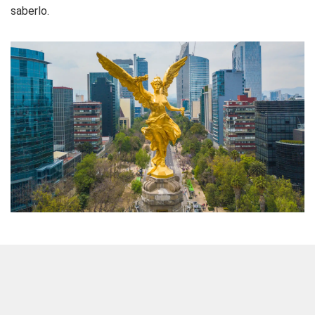
saberlo.