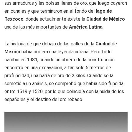
sus armaduras y las bolsas llenas de oro, que luego cayeron
en canales y que terminaron en el fondo del
lago de
Texcoco
, donde actualmente existe la
Ciudad de México
una de las más importantes de
América Latina
.
La historia de que debajo de las calles de la
Ciudad
de
México
había oro era una leyenda urbana. Pero todo
cambió en 1981, cuando un obrero de la construcción
encontró en una excavación, a tan solo 5 metros de
profundidad, una barra de oro de 2 kilos. Cuando se la
sometió a un análisis, se comprobó que había sido fundida
entre 1519 y 1520, por lo que coincidía con la huida de los
españoles y el destino del oro robado.