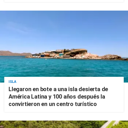
ISLA
Llegaron en bote a una isla desierta de
América Latina y 100 años después la
convirtieron en un centro turístico