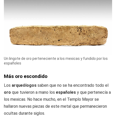
Un lingote de oro perteneciente a los mexicas y fundido por los
españoles
Más oro escondido
Los
arqueólogos
saben que no se ha encontrado todo el
oro
que tuvieron a mano los
españoles
y que pertenecía a
los mexicas. No hace mucho, en el Templo Mayor se
hallaron nuevas piezas de este metal que permanecieron
ocultas durante siglos.