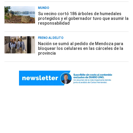
MUNDO
Su vecino cortó 186 árboles de humedales
protegidos y el gobernador tuvo que asumir la
responsabilidad
FRENO AL DELITO
Nación se sumó al pedido de Mendoza para
bloquear los celulares en las cárceles de la
provincia