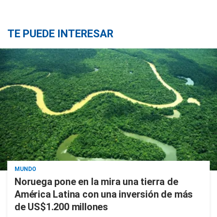
TE PUEDE INTERESAR
MUNDO
Noruega pone en la mira una tierra de
América Latina con una inversión de más
de US$1.200 millones