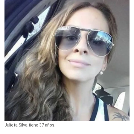
Julieta Silva tiene 37 años.