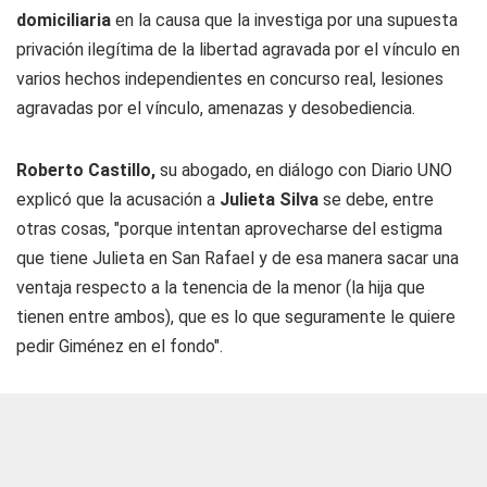
domiciliaria
en la causa que la investiga por una supuesta
privación ilegítima de la libertad agravada por el vínculo en
varios hechos independientes en concurso real, lesiones
agravadas por el vínculo, amenazas y desobediencia.
Roberto Castillo,
su abogado, en diálogo con
Diario UNO
explicó que la acusación a
Julieta Silva
se debe, entre
otras cosas, "porque intentan aprovecharse del estigma
que tiene Julieta en San Rafael y de esa manera sacar una
ventaja respecto a la tenencia de la menor (la hija que
tienen entre ambos), que es lo que seguramente le quiere
pedir Giménez en el fondo".