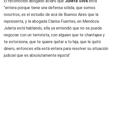
El reconocido abogado aclaró que
Julieta Silva
está
"entera porque tiene una defensa sólida, que somos
nosotros, es el estudio de acá de Buenos Aires que la
representa, y la abogada Clarisa Fuentes, en Mendoza.
Julieta está hablando, ella ya entendió que no se puede
negociar con un terrorista, con alguien que te chantajea y
te extorsiona, que te quiere quitar a tu hija, que le quitó
dinero, entonces ella está entera para resolver su situación
judicial que es absolutamente injusta".