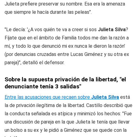
Julieta prefiere preservar su nombre. Esa era la amenaza
que siempre le hacía durante las peleas".
"Le decía: '¿A vos quién te va a creer si sos
Julieta Silva
?
Fíjate que en el ámbito de Familia todos me dan la razón a
mí, y todo lo que denunció mi ex nunca le dieron la razón'
(por denuncias cruzadas entre Lucas Giménez y su otra ex
pareja)", detalló el defensor.
Sobre la supuesta privación de la libertad, "el
denunciante tenía 3 salidas"
Entre las acusaciones que recaen sobre
Julieta Silva
está
la de privación ilegítima de la libertad. Castillo describió que
la conducta señalada es atípica y minimizó los hechos: "Fue
una discusión de pareja en la que Julieta le tenía que llevar
un bolso a su ex y le pidió a Giménez que se quede con la