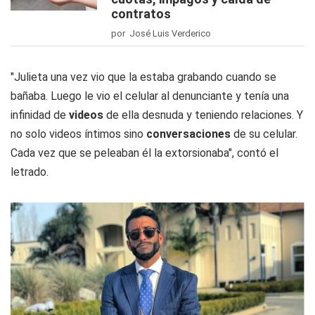
contratos
por José Luis Verderico
"Julieta una vez vio que la estaba grabando cuando se
bañaba. Luego le vio el celular al denunciante y tenía una
infinidad de
videos
de ella desnuda y teniendo relaciones. Y
no solo videos íntimos sino
conversaciones
de su celular.
Cada vez que se peleaban él la extorsionaba", contó el
letrado.