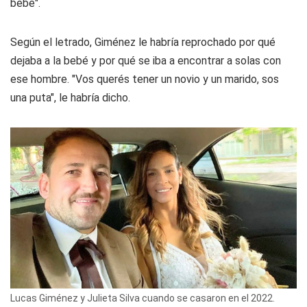
bebé".
Según el letrado, Giménez le habría reprochado por qué
dejaba a la bebé y por qué se iba a encontrar a solas con
ese hombre. "Vos querés tener un novio y un marido, sos
una puta", le habría dicho.
Lucas Giménez y Julieta Silva cuando se casaron en el 2022.