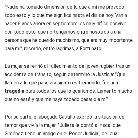
"Nadie ha tomado dimensión de lo que a mí me provocó
todo esto y lo que me significa hasta el día de hoy. Van a
hacer 8 años ahora en septiembre, es muy difícil convivir
con todo esto, que no tengamos entre nosotros a una
persona que he querido muchísimo, que era muy importante
para mí", recordó, entre lágrimas, a Fortunato.
La mujer se refirió al fallecimiento del joven rugbier tras un
accidente de tránsito, según determinó la Justicia: "Que
llamen a lo que pasó asesinato es tremendo, fue una
tragedia
para todos los que lo queríamos. Lamento mucho
que no esté y que me haya tocado pasarlo a mí".
Por su parte, el abogado Castillo explicó la situación de
temor que vivía la mujer: "Julieta le contó al fiscal que
Giménez tiene un amigo en el Poder Judicial, del cual