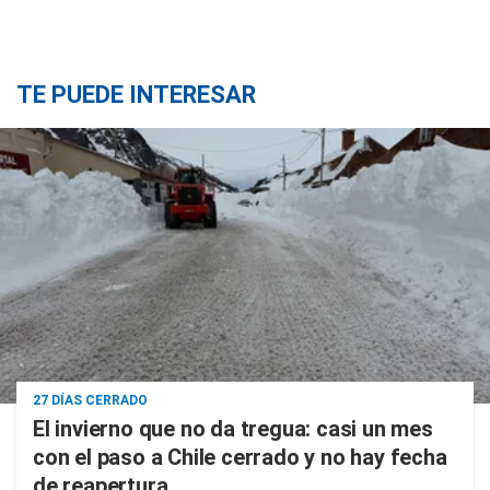
TE PUEDE INTERESAR
27 DÍAS CERRADO
El invierno que no da tregua: casi un mes
con el paso a Chile cerrado y no hay fecha
de reapertura