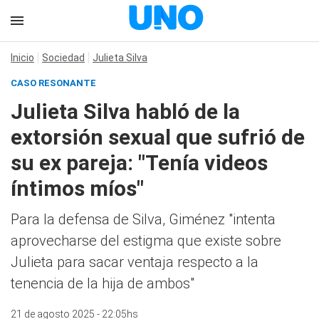
Inicio
Sociedad
Julieta Silva
CASO RESONANTE
Julieta Silva habló de la
extorsión sexual que sufrió de
su ex pareja: "Tenía videos
íntimos míos"
Para la defensa de Silva, Giménez "intenta
aprovecharse del estigma que existe sobre
Julieta para sacar ventaja respecto a la
tenencia de la hija de ambos"
21 de agosto 2025 - 22:05hs