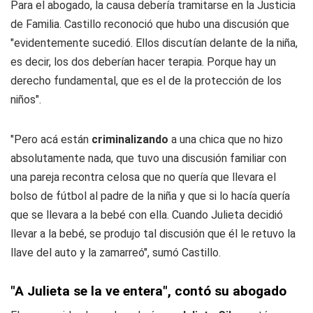
Para el abogado, la causa debería tramitarse en la Justicia
de Familia. Castillo reconoció que hubo una discusión que
"evidentemente sucedió. Ellos discutían delante de la niña,
es decir, los dos deberían hacer terapia. Porque hay un
derecho fundamental, que es el de la protección de los
niños".
"Pero acá están
criminalizando
a una chica que no hizo
absolutamente nada, que tuvo una discusión familiar con
una pareja recontra celosa que no quería que llevara el
bolso de fútbol al padre de la niña y que si lo hacía quería
que se llevara a la bebé con ella. Cuando Julieta decidió
llevar a la bebé, se produjo tal discusión que él le retuvo la
llave del auto y la zamarreó", sumó Castillo.
"A Julieta se la ve entera", contó su abogado