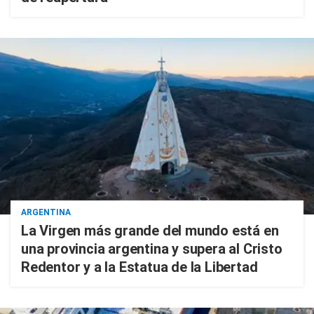
ARGENTINA
La Virgen más grande del mundo está en
una provincia argentina y supera al Cristo
Redentor y a la Estatua de la Libertad