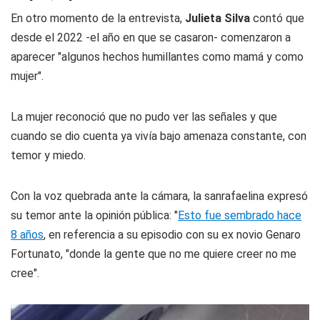
En otro momento de la entrevista,
Julieta Silva
contó que
desde el 2022 -el año en que se casaron- comenzaron a
aparecer "algunos hechos humillantes como mamá y como
mujer".
La mujer reconoció que no pudo ver las señales y que
cuando se dio cuenta ya vivía bajo amenaza constante, con
temor y miedo.
Con la voz quebrada ante la cámara, la sanrafaelina expresó
su temor ante la opinión pública: "
Esto fue sembrado hace
8 años
,
en referencia a su episodio con su ex novio Genaro
Fortunato, "donde la gente que no me quiere creer no me
cree".