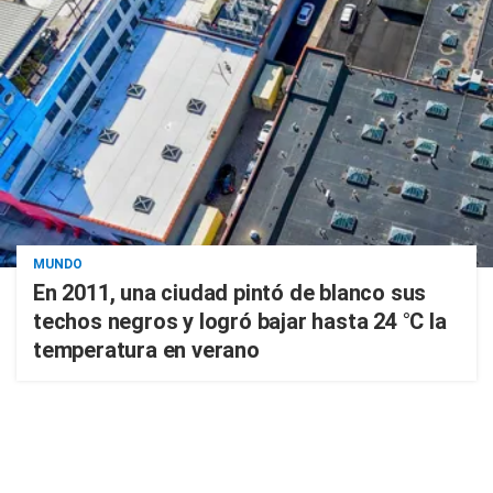
MUNDO
En 2011, una ciudad pintó de blanco sus
techos negros y logró bajar hasta 24 °C la
temperatura en verano