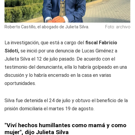
Roberto Castillo, el abogado de Julieta Silva.
Foto: archivo
La investigación, que está a cargo del
fiscal Fabricio
Sidoti,
se inició por una denuncia de Lucas Giménez a
Julieta Silva el 12 de julio pasado. De acuerdo con el
testimonio del denunciante, ella lo habría golpeado en una
discusión y lo habría encerrado en la casa en varias
oportunidades.
Silva fue detenida el 24 de julio y obtuvo el beneficio de la
prisión domiciliaria el martes 19 de agosto.
"Viví hechos humillantes como mamá y como
mujer", dijo Julieta Silva