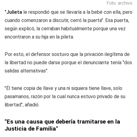
Foto: archivo
"Julieta
le respondió que se llevaría a la bebé con ella, pero
cuando comenzaron a discutir, cerró la puerta". Esa puerta,
según explicó, la cerraban habitualmente porque una vez
encontraron a su hija en la pileta.
Por esto, el defensor sostuvo que la privación ilegítima de
la libertad no puede darse porque el denunciante tenía "dos
salidas alternativas".
"Él tiene copia de llave y una ni siquiera tiene llave, solo
pasamanos, razón por la cual nunca estuvo privado de su
libertad", añadió.
"Es una causa que debería tramitarse en la
Justicia de Familia"