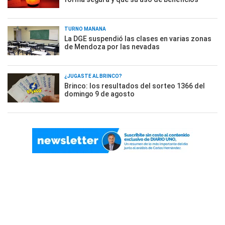
TURNO MAÑANA
La DGE suspendió las clases en varias zonas
de Mendoza por las nevadas
¿JUGASTE AL BRINCO?
Brinco: los resultados del sorteo 1366 del
domingo 9 de agosto