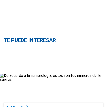
TE PUEDE INTERESAR