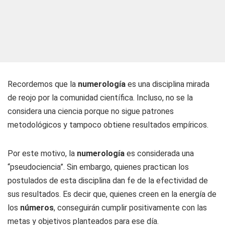
Recordemos que la
numerología
es una disciplina mirada
de reojo por la comunidad científica. Incluso, no se la
considera una ciencia porque no sigue patrones
metodológicos y tampoco obtiene resultados empíricos.
Por este motivo, la
numerología
es considerada una
“pseudociencia”. Sin embargo, quienes practican los
postulados de esta disciplina dan fe de la efectividad de
sus resultados. Es decir que, quienes creen en la energía de
los
números
, conseguirán cumplir positivamente con las
metas y objetivos planteados para ese día.