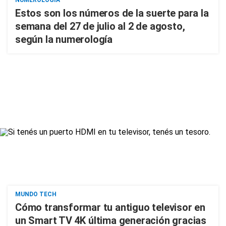
NUMEROLOGÍA
Estos son los números de la suerte para la
semana del 27 de julio al 2 de agosto,
según la numerología
MUNDO TECH
Cómo transformar tu antiguo televisor en
un Smart TV 4K última generación gracias