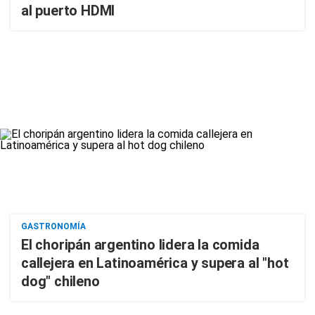
al puerto HDMI
GASTRONOMÍA
El choripán argentino lidera la comida
callejera en Latinoamérica y supera al "hot
dog" chileno