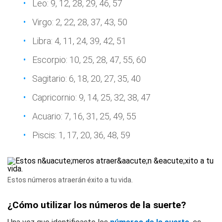
Leo: 9, 12, 28, 29, 46, 57
Virgo: 2, 22, 28, 37, 43, 50
Libra: 4, 11, 24, 39, 42, 51
Escorpio: 10, 25, 28, 47, 55, 60
Sagitario: 6, 18, 20, 27, 35, 40
Capricornio: 9, 14, 25, 32, 38, 47
Acuario: 7, 16, 31, 25, 49, 55
Piscis: 1, 17, 20, 36, 48, 59
Estos números atraerán éxito a tu vida.
¿Cómo utilizar los números de la suerte?