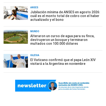
ANSES
Jubilación mínima de ANSES en agosto 2026:
cuál es el monto total de cobro con el haber
actualizado y el bono
MUNDO
Alteraron un curso de agua para su finca,
destruyeron un bosque y terminaron
multados con 100.000 dólares
IGLESIA
El Vaticano confirmó que el papa León XIV
visitará a la Argentina en noviembre