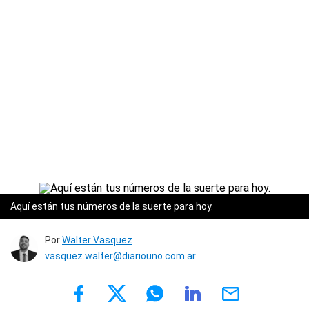
Aquí están tus números de la suerte para hoy.
Por
Walter Vasquez
vasquez.walter@diariouno.com.ar