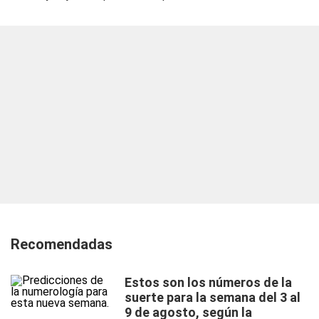
Recomendadas
Estos son los números de la
suerte para la semana del 3 al
9 de agosto, según la