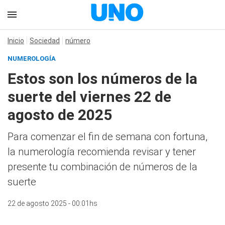
Inicio
Sociedad
número
NUMEROLOGÍA
Estos son los números de la
suerte del viernes 22 de
agosto de 2025
Para comenzar el fin de semana con fortuna,
la numerología recomienda revisar y tener
presente tu combinación de números de la
suerte
22 de agosto 2025 - 00:01hs