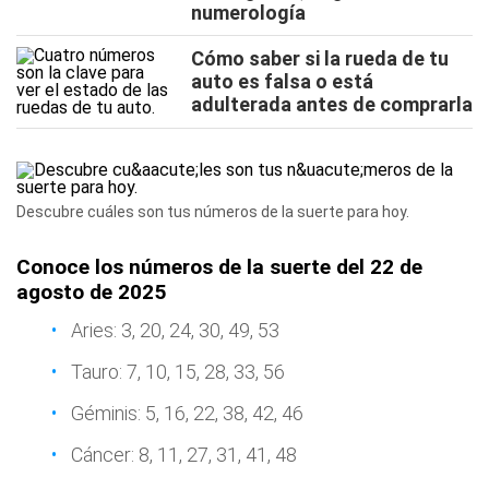
numerología
Cómo saber si la rueda de tu
auto es falsa o está
adulterada antes de comprarla
Descubre cuáles son tus números de la suerte para hoy.
Conoce los números de la suerte del 22 de
agosto de 2025
Aries: 3, 20, 24, 30, 49, 53
Tauro: 7, 10, 15, 28, 33, 56
Géminis: 5, 16, 22, 38, 42, 46
Cáncer: 8, 11, 27, 31, 41, 48