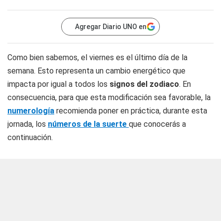
Agregar Diario UNO en
Como bien sabemos, el viernes es el último día de la
semana. Esto representa un cambio energético que
impacta por igual a todos los
signos del zodiaco
. En
consecuencia, para que esta modificación sea favorable, la
numerología
recomienda poner en práctica, durante esta
jornada, los
números de la suerte
que conocerás a
continuación.