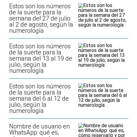
Estos son los números
de la suerte para la
semana del 27 de julio
al 2 de agosto, según la
numerología
Estos son los números
de la suerte para la
semana del 13 al 19 de
julio, según la
numerología
Estos son los números
de la suerte para la
semana del 6 al 12 de
julio, según la
numerología
Nombre de usuario en
WhatsApp: qué es,