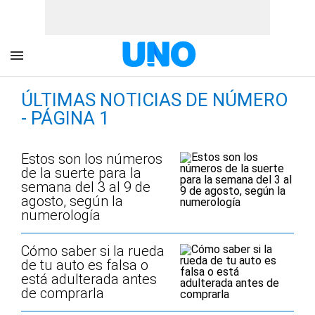
ÚLTIMAS NOTICIAS DE NÚMERO
- PÁGINA 1
Estos son los números
de la suerte para la
semana del 3 al 9 de
agosto, según la
numerología
Cómo saber si la rueda
de tu auto es falsa o
está adulterada antes
de comprarla