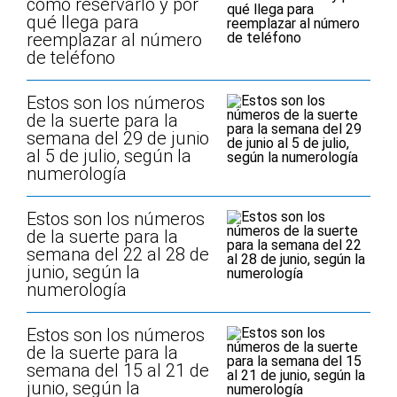
cómo reservarlo y por
qué llega para
reemplazar al número
de teléfono
Estos son los números
de la suerte para la
semana del 29 de junio
al 5 de julio, según la
numerología
Estos son los números
de la suerte para la
semana del 22 al 28 de
junio, según la
numerología
Estos son los números
de la suerte para la
semana del 15 al 21 de
junio, según la