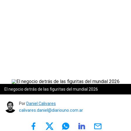
El negocio detrás de las figuritas del mundial 2026
Por
Daniel Calivares
calivares.daniel@diariouno.com.ar