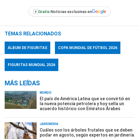
+
Gratis:
Noticias exclusivas en
TEMAS RELACIONADOS
ÁLBUM DE FIGURITAS
COPA MUNDIAL DE FÚTBOL 2026
FIGURITAS MUNDIAL 2026
MÁS LEÍDAS
MUNDO
El país de América Latina que se convirtió en
la nueva potencia petrolera y hoy sella un
acuerdo histórico con Emiratos Árabes
JARDINERÍA
Cuáles son los árboles frutales que se deben
podar en agosto, según expertos en jardinería