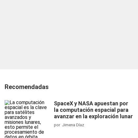
Recomendadas
SpaceX y NASA apuestan por
la computación espacial para
avanzar en la exploración lunar
por Jimena Díaz