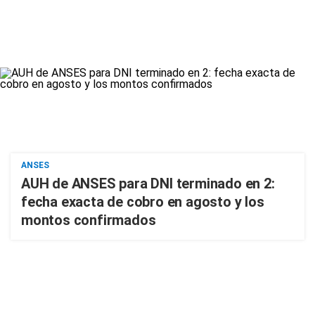
ANSES
AUH de ANSES para DNI terminado en 2:
fecha exacta de cobro en agosto y los
montos confirmados