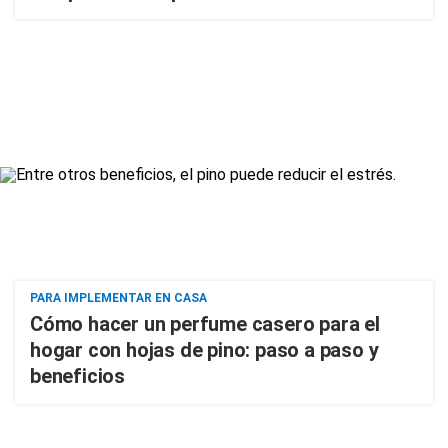
PARA IMPLEMENTAR EN CASA
Cómo hacer un perfume casero para el
hogar con hojas de pino: paso a paso y
beneficios