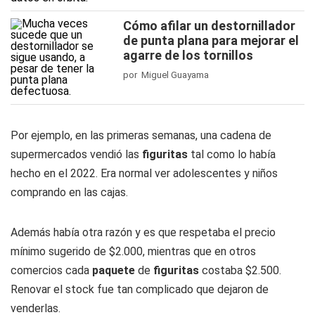
Cómo afilar un destornillador
de punta plana para mejorar el
agarre de los tornillos
por Miguel Guayama
Por ejemplo, en las primeras semanas, una cadena de
supermercados vendió las
figuritas
tal como lo había
hecho en el 2022. Era normal ver adolescentes y niños
comprando en las cajas.
Además había otra razón y es que respetaba el precio
mínimo sugerido de $2.000, mientras que en otros
comercios cada
paquete
de
figuritas
costaba $2.500.
Renovar el stock fue tan complicado que dejaron de
venderlas.