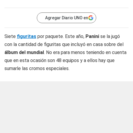
Agregar Diario UNO en
Siete
figuritas
por paquete. Este año,
Panini
se la jugó
con la cantidad de figuritas que incluyó en casa sobre del
álbum del mundial
. No era para menos teniendo en cuenta
que en esta ocasión son 48 equipos y a ellos hay que
sumarle las cromos especiales.