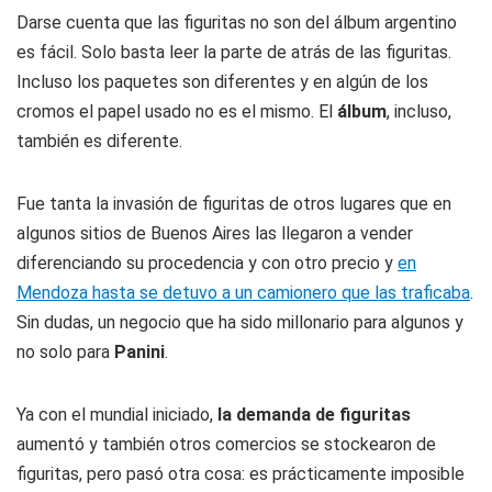
Darse cuenta que las figuritas no son del álbum argentino
es fácil. Solo basta leer la parte de atrás de las figuritas.
Incluso los paquetes son diferentes y en algún de los
cromos el papel usado no es el mismo. El
álbum
, incluso,
también es diferente.
Fue tanta la invasión de figuritas de otros lugares que en
algunos sitios de Buenos Aires las llegaron a vender
diferenciando su procedencia y con otro precio y
en
Mendoza hasta se detuvo a un camionero que las traficaba
.
Sin dudas, un negocio que ha sido millonario para algunos y
no solo para
Panini
.
Ya con el mundial iniciado,
la demanda de figuritas
aumentó y también otros comercios se stockearon de
figuritas, pero pasó otra cosa: es prácticamente imposible