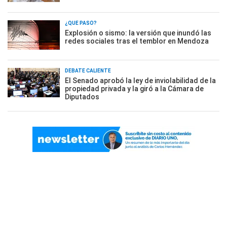
¿QUÉ PASÓ?
Explosión o sismo: la versión que inundó las
redes sociales tras el temblor en Mendoza
DEBATE CALIENTE
El Senado aprobó la ley de inviolabilidad de la
propiedad privada y la giró a la Cámara de
Diputados