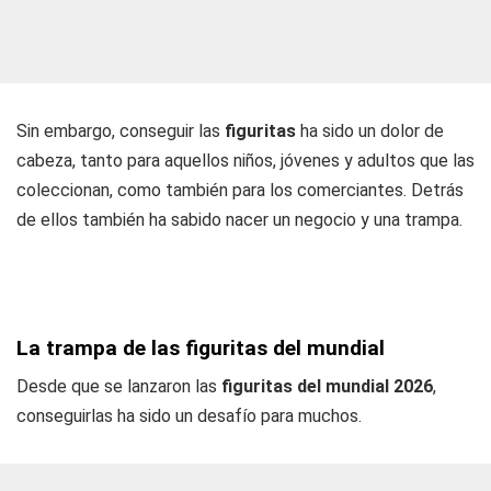
Sin embargo, conseguir las
figuritas
ha sido un dolor de
cabeza, tanto para aquellos niños, jóvenes y adultos que las
coleccionan, como también para los comerciantes. Detrás
de ellos también ha sabido nacer un negocio y una trampa.
La trampa de las figuritas del mundial
Desde que se lanzaron las
figuritas del mundial 2026
,
conseguirlas ha sido un desafío para muchos.