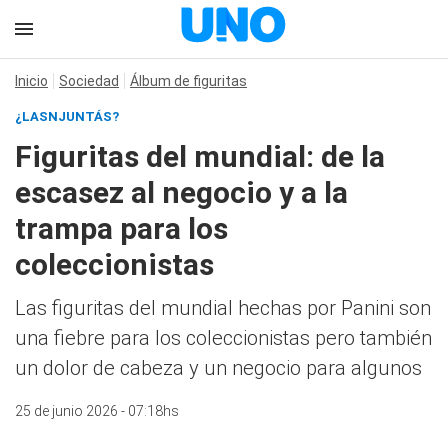
Inicio
Sociedad
Álbum de figuritas
¿LASNJUNTÁS?
Figuritas del mundial: de la
escasez al negocio y a la
trampa para los
coleccionistas
Las figuritas del mundial hechas por Panini son
una fiebre para los coleccionistas pero también
un dolor de cabeza y un negocio para algunos
25 de junio 2026 - 07:18hs