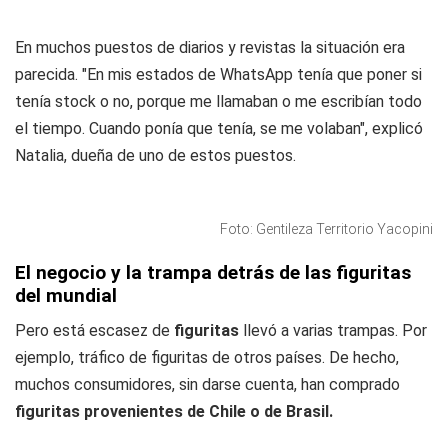
En muchos puestos de diarios y revistas la situación era
parecida. "En mis estados de WhatsApp tenía que poner si
tenía stock o no, porque me llamaban o me escribían todo
el tiempo. Cuando ponía que tenía, se me volaban", explicó
Natalia, dueña de uno de estos puestos.
Foto: Gentileza Territorio Yacopini
El negocio y la trampa detrás de las figuritas
del mundial
Pero está escasez de
figuritas
llevó a varias trampas. Por
ejemplo, tráfico de figuritas de otros países. De hecho,
muchos consumidores, sin darse cuenta, han comprado
figuritas provenientes de Chile o de Brasil.