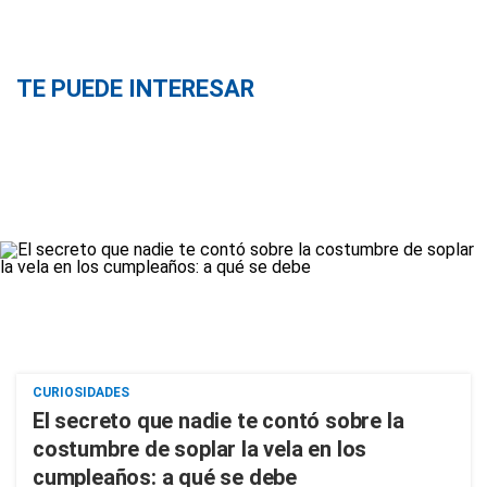
TE PUEDE INTERESAR
CURIOSIDADES
El secreto que nadie te contó sobre la
costumbre de soplar la vela en los
cumpleaños: a qué se debe