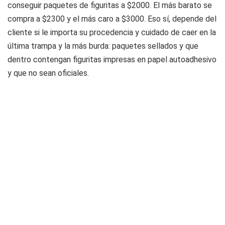
conseguir paquetes de figuritas a $2000. El más barato se
compra a $2300 y el más caro a $3000. Eso sí, depende del
cliente si le importa su procedencia y cuidado de caer en la
última trampa y la más burda: paquetes sellados y que
dentro contengan figuritas impresas en papel autoadhesivo
y que no sean oficiales.