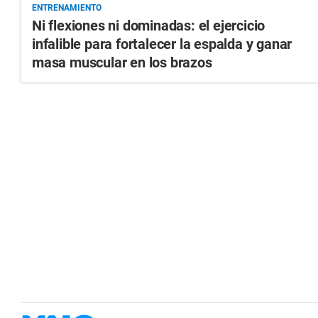
ENTRENAMIENTO
Ni flexiones ni dominadas: el ejercicio
infalible para fortalecer la espalda y ganar
masa muscular en los brazos