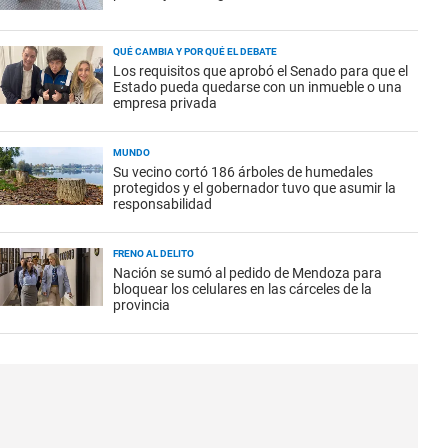
QUÉ CAMBIA Y POR QUÉ EL DEBATE
Los requisitos que aprobó el Senado para que el
Estado pueda quedarse con un inmueble o una
empresa privada
MUNDO
Su vecino cortó 186 árboles de humedales
protegidos y el gobernador tuvo que asumir la
responsabilidad
FRENO AL DELITO
Nación se sumó al pedido de Mendoza para
bloquear los celulares en las cárceles de la
provincia