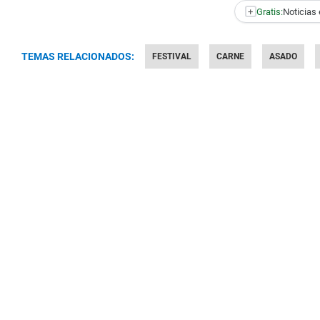
+
Gratis:
Noticias 
TEMAS RELACIONADOS:
FESTIVAL
CARNE
ASADO