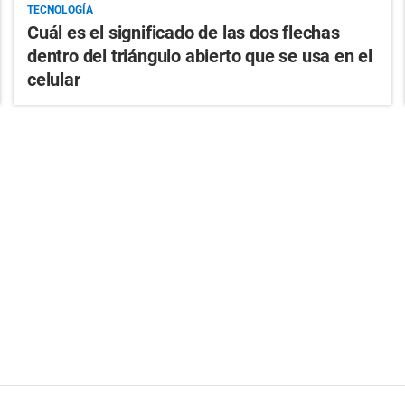
TECNOLOGÍA
Cuál es el significado de las dos flechas
dentro del triángulo abierto que se usa en el
celular