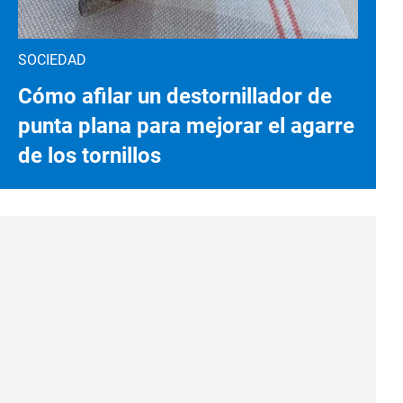
SOCIEDAD
Cómo afilar un destornillador de
punta plana para mejorar el agarre
de los tornillos