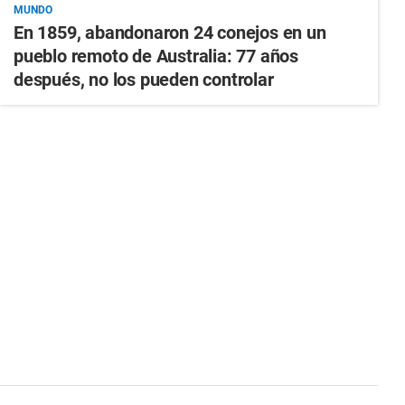
MUNDO
En 1859, abandonaron 24 conejos en un
pueblo remoto de Australia: 77 años
después, no los pueden controlar