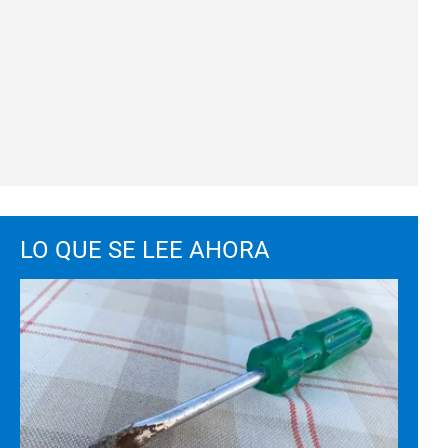
LO QUE SE LEE AHORA