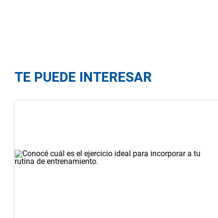
TE PUEDE INTERESAR