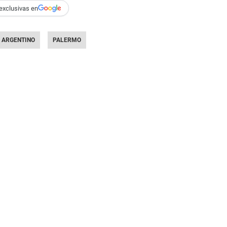
exclusivas en
ARGENTINO
PALERMO