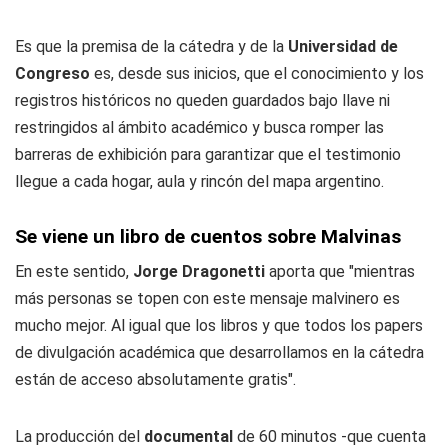
Es que la premisa de la cátedra y de la
Universidad de
Congreso
es, desde sus inicios, que el conocimiento y los
registros históricos no queden guardados bajo llave ni
restringidos al ámbito académico y busca romper las
barreras de exhibición para garantizar que el testimonio
llegue a cada hogar, aula y rincón del mapa argentino.
Se viene un libro de cuentos sobre Malvinas
En este sentido,
Jorge Dragonetti
aporta que "mientras
más personas se topen con este mensaje malvinero es
mucho mejor. Al igual que los libros y que todos los papers
de divulgación académica que desarrollamos en la cátedra
están de acceso absolutamente gratis".
La producción del
documental
de 60 minutos -que cuenta