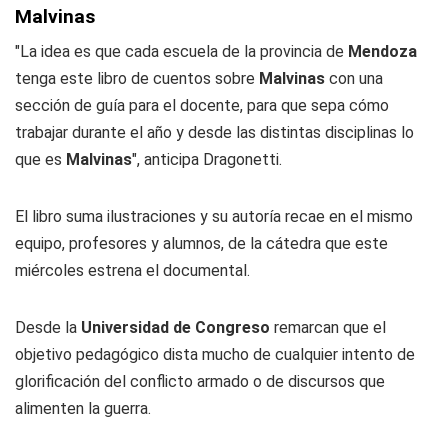
Malvinas
"La idea es que cada escuela de la provincia de
Mendoza
tenga este libro de cuentos sobre
Malvinas
con una
sección de guía para el docente, para que sepa cómo
trabajar durante el año y desde las distintas disciplinas lo
que es
Malvinas
", anticipa Dragonetti.
El libro suma ilustraciones y su autoría recae en el mismo
equipo, profesores y alumnos, de la cátedra que este
miércoles estrena el documental.
Desde la
Universidad de Congreso
remarcan que el
objetivo pedagógico dista mucho de cualquier intento de
glorificación del conflicto armado o de discursos que
alimenten la guerra.