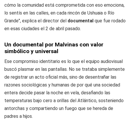
cómo la comunidad está comprometida con eso emociona,
lo sentís en las calles, en cada rincón de Ushuaia o Río
Grande", explica el director del
documental
que fue rodado
en esas ciudades el 2 de abril pasado.
Un documental por Malvinas con valor
simbólico y universal
Ese compromiso identitario es lo que el equipo audiovisual
buscó plasmar en las pantallas. No se trataba simplemente
de registrar un acto oficial más, sino de desentrañar las
razones sociológicas y humanas de por qué una sociedad
entera decide pasar la noche en vela, desafiando las
temperaturas bajo cero a orillas del Atlántico, sosteniendo
antorchas y compartiendo un fuego que se hereda de
padres a hijos.