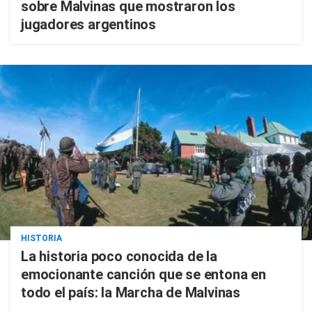
sobre Malvinas que mostraron los
jugadores argentinos
HISTORIA
La historia poco conocida de la
emocionante canción que se entona en
todo el país: la Marcha de Malvinas