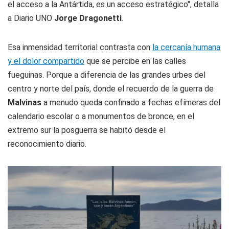
el acceso a la Antártida, es un acceso estratégico", detalla
a Diario UNO
Jorge Dragonetti
.
Esa inmensidad territorial contrasta con
la cercanía humana
y el dolor compartido
que se percibe en las calles
fueguinas. Porque a diferencia de las grandes urbes del
centro y norte del país, donde el recuerdo de la guerra de
Malvinas
a menudo queda confinado a fechas efímeras del
calendario escolar o a monumentos de bronce, en el
extremo sur la posguerra se habitó desde el
reconocimiento diario.