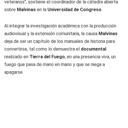
veteranos", sostiene el coordinador de la cátedra abierta
sobre
Malvinas
en la
Universidad de Congreso
.
Al integrar la investigación académica con la producción
audiovisual y la extensión comunitaria, la causa
Malvinas
deja de ser un capítulo de los manuales de historia para
convertirse, tal como lo demuestra el
documental
realizado en
Tierra del Fuego
, en una presencia viva, un
fuego que pasa de mano en mano y que se niega a
apagarse.