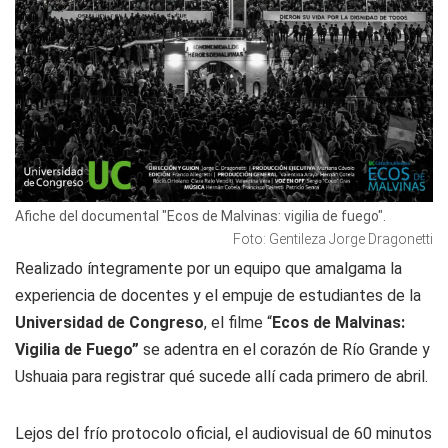
Afiche del documental "Ecos de Malvinas: vigilia de fuego".
Foto: Gentileza Jorge Dragonetti
Realizado íntegramente por un equipo que amalgama la
experiencia de docentes y el empuje de estudiantes de la
Universidad de Congreso
, el filme “
Ecos de Malvinas:
Vigilia de Fuego”
se adentra en el corazón de Río Grande y
Ushuaia para registrar qué sucede allí cada primero de abril.
Lejos del frío protocolo oficial, el audiovisual de 60 minutos