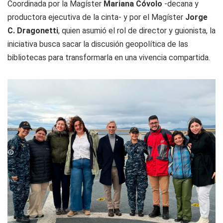
Coordinada por la Magíster
Mariana Cóvolo
-decana y
productora ejecutiva de la cinta- y por el Magíster
Jorge
C. Dragonetti
, quien asumió el rol de director y guionista, la
iniciativa busca sacar la discusión geopolítica de las
bibliotecas para transformarla en una vivencia compartida.