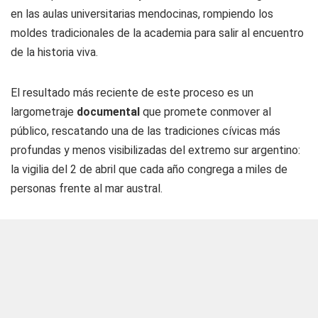
en las aulas universitarias mendocinas, rompiendo los
moldes tradicionales de la academia para salir al encuentro
de la historia viva.
El resultado más reciente de este proceso es un
largometraje
documental
que promete conmover al
público, rescatando una de las tradiciones cívicas más
profundas y menos visibilizadas del extremo sur argentino:
la vigilia del 2 de abril que cada año congrega a miles de
personas frente al mar austral.