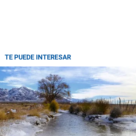
TE PUEDE INTERESAR