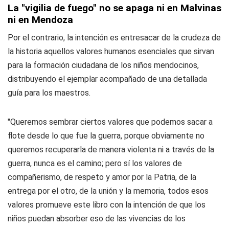
La "vigilia de fuego" no se apaga ni en Malvinas
ni en Mendoza
Por el contrario, la intención es entresacar de la crudeza de
la historia aquellos valores humanos esenciales que sirvan
para la formación ciudadana de los niños mendocinos,
distribuyendo el ejemplar acompañado de una detallada
guía para los maestros.
"Queremos sembrar ciertos valores que podemos sacar a
flote desde lo que fue la guerra, porque obviamente no
queremos recuperarla de manera violenta ni a través de la
guerra, nunca es el camino; pero sí los valores de
compañerismo, de respeto y amor por la Patria, de la
entrega por el otro, de la unión y la memoria, todos esos
valores promueve este libro con la intención de que los
niños puedan absorber eso de las vivencias de los