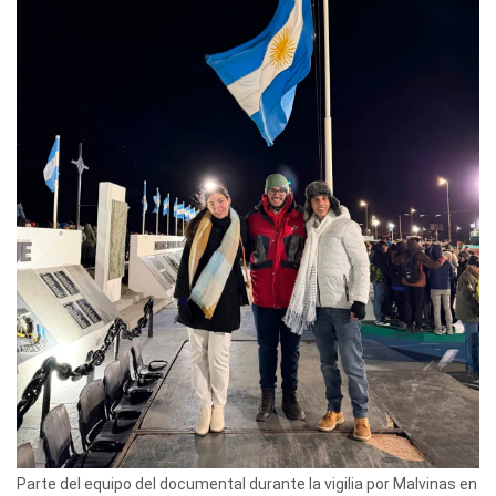
Parte del equipo del documental durante la vigilia por Malvinas en