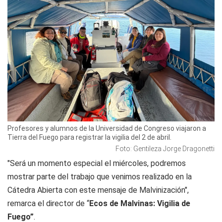
Profesores y alumnos de la Universidad de Congreso viajaron a
Tierra del Fuego para registrar la vigilia del 2 de abril.
Foto: Gentileza Jorge Dragonetti
"Será un momento especial el miércoles, podremos
mostrar parte del trabajo que venimos realizado en la
Cátedra Abierta con este mensaje de Malvinización",
remarca el director de “
Ecos de Malvinas: Vigilia de
Fuego”
.