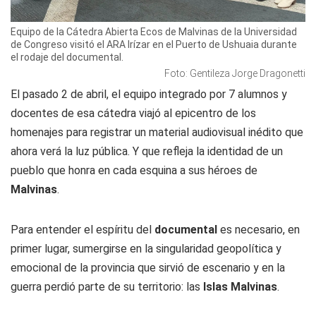
Equipo de la Cátedra Abierta Ecos de Malvinas de la Universidad
de Congreso visitó el ARA Irízar en el Puerto de Ushuaia durante
el rodaje del documental.
Foto: Gentileza Jorge Dragonetti
El pasado 2 de abril, el equipo integrado por 7 alumnos y
docentes de esa cátedra viajó al epicentro de los
homenajes para registrar un material audiovisual inédito que
ahora verá la luz pública. Y que refleja la identidad de un
pueblo que honra en cada esquina a sus héroes de
Malvinas
.
Para entender el espíritu del
documental
es necesario, en
primer lugar, sumergirse en la singularidad geopolítica y
emocional de la provincia que sirvió de escenario y en la
guerra perdió parte de su territorio: las
Islas Malvinas
.