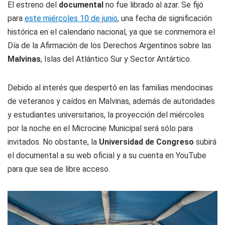
El estreno del
documental
no fue librado al azar. Se fijó
para
este miércoles 10 de junio
, una fecha de significación
histórica en el calendario nacional, ya que se conmemora el
Día de la Afirmación de los Derechos Argentinos sobre las
Malvinas
, Islas del Atlántico Sur y Sector Antártico.
Debido al interés que despertó en las familias mendocinas
de veteranos y caídos en Malvinas, además de autoridades
y estudiantes universitarios, la proyección del miércoles
por la noche en el Microcine Municipal será sólo para
invitados. No obstante, la
Universidad de Congreso
subirá
el documental a su web oficial y a su cuenta en YouTube
para que sea de libre acceso.