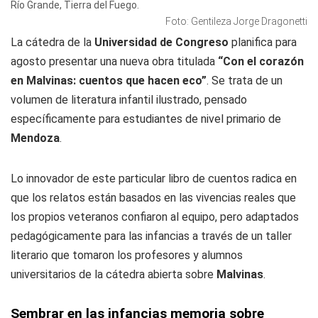
Río Grande, Tierra del Fuego.
Foto: Gentileza Jorge Dragonetti
La cátedra de la
Universidad de Congreso
planifica para
agosto presentar una nueva obra titulada
“Con el corazón
en Malvinas: cuentos que hacen eco”
. Se trata de un
volumen de literatura infantil ilustrado, pensado
específicamente para estudiantes de nivel primario de
Mendoza
.
Lo innovador de este particular libro de cuentos radica en
que los relatos están basados en las vivencias reales que
los propios veteranos confiaron al equipo, pero adaptados
pedagógicamente para las infancias a través de un taller
literario que tomaron los profesores y alumnos
universitarios de la cátedra abierta sobre
Malvinas
.
Sembrar en las infancias memoria sobre