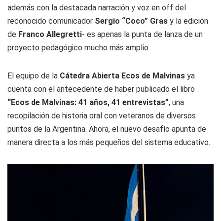
además con la destacada narración y voz en off del
reconocido comunicador
Sergio “Coco” Gras
y la edición
de
Franco Allegretti
- es apenas la punta de lanza de un
proyecto pedagógico mucho más amplio.
El equipo de la
Cátedra Abierta Ecos de Malvinas
ya
cuenta con el antecedente de haber publicado el libro
“Ecos de Malvinas: 41 años, 41 entrevistas”
, una
recopilación de historia oral con veteranos de diversos
puntos de la Argentina. Ahora, el nuevo desafío apunta de
manera directa a los más pequeños del sistema educativo.