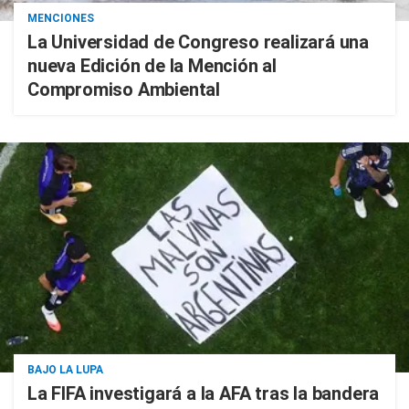
MENCIONES
La Universidad de Congreso realizará una
nueva Edición de la Mención al
Compromiso Ambiental
BAJO LA LUPA
La FIFA investigará a la AFA tras la bandera