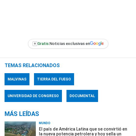
+
Gratis:
Noticias exclusivas en
TEMAS RELACIONADOS
MALVINAS
TIERRA DEL FUEGO
UNIVERSIDAD DE CONGRESO
DOCUMENTAL
MÁS LEÍDAS
MUNDO
El país de América Latina que se convirtió en
la nueva potencia petrolera y hoy sella un