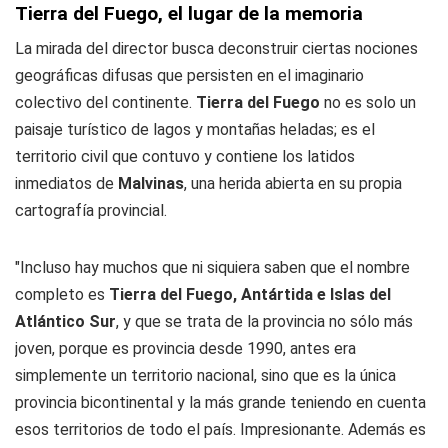
Tierra del Fuego, el lugar de la memoria
La mirada del director busca deconstruir ciertas nociones
geográficas difusas que persisten en el imaginario
colectivo del continente.
Tierra del Fuego
no es solo un
paisaje turístico de lagos y montañas heladas; es el
territorio civil que contuvo y contiene los latidos
inmediatos de
Malvinas
, una herida abierta en su propia
cartografía provincial.
"Incluso hay muchos que ni siquiera saben que el nombre
completo es
Tierra del Fuego, Antártida e Islas del
Atlántico Sur
, y que se trata de la provincia no sólo más
joven, porque es provincia desde 1990, antes era
simplemente un territorio nacional, sino que es la única
provincia bicontinental y la más grande teniendo en cuenta
esos territorios de todo el país. Impresionante. Además es