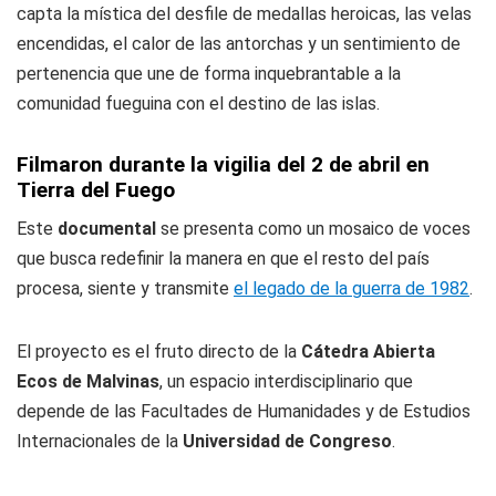
capta la mística del desfile de medallas heroicas, las velas
encendidas, el calor de las antorchas y un sentimiento de
pertenencia que une de forma inquebrantable a la
comunidad fueguina con el destino de las islas.
Filmaron durante la vigilia del 2 de abril en
Tierra del Fuego
Este
documental
se presenta como un mosaico de voces
que busca redefinir la manera en que el resto del país
procesa, siente y transmite
el legado de la guerra de 1982
.
El proyecto es el fruto directo de la
Cátedra Abierta
Ecos de Malvinas
, un espacio interdisciplinario que
depende de las Facultades de Humanidades y de Estudios
Internacionales de la
Universidad de Congreso
.