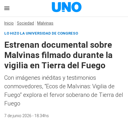
Inicio
Sociedad
Malvinas
LO HIZO LA UNIVERSIDAD DE CONGRESO
Estrenan documental sobre
Malvinas filmado durante la
vigilia en Tierra del Fuego
Con imágenes inéditas y testimonios
conmovedores, “Ecos de Malvinas: Vigilia de
Fuego” explora el fervor soberano de Tierra del
Fuego
7 de junio 2026 - 18:34hs