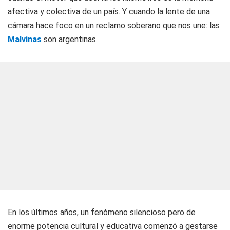
afectiva y colectiva de un país. Y cuando la lente de una
cámara hace foco en un reclamo soberano que nos une: las
Malvinas
son argentinas.
En los últimos años, un fenómeno silencioso pero de
enorme potencia cultural y educativa comenzó a gestarse