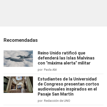
Recomendadas
Reino Unido ratificó que
defenderá las Islas Malvinas
con "máxima alerta" militar
por Paola Alé
Estudiantes de la Universidad
de Congreso presentan cortos
audiovisuales inspirados en el
Pasaje San Martín
por Redacción de UNO