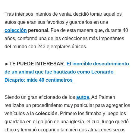
Tras intensos intentos de venta, decidió tomar aquellos
autos que eran sus favoritos y guardarlos en una
colección
personal.
Fue de esta manera que, durante 40
años, conformó una de las colecciones más importantes
del mundo con 243 ejemplares únicos.
►TE PUEDE INTERESAR:
El increíble descubrimiento
de un animal que fue bautizado como Leonardo
Dicaprio: mide 40 centímetros
Siendo un gran aficionado de los
autos
,
Ad Palmen
realizaba un procedimiento muy particular para agregar los
vehículos a la
colección.
Primero los firmaba y luego los
guardaba en el galpón de una iglesia, el cual luego quedó
chico y terminó ocupando también dos almacenes secos