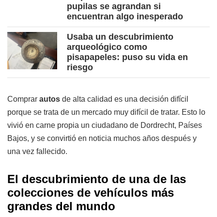
pupilas se agrandan si
encuentran algo inesperado
Usaba un descubrimiento
arqueológico como
pisapapeles: puso su vida en
riesgo
Comprar
autos
de alta calidad es una decisión difícil
porque se trata de un mercado muy difícil de tratar. Esto lo
vivió en carne propia un ciudadano de Dordrecht, Países
Bajos, y se convirtió en noticia muchos años después y
una vez fallecido.
El descubrimiento de una de las
colecciones de vehículos más
grandes del mundo