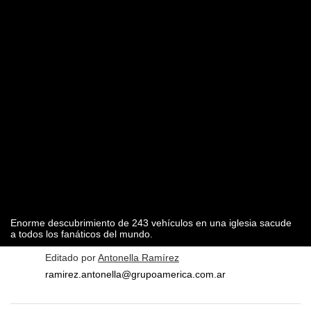
Enorme descubrimiento de 243 vehículos en una iglesia sacude
a todos los fanáticos del mundo.
Editado por
Antonella Ramírez
ramirez.antonella@grupoamerica.com.ar