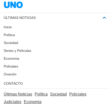
ÚLTIMAS NOTICIAS
Inicio
Política
Sociedad
Series y Películas
Economia
Policiales
Ovación
CONTACTO
Últimas Noticias
Política
Sociedad
Policiales
Judiciales
Economia