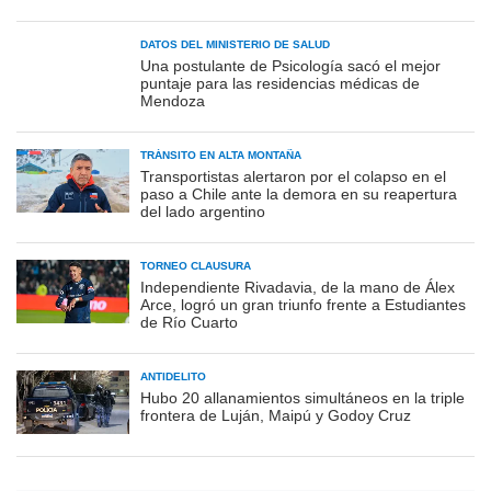
DATOS DEL MINISTERIO DE SALUD
Una postulante de Psicología sacó el mejor
puntaje para las residencias médicas de
Mendoza
TRÁNSITO EN ALTA MONTAÑA
Transportistas alertaron por el colapso en el
paso a Chile ante la demora en su reapertura
del lado argentino
TORNEO CLAUSURA
Independiente Rivadavia, de la mano de Álex
Arce, logró un gran triunfo frente a Estudiantes
de Río Cuarto
ANTIDELITO
Hubo 20 allanamientos simultáneos en la triple
frontera de Luján, Maipú y Godoy Cruz