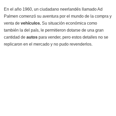
En el año 1960, un ciudadano neerlandés llamado Ad
Palmen comenzó su aventura por el mundo de la compra y
venta de
vehículos.
Su situación económica como
también la del país, le permitieron dotarse de una gran
cantidad de
autos
para vender, pero estos detalles no se
replicaron en el mercado y no pudo revenderlos.