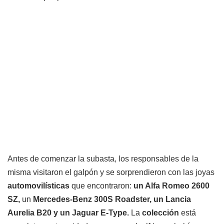
Antes de comenzar la subasta, los responsables de la
misma visitaron el galpón y se sorprendieron con las joyas
automovilísticas
que encontraron:
un Alfa Romeo 2600
SZ,
un
Mercedes-Benz 300S Roadster, un Lancia
Aurelia B20 y un Jaguar E-Type.
La
colección
está