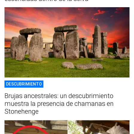
DESCUBRIMIENTO
Brujas ancestrales: un descubrimiento
muestra la presencia de chamanas en
Stonehenge