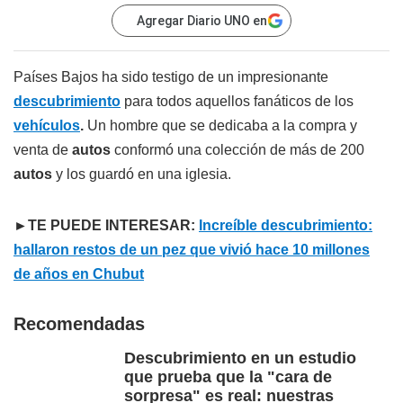
Agregar Diario UNO en
Países Bajos ha sido testigo de un impresionante
descubrimiento
para todos aquellos fanáticos de los
vehículos
.
Un hombre que se dedicaba a la compra y
venta de
autos
conformó una colección de más de 200
autos
y los guardó en una iglesia.
►TE PUEDE INTERESAR:
Increíble descubrimiento:
hallaron restos de un pez que vivió hace 10 millones
de años en Chubut
Recomendadas
Descubrimiento en un estudio
que prueba que la "cara de
sorpresa" es real: nuestras