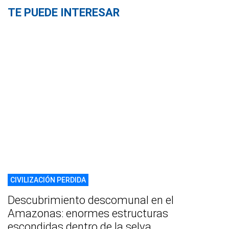
TE PUEDE INTERESAR
CIVILIZACIÓN PERDIDA
Descubrimiento descomunal en el
Amazonas: enormes estructuras
escondidas dentro de la selva