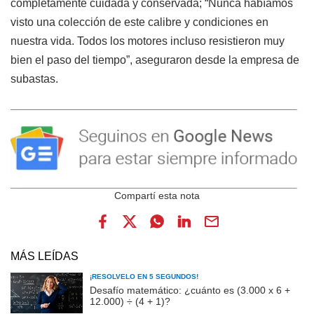
completamente cuidada y conservada; “Nunca habíamos
visto una colección de este calibre y condiciones en
nuestra vida. Todos los motores incluso resistieron muy
bien el paso del tiempo”, aseguraron desde la empresa de
subastas.
MÁS LEÍDAS
¡RESOLVELO EN 5 SEGUNDOS!
Desafío matemático: ¿cuánto es (3.000 x 6 +
12.000) ÷ (4 + 1)?