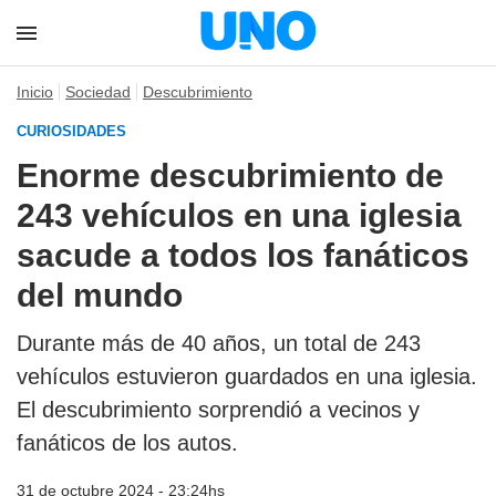
Inicio
Sociedad
Descubrimiento
CURIOSIDADES
Enorme descubrimiento de
243 vehículos en una iglesia
sacude a todos los fanáticos
del mundo
Durante más de 40 años, un total de 243
vehículos estuvieron guardados en una iglesia.
El descubrimiento sorprendió a vecinos y
fanáticos de los autos.
31 de octubre 2024 - 23:24hs