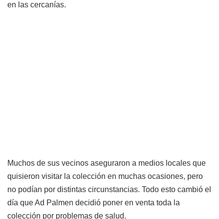
en las cercanías.
Muchos de sus vecinos aseguraron a medios locales que
quisieron visitar la colección en muchas ocasiones, pero
no podían por distintas circunstancias. Todo esto cambió el
día que Ad Palmen decidió poner en venta toda la
colección por problemas de salud.