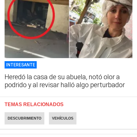
INTERESANTE
Heredó la casa de su abuela, notó olor a
podrido y al revisar halló algo perturbador
TEMAS RELACIONADOS
DESCUBRIMIENTO
VEHÍCULOS