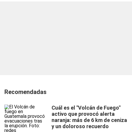
Recomendadas
Cuál es el "Volcán de Fuego"
activo que provocó alerta
naranja: más de 6 km de ceniza
y un doloroso recuerdo