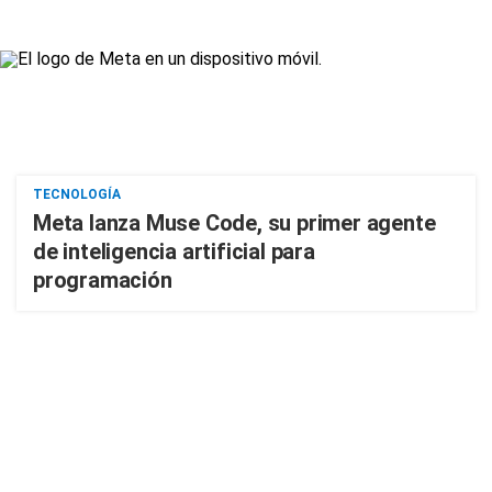
TECNOLOGÍA
Meta lanza Muse Code, su primer agente
de inteligencia artificial para
programación