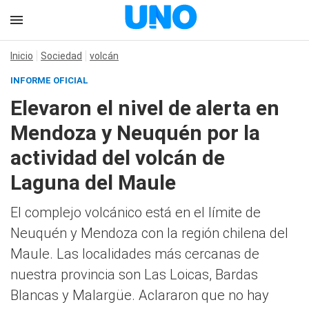
Inicio
Sociedad
volcán
INFORME OFICIAL
Elevaron el nivel de alerta en
Mendoza y Neuquén por la
actividad del volcán de
Laguna del Maule
El complejo volcánico está en el límite de
Neuquén y Mendoza con la región chilena del
Maule. Las localidades más cercanas de
nuestra provincia son Las Loicas, Bardas
Blancas y Malargüe. Aclararon que no hay