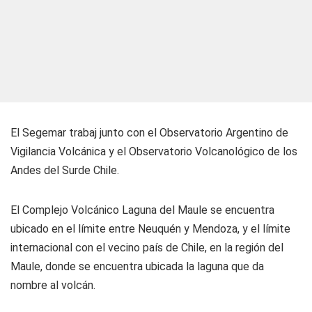
El Segemar trabaj junto con el Observatorio Argentino de
Vigilancia Volcánica y el Observatorio Volcanológico de los
Andes del Surde Chile.
El Complejo Volcánico Laguna del Maule se encuentra
ubicado en el límite entre Neuquén y Mendoza, y el límite
internacional con el vecino país de Chile, en la región del
Maule, donde se encuentra ubicada la laguna que da
nombre al volcán.