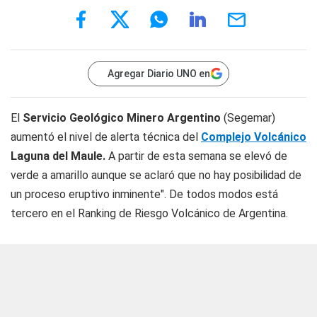
Agregar Diario UNO en
El
Servicio Geológico Minero Argentino
(Segemar)
aumentó el nivel de alerta técnica del
Complejo Volcánico
Laguna del Maule.
A partir de esta semana se elevó de
verde a amarillo aunque se aclaró que no hay posibilidad de
un proceso eruptivo inminente". De todos modos está
tercero en el Ranking de Riesgo Volcánico de Argentina.