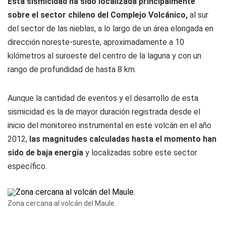
Esta sismicidad ha sido localizada principalmente
sobre el sector chileno del Complejo Volcánico,
al sur
del sector de las nieblas, a lo largo de un área elongada en
dirección noreste-sureste, aproximadamente a 10
kilómetros al suroeste del centro de la laguna y con un
rango de profundidad de hasta 8 km.
Aunque la cantidad de eventos y el desarrollo de esta
sismicidad es la de mayor duración registrada desde el
inicio del monitoreo instrumental en este volcán en el año
2012,
las magnitudes calculadas hasta el momento han
sido de baja energía
y localizadas sobre este sector
específico.
Zona cercana al volcán del Maule.