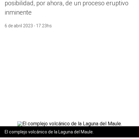
posibilidad, por ahora, de un proceso eruptivo
inminente
6 de abril 2023 - 17:23hs
El complejo volcánico de la Laguna del Maule.