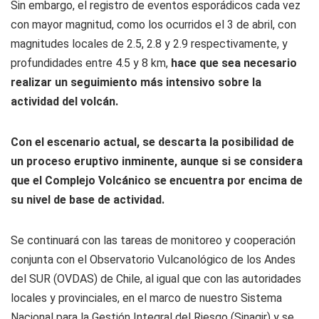
Sin embargo, el registro de eventos esporádicos cada vez
con mayor magnitud, como los ocurridos el 3 de abril, con
magnitudes locales de 2.5, 2.8 y 2.9 respectivamente, y
profundidades entre 4.5 y 8 km,
hace que sea necesario
realizar un seguimiento más intensivo sobre la
actividad del volcán.
Con el escenario actual, se descarta la posibilidad de
un proceso eruptivo inminente, aunque si se considera
que el Complejo Volcánico se encuentra por encima de
su nivel de base de actividad.
Se continuará con las tareas de monitoreo y cooperación
conjunta con el Observatorio Vulcanológico de los Andes
del SUR (OVDAS) de Chile, al igual que con las autoridades
locales y provinciales, en el marco de nuestro Sistema
Nacional para la Gestión Integral del Riesgo (Sinagir) y se