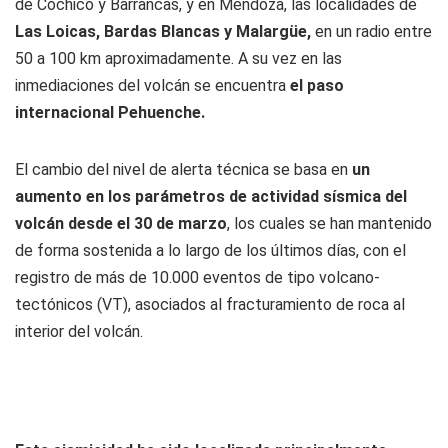
de Cochicó y Barrancas, y en Mendoza, las localidades de
Las Loicas, Bardas Blancas y Malargüe,
en un radio entre
50 a 100 km aproximadamente. A su vez en las
inmediaciones del volcán se encuentra
el paso
internacional Pehuenche.
El cambio del nivel de alerta técnica se basa en
un
aumento en los parámetros de actividad sísmica del
volcán desde el 30 de marzo
, los cuales se han mantenido
de forma sostenida a lo largo de los últimos días, con el
registro de más de 10.000 eventos de tipo volcano-
tectónicos (VT), asociados al fracturamiento de roca al
interior del volcán.