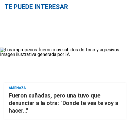
TE PUEDE INTERESAR
AMENAZA
Fueron cuñadas, pero una tuvo que
denunciar a la otra: "Donde te vea te voy a
hacer..."