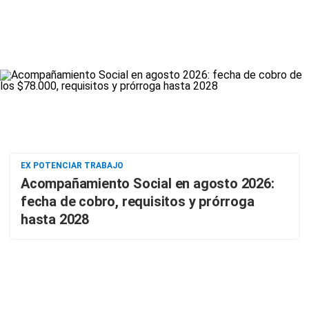
EX POTENCIAR TRABAJO
Acompañamiento Social en agosto 2026:
fecha de cobro, requisitos y prórroga
hasta 2028