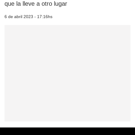
que la lleve a otro lugar
6 de abril 2023 - 17:16hs