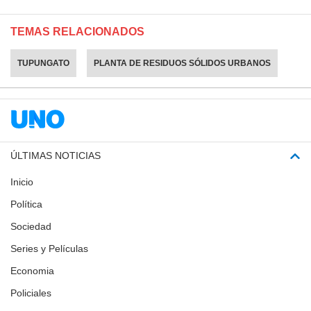
TEMAS RELACIONADOS
TUPUNGATO
PLANTA DE RESIDUOS SÓLIDOS URBANOS
ÚLTIMAS NOTICIAS
Inicio
Política
Sociedad
Series y Películas
Economia
Policiales