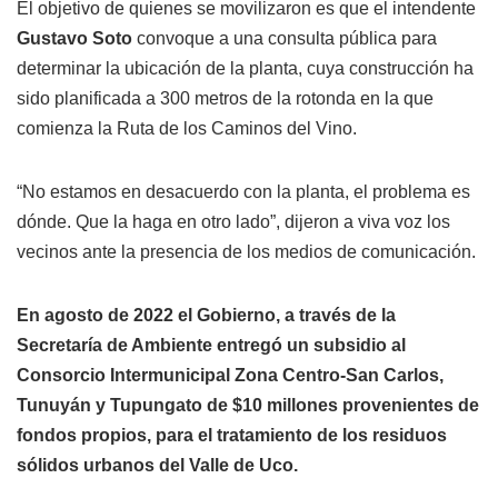
El objetivo de quienes se movilizaron es que el intendente
Gustavo Soto
convoque a una consulta pública para
determinar la ubicación de la planta, cuya construcción ha
sido planificada a 300 metros de la rotonda en la que
comienza la Ruta de los Caminos del Vino.
“No estamos en desacuerdo con la planta, el problema es
dónde. Que la haga en otro lado”, dijeron a viva voz los
vecinos ante la presencia de los medios de comunicación.
En agosto de 2022 el Gobierno, a través de la
Secretaría de Ambiente entregó un subsidio al
Consorcio Intermunicipal Zona Centro-San Carlos,
Tunuyán y Tupungato de $10 millones provenientes de
fondos propios, para el tratamiento de los residuos
sólidos urbanos del Valle de Uco.