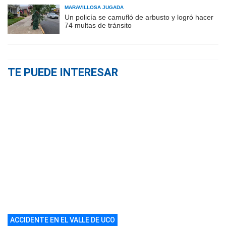
MARAVILLOSA JUGADA
Un policía se camufló de arbusto y logró hacer
74 multas de tránsito
TE PUEDE INTERESAR
ACCIDENTE EN EL VALLE DE UCO