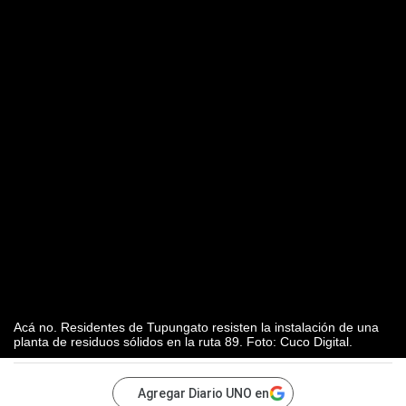
Acá no. Residentes de Tupungato resisten la instalación de una
planta de residuos sólidos en la ruta 89. Foto: Cuco Digital.
Agregar Diario UNO en