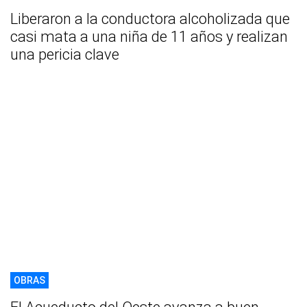
Liberaron a la conductora alcoholizada que
casi mata a una niña de 11 años y realizan
una pericia clave
OBRAS