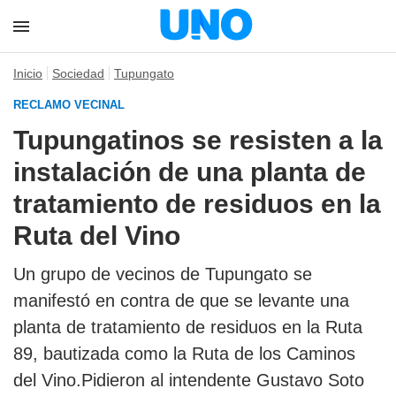
Inicio
Sociedad
Tupungato
RECLAMO VECINAL
Tupungatinos se resisten a la
instalación de una planta de
tratamiento de residuos en la
Ruta del Vino
Un grupo de vecinos de Tupungato se
manifestó en contra de que se levante una
planta de tratamiento de residuos en la Ruta
89, bautizada como la Ruta de los Caminos
del Vino.Pidieron al intendente Gustavo Soto