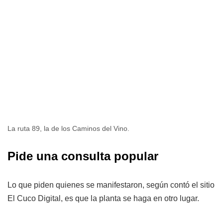
La ruta 89, la de los Caminos del Vino.
Pide una consulta popular
Lo que piden quienes se manifestaron, según contó el sitio
El Cuco Digital, es que la planta se haga en otro lugar.