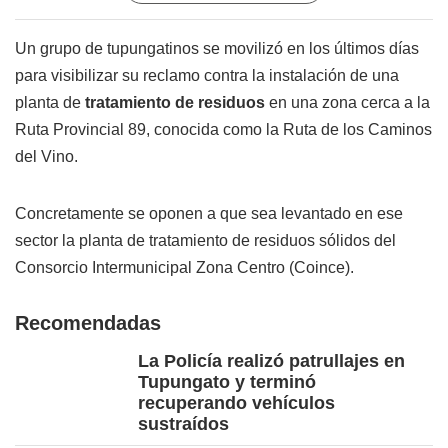
Un grupo de tupungatinos se movilizó en los últimos días
para visibilizar su reclamo contra la instalación de una
planta de
tratamiento de residuos
en una zona cerca a la
Ruta Provincial 89, conocida como la Ruta de los Caminos
del Vino.
Concretamente se oponen a que sea levantado en ese
sector la planta de tratamiento de residuos sólidos del
Consorcio Intermunicipal Zona Centro (Coince).
Recomendadas
La Policía realizó patrullajes en
Tupungato y terminó
recuperando vehículos
sustraídos