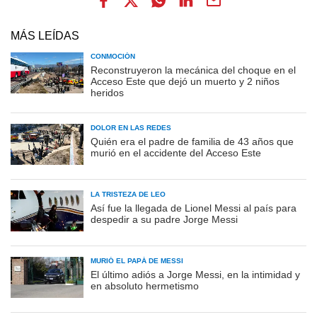
MÁS LEÍDAS
CONMOCIÓN
Reconstruyeron la mecánica del choque en el
Acceso Este que dejó un muerto y 2 niños
heridos
DOLOR EN LAS REDES
Quién era el padre de familia de 43 años que
murió en el accidente del Acceso Este
LA TRISTEZA DE LEO
Así fue la llegada de Lionel Messi al país para
despedir a su padre Jorge Messi
MURIÓ EL PAPÁ DE MESSI
El último adiós a Jorge Messi, en la intimidad y
en absoluto hermetismo