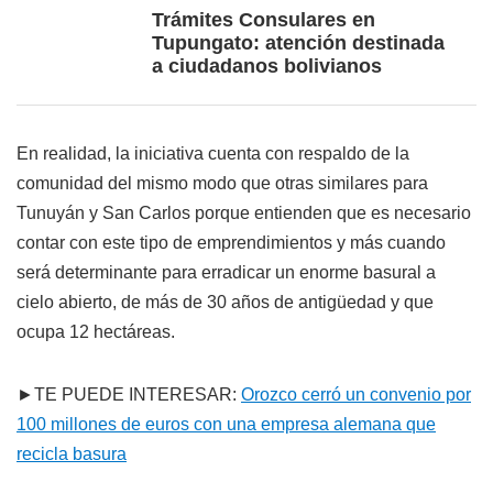
Trámites Consulares en
Tupungato: atención destinada
a ciudadanos bolivianos
En realidad, la iniciativa cuenta con respaldo de la
comunidad del mismo modo que otras similares para
Tunuyán y San Carlos porque entienden que es necesario
contar con este tipo de emprendimientos y más cuando
será determinante para erradicar un enorme basural a
cielo abierto, de más de 30 años de antigüedad y que
ocupa 12 hectáreas.
►TE PUEDE INTERESAR:
Orozco cerró un convenio por
100 millones de euros con una empresa alemana que
recicla basura