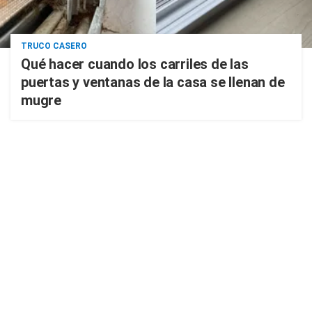
TRUCO CASERO
Qué hacer cuando los carriles de las
puertas y ventanas de la casa se llenan de
mugre