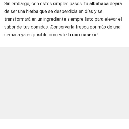
Sin embargo, con estos simples pasos, tu
albahaca
dejará
de ser una hierba que se desperdicia en días y se
transformará en un ingrediente siempre listo para elevar el
sabor de tus comidas. ¡Conservarla fresca por más de una
semana ya es posible con este
truco casero!