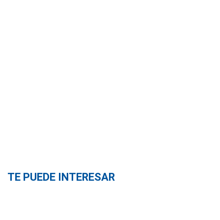
TE PUEDE INTERESAR