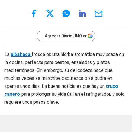
Agregar Diario UNO en
La
albahaca
fresca es una hierba aromática muy usada en
la cocina, perfecta para pestos, ensaladas y platos
mediterráneos. Sin embargo, su delicadeza hace que
muchas veces se marchite, oscurezca o se pudra en
apenas unos días. La buena noticia es que hay un
truco
casero
para prolongar su vida útil en el refrigerador, y solo
requiere unos pasos clave.