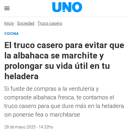
Inicio
Sociedad
Truco casero
COCINA
El truco casero para evitar que
la albahaca se marchite y
prolongar su vida útil en tu
heladera
Si fuiste de compras a la verdulería y
compraste albahaca fresca, te contamos el
truco casero para que dure más en la heladera
sin ponerse fea o marchitarse
28 de mayo 2025 - 14:32hs