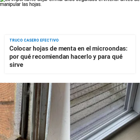
TRUCO CASERO EFECTIVO
Colocar hojas de menta en el microondas:
por qué recomiendan hacerlo y para qué
sirve