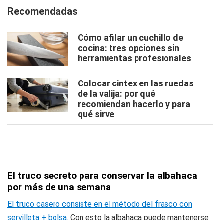
Recomendadas
Cómo afilar un cuchillo de
cocina: tres opciones sin
herramientas profesionales
Colocar cintex en las ruedas
de la valija: por qué
recomiendan hacerlo y para
qué sirve
El truco secreto para conservar la albahaca
por más de una semana
El truco casero consiste en el método del frasco con
servilleta + bolsa.
Con esto la albahaca puede mantenerse