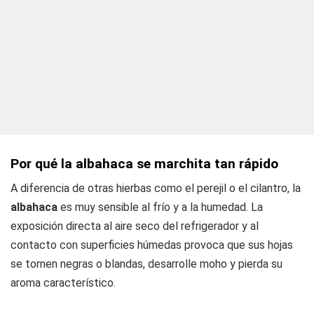
Por qué la albahaca se marchita tan rápido
A diferencia de otras hierbas como el perejil o el cilantro, la
albahaca
es muy sensible al frío y a la humedad. La
exposición directa al aire seco del refrigerador y al
contacto con superficies húmedas provoca que sus hojas
se tornen negras o blandas, desarrolle moho y pierda su
aroma característico.