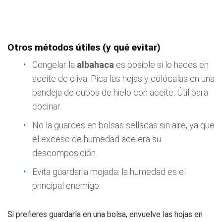
Otros métodos útiles (y qué evitar)
Congelar la
albahaca
es posible si lo haces en
aceite de oliva: Pica las hojas y colócalas en una
bandeja de cubos de hielo con aceite. Útil para
cocinar.
No la guardes en bolsas selladas sin aire, ya que
el exceso de humedad acelera su
descomposición.
Evita guardarla mojada: la humedad es el
principal enemigo.
Si prefieres guardarla en una bolsa, envuelve las hojas en