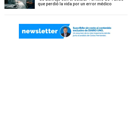
que perdió la vida por un error médico