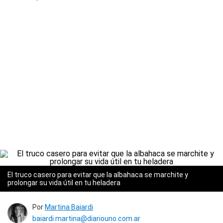
El truco casero para evitar que la albahaca se marchite y
prolongar su vida útil en tu heladera
Por
Martina Baiardi
baiardi.martina@diariouno.com.ar