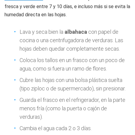
fresca y verde entre 7 y 10 días, e incluso más si se evita la
humedad directa en las hojas.
Lava y seca bien la
albahaca
con papel de
cocina o una centrifugadora de verduras. Las
hojas deben quedar completamente secas.
Coloca los tallos en un frasco con un poco de
agua, como si fuera un ramo de flores.
Cubre las hojas con una bolsa plástica suelta
(tipo ziploc o de supermercado), sin presionar.
Guarda el frasco en el refrigerador, en la parte
menos fría (como la puerta o cajón de
verduras).
Cambia el agua cada 2 o 3 días.