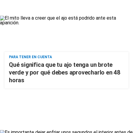
PARA TENER EN CUENTA
Qué significa que tu ajo tenga un brote
verde y por qué debes aprovecharlo en 48
horas