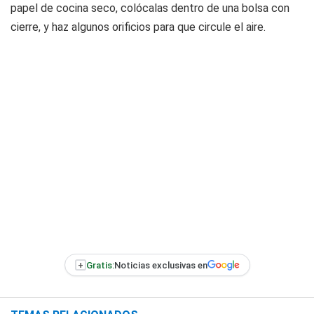
papel de cocina seco, colócalas dentro de una bolsa con
cierre, y haz algunos orificios para que circule el aire.
+
Gratis:
Noticias exclusivas en