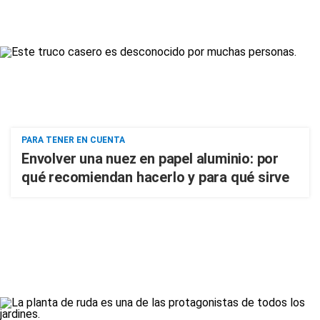
PARA TENER EN CUENTA
Envolver una nuez en papel aluminio: por
qué recomiendan hacerlo y para qué sirve