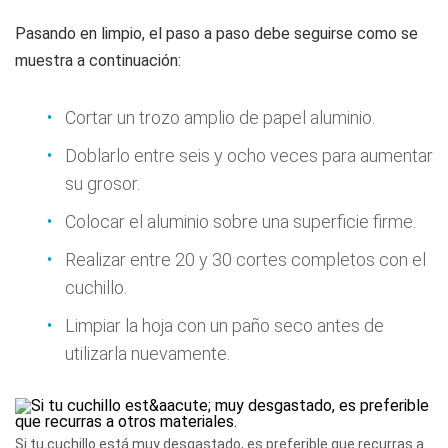
Pasando en limpio, el paso a paso debe seguirse como se
muestra a continuación:
Cortar un trozo amplio de papel aluminio.
Doblarlo entre seis y ocho veces para aumentar
su grosor.
Colocar el aluminio sobre una superficie firme.
Realizar entre 20 y 30 cortes completos con el
cuchillo.
Limpiar la hoja con un paño seco antes de
utilizarla nuevamente.
Si tu cuchillo está muy desgastado, es preferible que recurras a