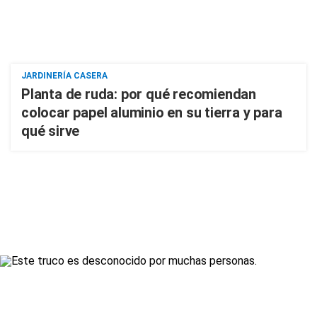
JARDINERÍA CASERA
Planta de ruda: por qué recomiendan
colocar papel aluminio en su tierra y para
qué sirve