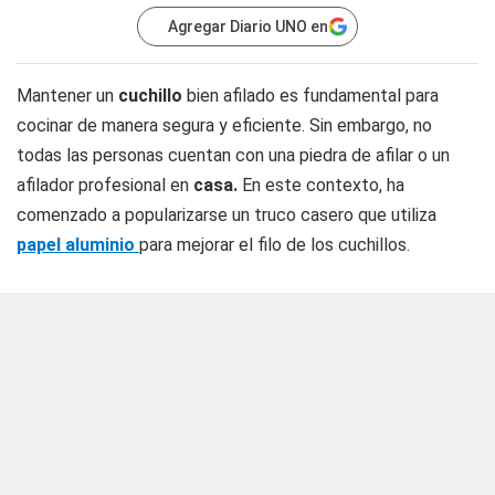
Agregar Diario UNO en
Mantener un
cuchillo
bien afilado es fundamental para
cocinar de manera segura y eficiente. Sin embargo, no
todas las personas cuentan con una piedra de afilar o un
afilador profesional en
casa.
En este contexto, ha
comenzado a popularizarse un truco casero que utiliza
papel aluminio
para mejorar el filo de los cuchillos.