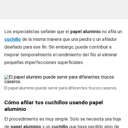
Los especialistas señalan que el
papel aluminio
no afila un
cuchillo
de la misma manera que una piedra o un afilador
diseñado para ese fin. Sin embargo, puede contribuir a
mejorar temporalmente el rendimiento del filo al eliminar
pequeñas imperfecciones superficiales.
El papel aluminio puede servir para diferentes trucos caseros.
Cómo afilar tus cuchillos usando papel
aluminio
El procedimiento es muy simple. Solo se necesita una hoja
de
papel aluminio
y un
cuchillo
que haya perdido algo de