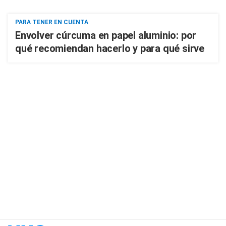
PARA TENER EN CUENTA
Envolver cúrcuma en papel aluminio: por
qué recomiendan hacerlo y para qué sirve