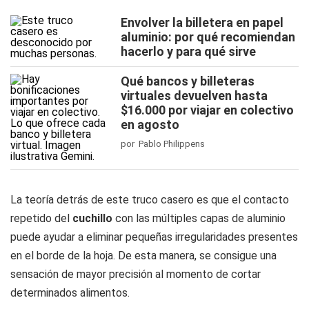
Envolver la billetera en papel
aluminio: por qué recomiendan
hacerlo y para qué sirve
Qué bancos y billeteras
virtuales devuelven hasta
$16.000 por viajar en colectivo
en agosto
por Pablo Philippens
La teoría detrás de este truco casero es que el contacto
repetido del
cuchillo
con las múltiples capas de aluminio
puede ayudar a eliminar pequeñas irregularidades presentes
en el borde de la hoja. De esta manera, se consigue una
sensación de mayor precisión al momento de cortar
determinados alimentos.