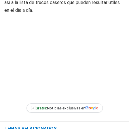
así a la lista de trucos caseros que pueden resultar útiles
en el día a día.
+
Gratis:
Noticias exclusivas en
TEMAS RELACIONADOS