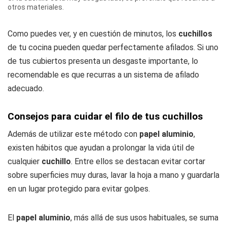
otros materiales.
Como puedes ver, y en cuestión de minutos, los
cuchillos
de tu cocina pueden quedar perfectamente afilados. Si uno
de tus cubiertos presenta un desgaste importante, lo
recomendable es que recurras a un sistema de afilado
adecuado.
Consejos para cuidar el filo de tus cuchillos
Además de utilizar este método con
papel aluminio
,
existen hábitos que ayudan a prolongar la vida útil de
cualquier
cuchillo
. Entre ellos se destacan evitar cortar
sobre superficies muy duras, lavar la hoja a mano y guardarla
en un lugar protegido para evitar golpes.
El
papel aluminio
, más allá de sus usos habituales, se suma