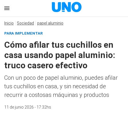
Inicio
Sociedad
papel aluminio
PARA IMPLEMENTAR
Cómo afilar tus cuchillos en
casa usando papel aluminio:
truco casero efectivo
Con un poco de papel aluminio, puedes afilar
tus cuchillos en casa, y sin necesidad de
recurrir a costosas máquinas y productos
11 de junio 2026 - 17:32hs