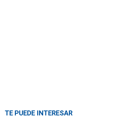
TE PUEDE INTERESAR