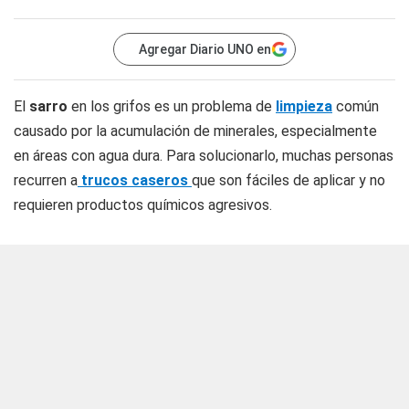
Agregar Diario UNO en
El
sarro
en los grifos es un problema de
limpieza
común
causado por la acumulación de minerales, especialmente
en áreas con agua dura. Para solucionarlo, muchas personas
recurren a
trucos caseros
que son fáciles de aplicar y no
requieren productos químicos agresivos.