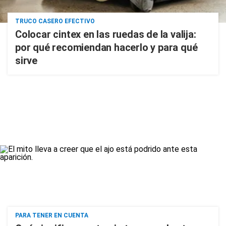
TRUCO CASERO EFECTIVO
Colocar cintex en las ruedas de la valija:
por qué recomiendan hacerlo y para qué
sirve
PARA TENER EN CUENTA