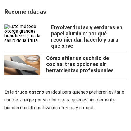
Recomendadas
Envolver frutas y verduras en
papel aluminio: por qué
recomiendan hacerlo y para
qué sirve
Cómo afilar un cuchillo de
cocina: tres opciones sin
herramientas profesionales
Este
truco casero
es ideal para quienes prefieren evitar el
uso de vinagre por su olor o para quienes simplemente
buscan una alternativa más fresca y natural.