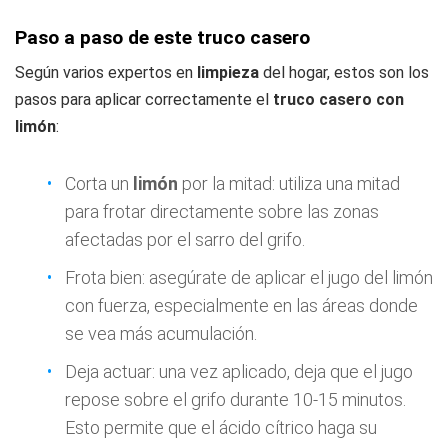
Paso a paso de este truco casero
Según varios expertos en
limpieza
del hogar, estos son los
pasos para aplicar correctamente el
truco casero con
limón
:
Corta un
limón
por la mitad: utiliza una mitad
para frotar directamente sobre las zonas
afectadas por el sarro del grifo.
Frota bien: asegúrate de aplicar el jugo del limón
con fuerza, especialmente en las áreas donde
se vea más acumulación.
Deja actuar: una vez aplicado, deja que el jugo
repose sobre el grifo durante 10-15 minutos.
Esto permite que el ácido cítrico haga su