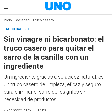
Inicio
Sociedad
Truco casero
TRUCO CASERO
Sin vinagre ni bicarbonato: el
truco casero para quitar el
sarro de la canilla con un
ingrediente
Un ingrediente gracias a su acidez natural, es
un truco casero de limpieza, eficaz y seguro
para eliminar el sarro de los grifos sin
necesidad de productos.
28 de mayo 2025 - 03:05hs