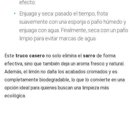
efecto.
Enjuaga y seca: pasado el tiempo, frota
suavemente con una esponja o paño húmedo y
enjuaga con agua. Finalmente, seca con un paño
limpio para evitar marcas de agua.
Este
truco casero
no solo elimina el
sarro
de forma
efectiva, sino que también deja un aroma fresco y natural.
Además, el limón no daña los acabados cromados y es
completamente biodegradable, lo que lo convierte en una
opción ideal para quienes buscan una limpieza más
ecológica.