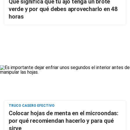
Qué significa que tu ajo tenga un brote
verde y por qué debes aprovecharlo en 48
horas
TRUCO CASERO EFECTIVO
Colocar hojas de menta en el microondas:
por qué recomiendan hacerlo y para qué
sirve