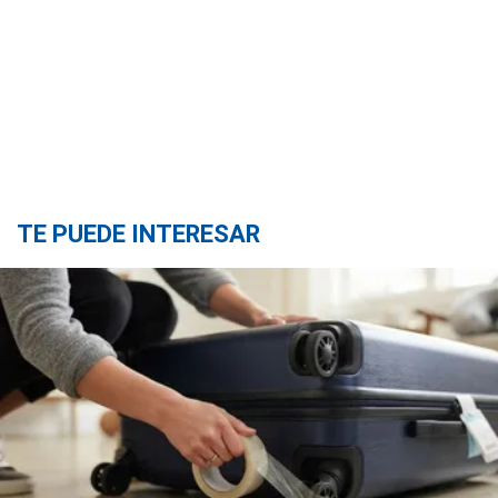
TE PUEDE INTERESAR