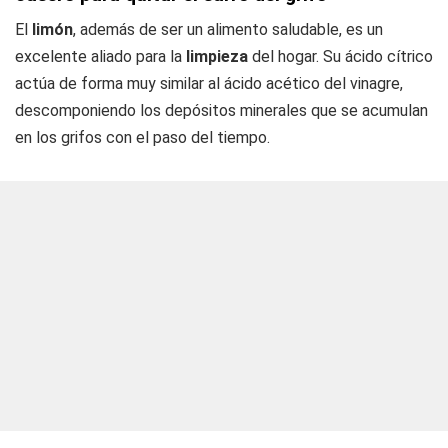
El
limón
, además de ser un alimento saludable, es un
excelente aliado para la
limpieza
del hogar. Su ácido cítrico
actúa de forma muy similar al ácido acético del vinagre,
descomponiendo los depósitos minerales que se acumulan
en los grifos con el paso del tiempo.