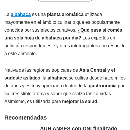
La
albahaca
es una
planta aromática
utilizada
mayormente en el ámbito culinario que es popularmente
conocida por sus efectos curativos.
¿Qué pasa si comés
una sola hoja de albahaca por día?
Los expertos en
nutrición responden este y otros interrogantes con respecto
a este alimento.
Nativa de las regiones tropicales de
Asia Central y el
sudeste asiático
, la
albahaca
se cultiva desde hace miles
de años y es muy apreciada dentro de la
gastronomía
por
su irresistible aroma y sabor que realza las comidas.
Asimismo, es utilizada para
mejorar la salud
.
Recomendadas
AUH ANSES con DNI finalizado