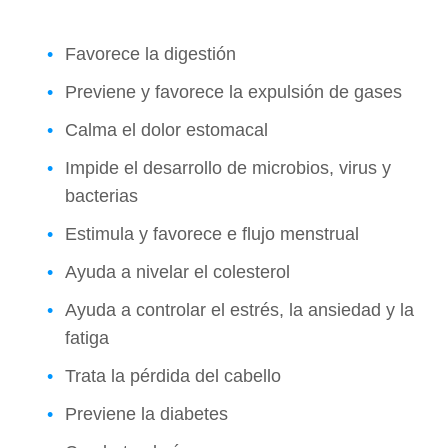
Favorece la digestión
Previene y favorece la expulsión de gases
Calma el dolor estomacal
Impide el desarrollo de microbios, virus y
bacterias
Estimula y favorece e flujo menstrual
Ayuda a nivelar el colesterol
Ayuda a controlar el estrés, la ansiedad y la
fatiga
Trata la pérdida del cabello
Previene la diabetes