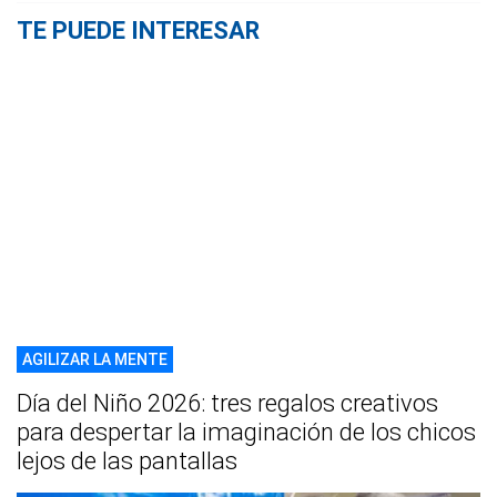
TE PUEDE INTERESAR
AGILIZAR LA MENTE
Día del Niño 2026: tres regalos creativos
para despertar la imaginación de los chicos
lejos de las pantallas