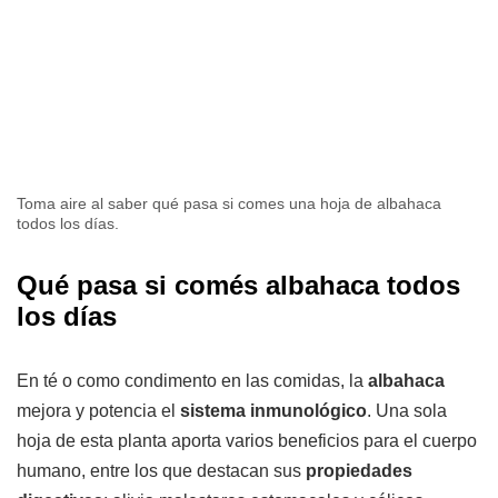
Toma aire al saber qué pasa si comes una hoja de albahaca
todos los días.
Qué pasa si comés albahaca todos
los días
En té o como condimento en las comidas, la
albahaca
mejora y potencia el
sistema inmunológico
. Una sola
hoja de esta planta aporta varios beneficios para el cuerpo
humano, entre los que destacan sus
propiedades