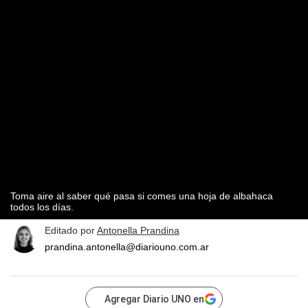
Toma aire al saber qué pasa si comes una hoja de albahaca
todos los días.
Editado por
Antonella Prandina
prandina.antonella@diariouno.com.ar
Agregar Diario UNO en