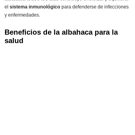
el
sistema inmunológico
para defenderse de infecciones
y enfermedades.
Beneficios de la albahaca para la
salud