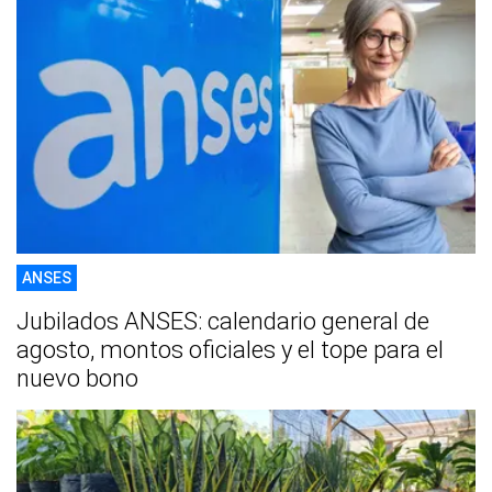
ANSES
Jubilados ANSES: calendario general de
agosto, montos oficiales y el tope para el
nuevo bono