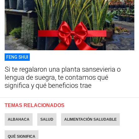
FENG SHUI
Si te regalaron una planta sansevieria o
lengua de suegra, te contamos qué
significa y qué beneficios trae
TEMAS RELACIONADOS
ALBAHACA
SALUD
ALIMENTACIÓN SALUDABLE
QUÉ SIGNIFICA