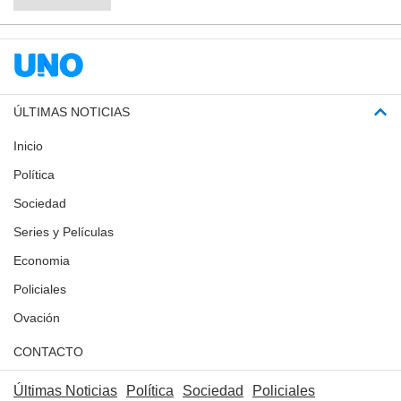
ÚLTIMAS NOTICIAS
Inicio
Política
Sociedad
Series y Películas
Economia
Policiales
Ovación
CONTACTO
Últimas Noticias
Política
Sociedad
Policiales