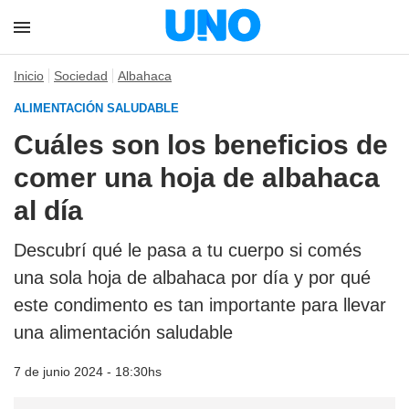
Inicio
Sociedad
Albahaca
ALIMENTACIÓN SALUDABLE
Cuáles son los beneficios de
comer una hoja de albahaca
al día
Descubrí qué le pasa a tu cuerpo si comés
una sola hoja de albahaca por día y por qué
este condimento es tan importante para llevar
una alimentación saludable
7 de junio 2024 - 18:30hs