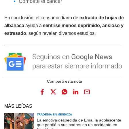
Combate el cáncer
En conclusión, el consumo diario de
extracto de hojas de
albahaca
ayuda a
sentirse menos deprimido, ansioso y
estresado
, según revelan diversos estudios.
MÁS LEÍDAS
TRAGEDIA EN MENDOZA
La emotiva despedida de Ema, la adolescente
que perdió a sus padres en un accidente en