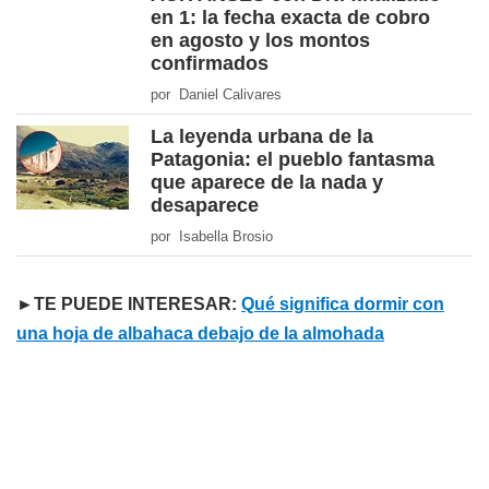
en 1: la fecha exacta de cobro
en agosto y los montos
confirmados
por Daniel Calivares
La leyenda urbana de la
Patagonia: el pueblo fantasma
que aparece de la nada y
desaparece
por Isabella Brosio
►TE PUEDE INTERESAR:
Qué significa dormir con
una hoja de albahaca debajo de la almohada