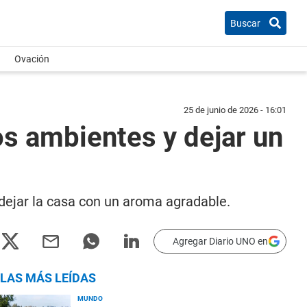
Buscar
Ovación
25 de junio de 2026 - 16:01
os ambientes y dejar un
dejar la casa con un aroma agradable.
Agregar Diario UNO en
LAS MÁS LEÍDAS
MUNDO