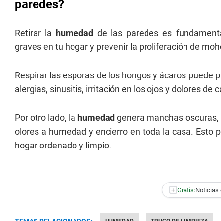
paredes?
Retirar la
humedad
de las paredes es fundamental
graves en tu hogar y prevenir la proliferación de mo
Respirar las esporas de los hongos y ácaros puede 
alergias, sinusitis, irritación en los ojos y dolores de
Por otro lado, la
humedad
genera manchas oscuras, p
olores a humedad y encierro en toda la casa. Esto 
hogar ordenado y limpio.
+
Gratis:
Noticias 