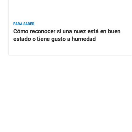
PARA SABER
Cómo reconocer si una nuez está en buen
estado o tiene gusto a humedad