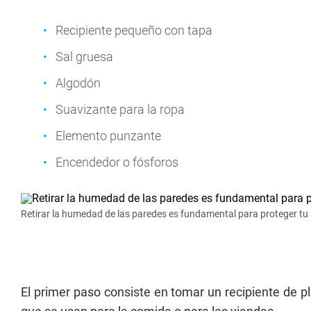
Recipiente pequeño con tapa
Sal gruesa
Algodón
Suavizante para la ropa
Elemento punzante
Encendedor o fósforos
Retirar la humedad de las paredes es fundamental para proteger tu 
El primer paso consiste en tomar un recipiente de pl