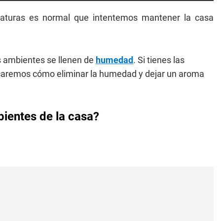
aturas es normal que intentemos mantener la casa
s ambientes se llenen de
humedad
. Si tienes las
icaremos cómo eliminar la humedad y dejar un aroma
ientes de la casa?