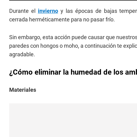
Durante el
invierno
y las épocas de bajas temper
cerrada herméticamente para no pasar frío.
Sin embargo, esta acción puede causar que nuestro
paredes con hongos o moho, a continuación te expl
agradable.
¿Cómo eliminar la humedad de los amb
Materiales