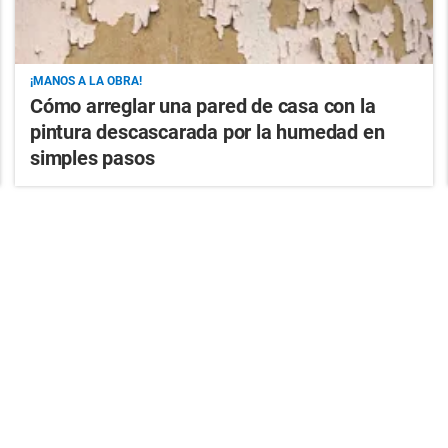
¡MANOS A LA OBRA!
Cómo arreglar una pared de casa con la
pintura descascarada por la humedad en
simples pasos