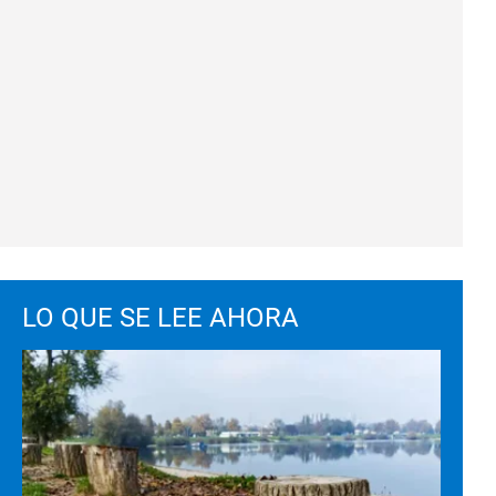
LO QUE SE LEE AHORA