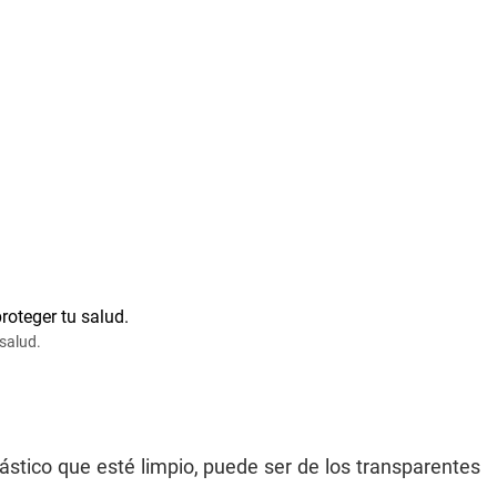
salud.
ástico que esté limpio, puede ser de los transparentes