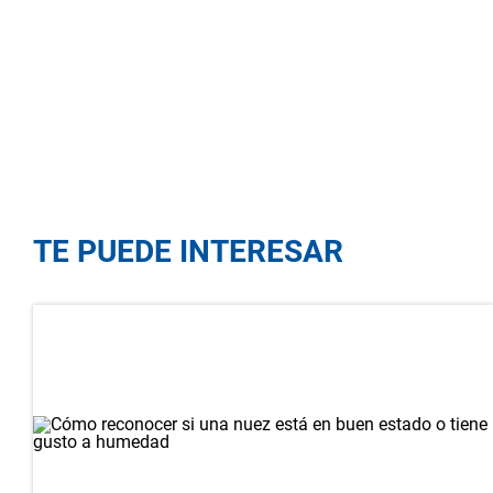
TE PUEDE INTERESAR