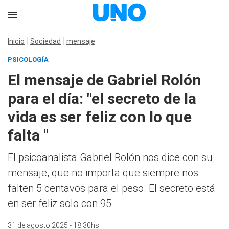
Inicio
Sociedad
mensaje
PSICOLOGÍA
El mensaje de Gabriel Rolón
para el día: "el secreto de la
vida es ser feliz con lo que
falta "
El psicoanalista Gabriel Rolón nos dice con su
mensaje, que no importa que siempre nos
falten 5 centavos para el peso. El secreto está
en ser feliz solo con 95
31 de agosto 2025 - 18:30hs