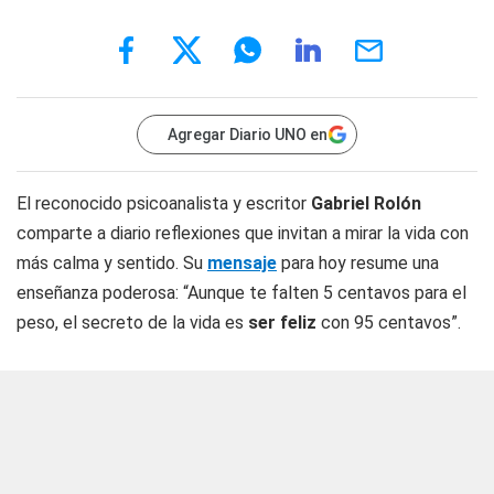
Agregar Diario UNO en
El reconocido psicoanalista y escritor
Gabriel Rolón
comparte a diario reflexiones que invitan a mirar la vida con
más calma y sentido. Su
mensaje
para hoy resume una
enseñanza poderosa: “Aunque te falten 5 centavos para el
peso, el secreto de la vida es
ser feliz
con 95 centavos”.