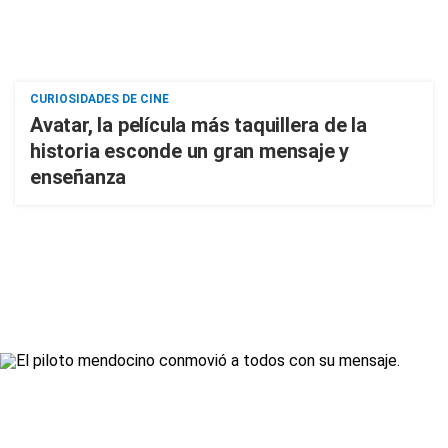
CURIOSIDADES DE CINE
Avatar, la película más taquillera de la
historia esconde un gran mensaje y
enseñanza