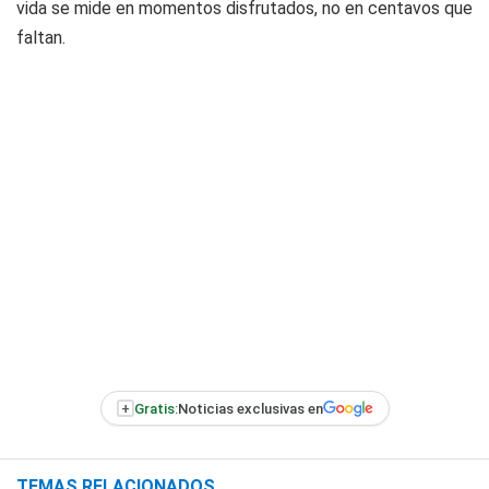
vida se mide en momentos disfrutados, no en centavos que
faltan.
+
Gratis:
Noticias exclusivas en
TEMAS RELACIONADOS