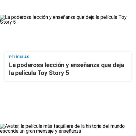
PELÍCULAS
La poderosa lección y enseñanza que deja
la película Toy Story 5