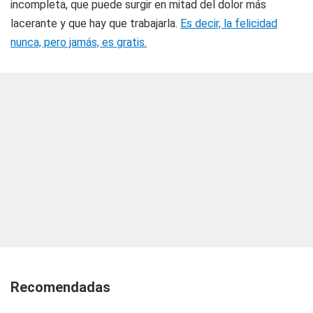
incompleta, que puede surgir en mitad del dolor más
lacerante y que hay que trabajarla.
Es decir, la felicidad
nunca, pero jamás, es gratis.
Recomendadas