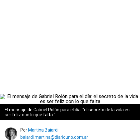
El mensaje de Gabriel Rolón para el día: "el secreto de la vida es
ser feliz con lo que falta "
Por
Martina Baiardi
baiardi.martina@diariouno.com.ar