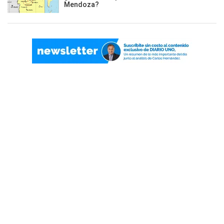
Mendoza?