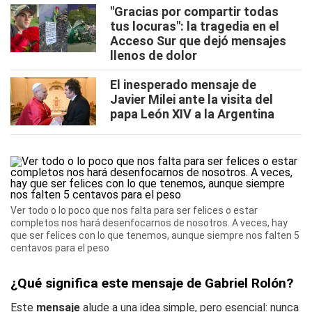
"Gracias por compartir todas
tus locuras": la tragedia en el
Acceso Sur que dejó mensajes
llenos de dolor
El inesperado mensaje de
Javier Milei ante la visita del
papa León XIV a la Argentina
Ver todo o lo poco que nos falta para ser felices o estar
completos nos hará desenfocarnos de nosotros. A veces, hay
que ser felices con lo que tenemos, aunque siempre nos falten 5
centavos para el peso
¿Qué significa este mensaje de Gabriel Rolón?
Este
mensaje
alude a una idea simple, pero esencial: nunca