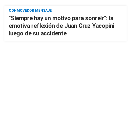
CONMOVEDOR MENSAJE
"Siempre hay un motivo para sonreír": la
emotiva reflexión de Juan Cruz Yacopini
luego de su accidente