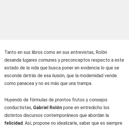
Tanto en sus libros como en sus entrevistas, Rolón
desanda lugares comunes y preconceptos respecto a este
estado de la vida que busca poner en evidencia lo que se
esconde detrás de esa ilusión, que la modernidad vende
como panacea y no es más que una trampa.
Huyendo de fórmulas de prontos frutos y consejos
conductistas,
Gabriel Rolón
pone en entredicho los
distintos discursos contemporáneos que abordan la
felicidad
. Así, propone no idealizarle, saber que es siempre