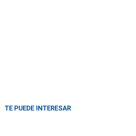
TE PUEDE INTERESAR