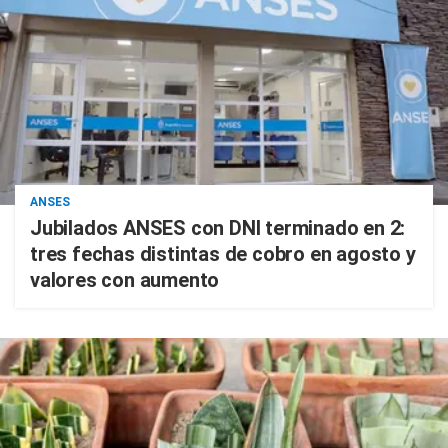
ANSES
Jubilados ANSES con DNI terminado en 2:
tres fechas distintas de cobro en agosto y
valores con aumento