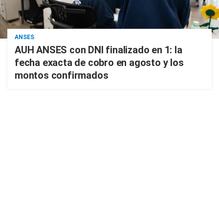
ANSES
AUH ANSES con DNI finalizado en 1: la
fecha exacta de cobro en agosto y los
montos confirmados