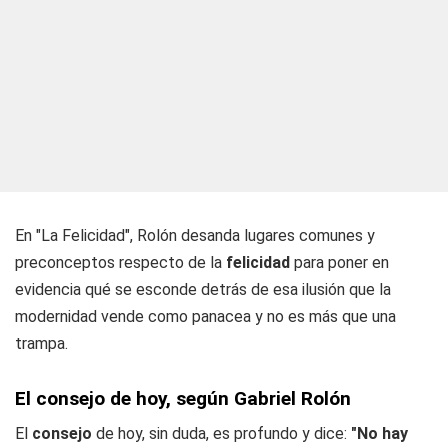
En "La Felicidad", Rolón desanda lugares comunes y
preconceptos respecto de la
felicidad
para poner en
evidencia qué se esconde detrás de esa ilusión que la
modernidad vende como panacea y no es más que una
trampa.
El consejo de hoy, según Gabriel Rolón
El
consejo
de hoy, sin duda, es profundo y dice:
"No hay