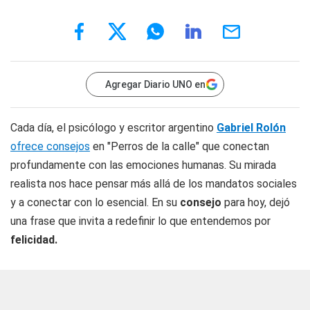
Agregar Diario UNO en
Cada día, el psicólogo y escritor argentino
Gabriel Rolón
ofrece consejos
en "Perros de la calle" que conectan
profundamente con las emociones humanas. Su mirada
realista nos hace pensar más allá de los mandatos sociales
y a conectar con lo esencial. En su
consejo
para hoy, dejó
una frase que invita a redefinir lo que entendemos por
felicidad.