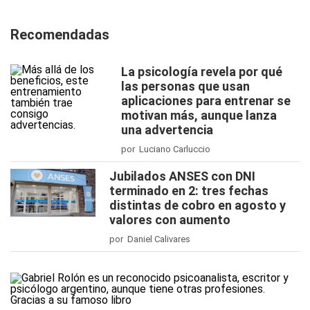
Recomendadas
La psicología revela por qué
las personas que usan
aplicaciones para entrenar se
motivan más, aunque lanza
una advertencia
por Luciano Carluccio
Jubilados ANSES con DNI
terminado en 2: tres fechas
distintas de cobro en agosto y
valores con aumento
por Daniel Calivares