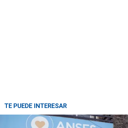
TE PUEDE INTERESAR