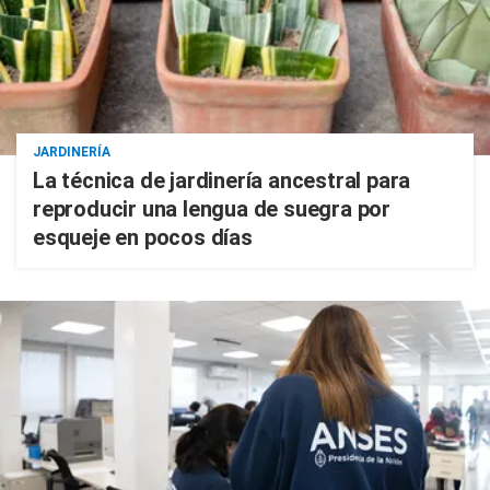
JARDINERÍA
La técnica de jardinería ancestral para
reproducir una lengua de suegra por
esqueje en pocos días