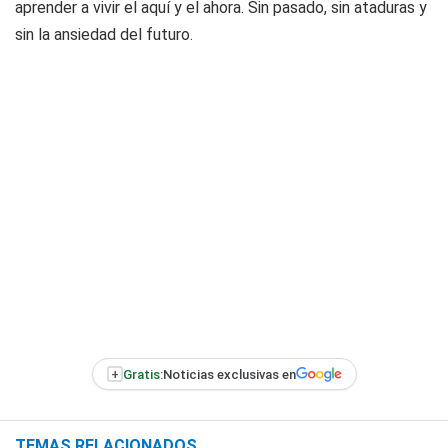
aprender a vivir el aquí y el ahora. Sin pasado, sin ataduras y
sin la ansiedad del futuro.
+
Gratis:
Noticias exclusivas en
TEMAS RELACIONADOS