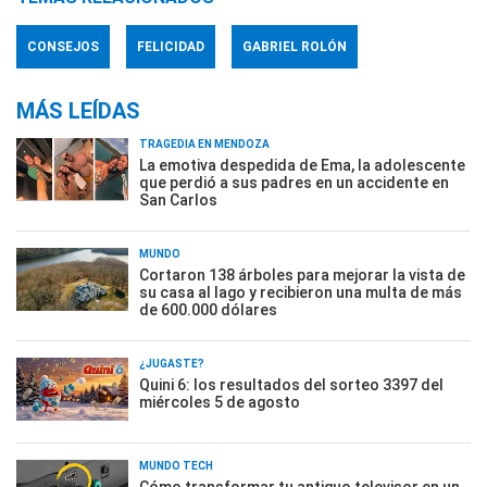
CONSEJOS
FELICIDAD
GABRIEL ROLÓN
MÁS LEÍDAS
TRAGEDIA EN MENDOZA
La emotiva despedida de Ema, la adolescente
que perdió a sus padres en un accidente en
San Carlos
MUNDO
Cortaron 138 árboles para mejorar la vista de
su casa al lago y recibieron una multa de más
de 600.000 dólares
¿JUGASTE?
Quini 6: los resultados del sorteo 3397 del
miércoles 5 de agosto
MUNDO TECH