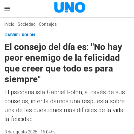
Inicio
Sociedad
Consejos
GABRIEL ROLÓN
El consejo del día es: "No hay
peor enemigo de la felicidad
que creer que todo es para
siempre"
El psicoanalista Gabriel Rolón, a través de sus
consejos, intenta darnos una respuesta sobre
una de las cuestiones más difíciles de la vida:
la felicidad
3 de agosto 2025 - 16:04hs