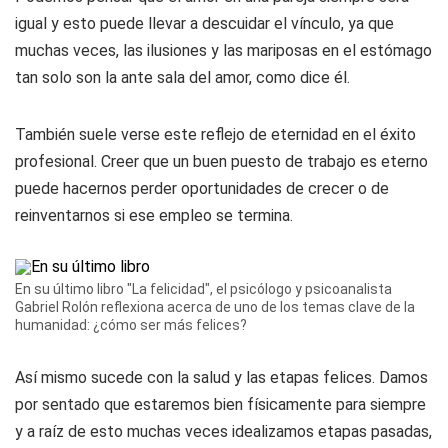
igual y esto puede llevar a descuidar el vínculo, ya que
muchas veces, las ilusiones y las mariposas en el estómago
tan solo son la ante sala del amor, como dice él.
También suele verse este reflejo de eternidad en el éxito
profesional. Creer que un buen puesto de trabajo es eterno
puede hacernos perder oportunidades de crecer o de
reinventarnos si ese empleo se termina.
En su último libro "La felicidad", el psicólogo y psicoanalista
Gabriel Rolón reflexiona acerca de uno de los temas clave de la
humanidad: ¿cómo ser más felices?
Así mismo sucede con la salud y las etapas felices. Damos
por sentado que estaremos bien físicamente para siempre
y a raíz de esto muchas veces idealizamos etapas pasadas,