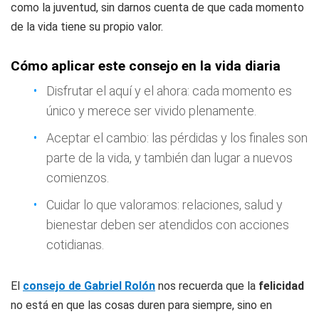
como la juventud, sin darnos cuenta de que cada momento
de la vida tiene su propio valor.
Cómo aplicar este consejo en la vida diaria
Disfrutar el aquí y el ahora: cada momento es
único y merece ser vivido plenamente.
Aceptar el cambio: las pérdidas y los finales son
parte de la vida, y también dan lugar a nuevos
comienzos.
Cuidar lo que valoramos: relaciones, salud y
bienestar deben ser atendidos con acciones
cotidianas.
El
consejo de Gabriel Rolón
nos recuerda que la
felicidad
no está en que las cosas duren para siempre, sino en