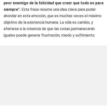
peor enemigo de la felicidad que creer que todo es para
siempre".
Esta frase resume una idea clave para poder
ahondar en esta emoción, que es muchas veces el máximo
objetivo de la existencia humana. La vida es cambio, y
aferrarse a la creencia de que las cosas permanecerán
iguales puede generar frustración, miedo y sufrimiento.