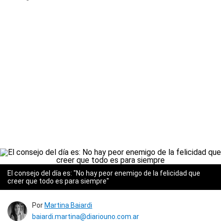
El consejo del día es: "No hay peor enemigo de la felicidad que
creer que todo es para siempre"
Por
Martina Baiardi
baiardi.martina@diariouno.com.ar