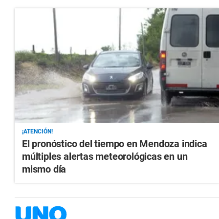
¡ATENCIÓN!
El pronóstico del tiempo en Mendoza indica
múltiples alertas meteorológicas en un
mismo día