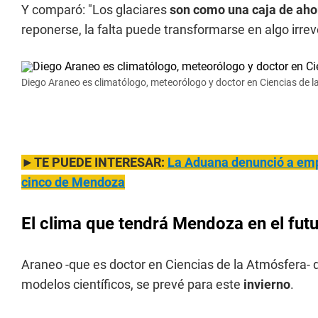
Y comparó: "Los glaciares
son como una caja de ah
reponerse, la falta puede transformarse en algo irrev
Diego Araneo es climatólogo, meteorólogo y doctor en Ciencias de 
►TE PUEDE INTERESAR:
La Aduana denunció a emp
cinco de Mendoza
El clima que tendrá Mendoza en el fut
Araneo -que es doctor en Ciencias de la Atmósfera- 
modelos científicos, se prevé para este
invierno
.