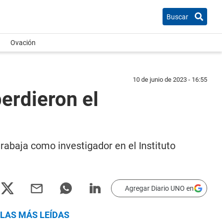
Buscar
Ovación
10 de junio de 2023 - 16:55
perdieron el
rabaja como investigador en el Instituto
Agregar Diario UNO en
LAS MÁS LEÍDAS