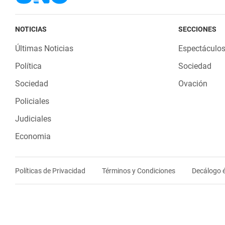
NOTICIAS
SECCIONES
Últimas Noticias
Espectáculo
Política
Sociedad
Sociedad
Ovación
Policiales
Judiciales
Economia
Políticas de Privacidad
Términos y Condiciones
Decálogo é