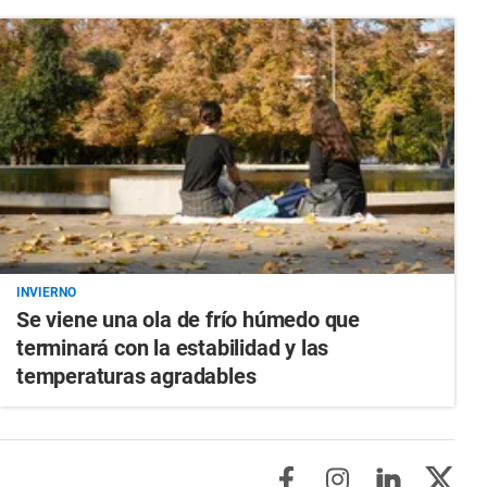
INVIERNO
Se viene una ola de frío húmedo que
terminará con la estabilidad y las
temperaturas agradables