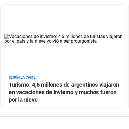
SEGÚN LA CAME
Turismo: 4,6 millones de argentinos viajaron
en vacaciones de invierno y muchos fueron
por la nieve