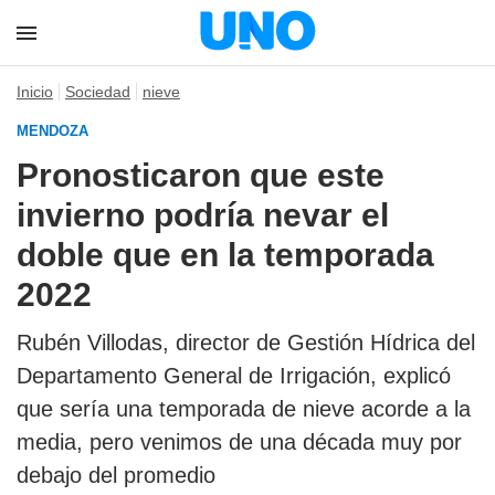
Inicio
Sociedad
nieve
MENDOZA
Pronosticaron que este
invierno podría nevar el
doble que en la temporada
2022
Rubén Villodas, director de Gestión Hídrica del
Departamento General de Irrigación, explicó
que sería una temporada de nieve acorde a la
media, pero venimos de una década muy por
debajo del promedio