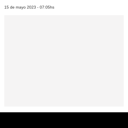
15 de mayo 2023 - 07:05hs