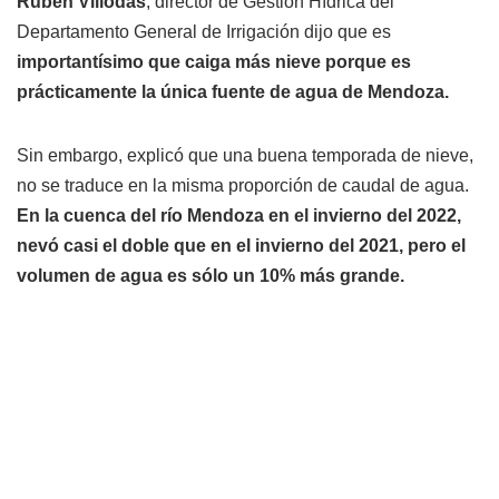
Rubén Villodas
, director de Gestión Hídrica del
Departamento General de Irrigación dijo que es
importantísimo que caiga más nieve porque es
prácticamente la única fuente de agua de Mendoza.
Sin embargo, explicó que una buena temporada de nieve,
no se traduce en la misma proporción de caudal de agua.
En la cuenca del río Mendoza en el invierno del 2022,
nevó casi el doble que en el invierno del 2021, pero el
volumen de agua es sólo un 10% más grande.