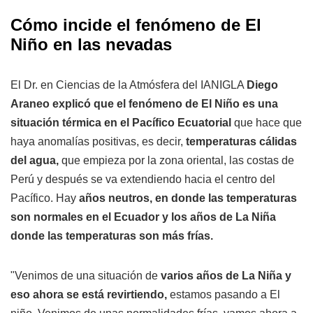
Cómo incide el fenómeno de El
Niño en las nevadas
El Dr. en Ciencias de la Atmósfera del IANIGLA
Diego
Araneo explicó que el fenómeno de El Niño es una
situación térmica en el Pacífico Ecuatorial
que hace que
haya anomalías positivas, es decir,
temperaturas cálidas
del agua,
que empieza por la zona oriental, las costas de
Perú y después se va extendiendo hacia el centro del
Pacífico. Hay
años neutros, en donde las temperaturas
son normales en el Ecuador y los años de La Niña
donde las temperaturas son más frías.
"Venimos de una situación de
varios años de La Niña y
eso ahora se está revirtiendo,
estamos pasando a El