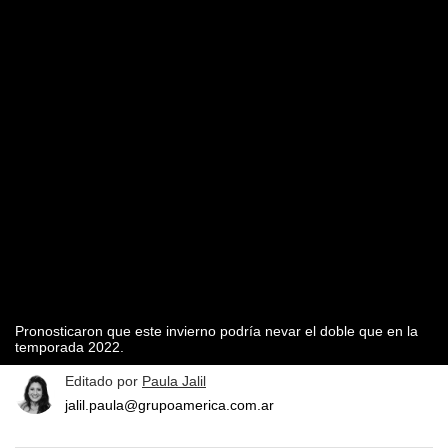
Pronosticaron que este invierno podría nevar el doble que en la
temporada 2022.
Editado por
Paula Jalil
jalil.paula@grupoamerica.com.ar