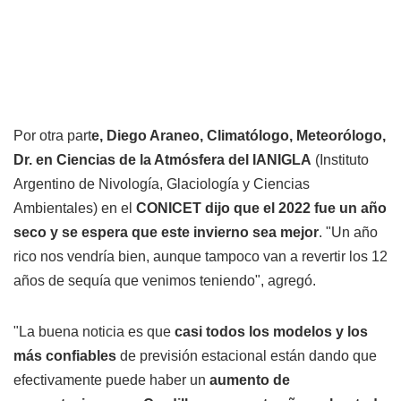
Por otra part
e, Diego Araneo, Climatólogo, Meteorólogo,
Dr. en Ciencias de la Atmósfera del IANIGLA
(Instituto
Argentino de Nivología, Glaciología y Ciencias
Ambientales) en el
CONICET dijo que el 2022 fue un año
seco
y se espera que este invierno sea mejor
. "Un año
rico nos vendría bien, aunque tampoco van a revertir los 12
años de sequía que venimos teniendo", agregó.
"La buena noticia es que
casi todos los modelos y los
más confiables
de previsión estacional están dando que
efectivamente puede haber un
aumento de