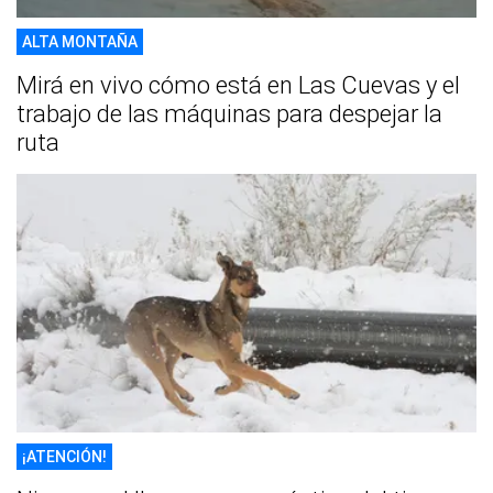
ALTA MONTAÑA
Mirá en vivo cómo está en Las Cuevas y el
trabajo de las máquinas para despejar la
ruta
¡ATENCIÓN!