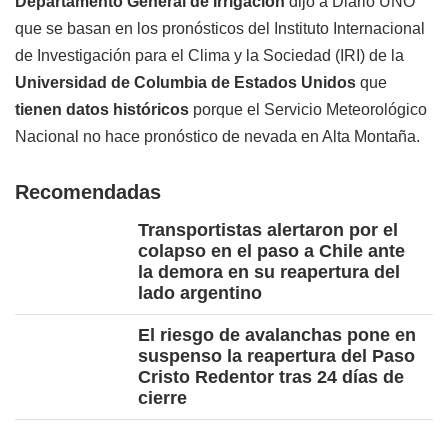
Departamento General de Irrigación
dijo a Diario UNO
que se basan en los pronósticos del Instituto Internacional
de Investigación para el Clima y la Sociedad (IRI) de la
Universidad de Columbia de Estados Unidos
que
tienen datos históricos
porque el Servicio Meteorológico
Nacional no hace pronóstico de nevada en Alta Montaña.
Recomendadas
Transportistas alertaron por el
colapso en el paso a Chile ante
la demora en su reapertura del
lado argentino
El riesgo de avalanchas pone en
suspenso la reapertura del Paso
Cristo Redentor tras 24 días de
cierre