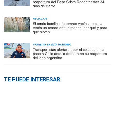
reapertura del Paso Cristo Redentor tras 24
días de cierre
RECICLAJE
Si tenés botellas de tomate vacías en casa,
tenés un tesoro en tus manos: por qué y para
qué sirven
TRÁNSITO EN ALTA MONTAÑA
Transportistas alertaron por el colapso en el
paso a Chile ante la demora en su reapertura
del lado argentino
TE PUEDE INTERESAR