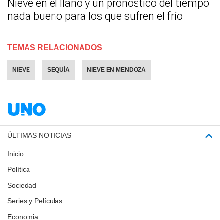
Nieve en el llano y un pronóstico del tiempo
nada bueno para los que sufren el frío
TEMAS RELACIONADOS
NIEVE
SEQUÍA
NIEVE EN MENDOZA
ÚLTIMAS NOTICIAS
Inicio
Política
Sociedad
Series y Películas
Economia