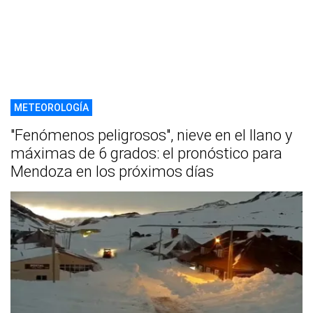
METEOROLOGÍA
"Fenómenos peligrosos", nieve en el llano y
máximas de 6 grados: el pronóstico para
Mendoza en los próximos días