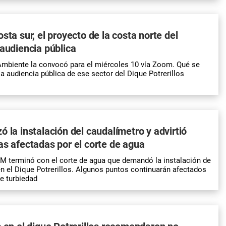
sta sur, el proyecto de la costa norte del
 audiencia pública
Ambiente la convocó para el miércoles 10 vía Zoom. Qué se
la audiencia pública de ese sector del Dique Potrerillos
ó la instalación del caudalímetro y advirtió
as afectadas por el corte de agua
 terminó con el corte de agua que demandó la instalación de
n el Dique Potrerillos. Algunos puntos continuarán afectados
de turbiedad