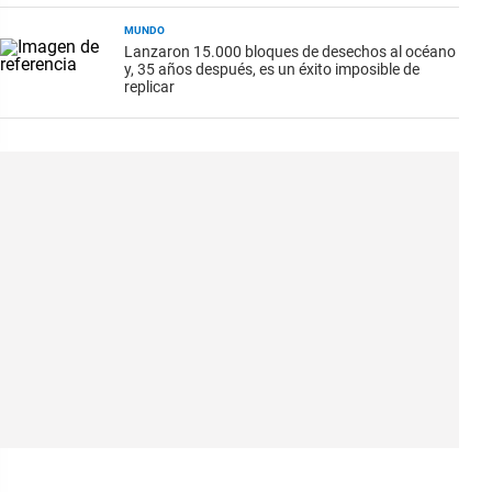
MUNDO
Lanzaron 15.000 bloques de desechos al océano
y, 35 años después, es un éxito imposible de
replicar