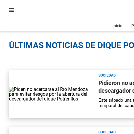
Inicio
P
ÚLTIMAS NOTICIAS DE DIQUE PO
SOCIEDAD
Pidieron no a
descargador d
Este sábado una 
temporal del caud
SOCIEDAD