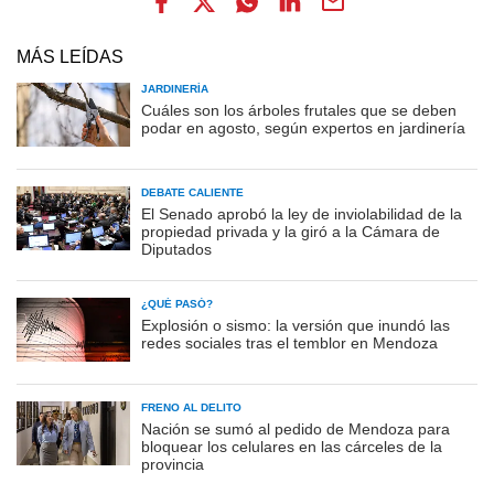
MÁS LEÍDAS
JARDINERÍA
Cuáles son los árboles frutales que se deben
podar en agosto, según expertos en jardinería
DEBATE CALIENTE
El Senado aprobó la ley de inviolabilidad de la
propiedad privada y la giró a la Cámara de
Diputados
¿QUÉ PASÓ?
Explosión o sismo: la versión que inundó las
redes sociales tras el temblor en Mendoza
FRENO AL DELITO
Nación se sumó al pedido de Mendoza para
bloquear los celulares en las cárceles de la
provincia