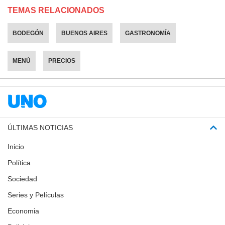
TEMAS RELACIONADOS
BODEGÓN
BUENOS AIRES
GASTRONOMÍA
MENÚ
PRECIOS
ÚLTIMAS NOTICIAS
Inicio
Política
Sociedad
Series y Películas
Economia