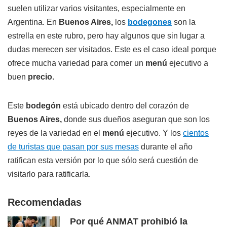
suelen utilizar varios visitantes, especialmente en
Argentina. En
Buenos Aires,
los
bodegones
son la
estrella en este rubro, pero hay algunos que sin lugar a
dudas merecen ser visitados. Este es el caso ideal porque
ofrece mucha variedad para comer un
menú
ejecutivo a
buen
precio.
Este
bodegón
está ubicado dentro del corazón de
Buenos Aires,
donde sus dueños aseguran que son los
reyes de la variedad en el
menú
ejecutivo. Y los
cientos
de turistas que pasan por sus mesas
durante el año
ratifican esta versión por lo que sólo será cuestión de
visitarlo para ratificarla.
Recomendadas
Por qué ANMAT prohibió la