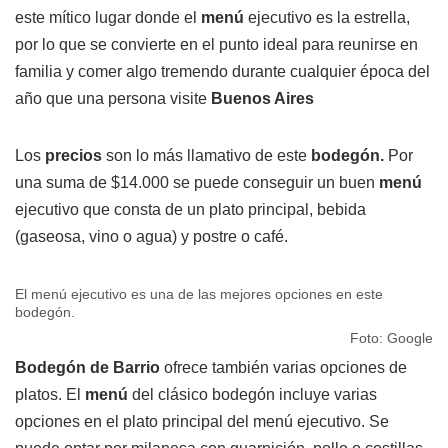
este mítico lugar donde el
menú
ejecutivo es la estrella,
por lo que se convierte en el punto ideal para reunirse en
familia y comer algo tremendo durante cualquier época del
año que una persona visite
Buenos Aires
Los
precios
son lo más llamativo de este
bodegón.
Por
una suma de $14.000 se puede conseguir un buen
menú
ejecutivo que consta de un plato principal, bebida
(gaseosa, vino o agua) y postre o café.
El menú ejecutivo es una de las mejores opciones en este
bodegón.
Foto: Google
Bodegón de Barrio
ofrece también varias opciones de
platos. El
menú
del clásico bodegón incluye varias
opciones en el plato principal del menú ejecutivo. Se