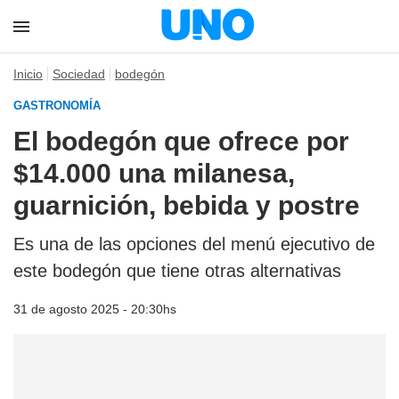
Inicio
Sociedad
bodegón
GASTRONOMÍA
El bodegón que ofrece por
$14.000 una milanesa,
guarnición, bebida y postre
Es una de las opciones del menú ejecutivo de
este bodegón que tiene otras alternativas
31 de agosto 2025 - 20:30hs