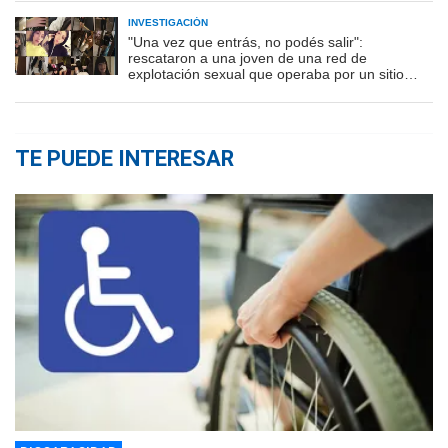
INVESTIGACIÓN
"Una vez que entrás, no podés salir":
rescataron a una joven de una red de
explotación sexual que operaba por un sitio
porno
TE PUEDE INTERESAR