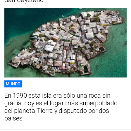
MUNDO
En 1990 esta isla era sólo una roca sin
gracia: hoy es el lugar más superpoblado
del planeta Tierra y disputado por dos
países