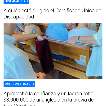
DISCAPACIDAD
A quién está dirigido el Certificado Único de
Discapacidad
ROBO MILLONARIO
Aprovechó la confianza y un ladrón robó
$3.000.000 de una iglesia en la previa de
San Cayetano