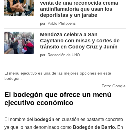
venta de una reconocida crema
antiinflamatoria que usan los
deportistas y un jarabe
por Pablo Philippens
Mendoza celebra a San
Cayetano con misas y cortes de
tránsito en Godoy Cruz y Junín
por Redacción de UNO
El menú ejecutivo es una de las mejores opciones en este
bodegón.
Foto: Google
El bodegón que ofrece un menú
ejecutivo económico
El nombre del
bodegón
en cuestión es bastante concreto
ya que lo han denominado como
Bodegón de Barrio
. En