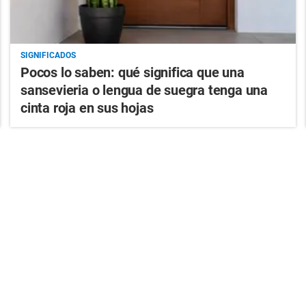
SIGNIFICADOS
Pocos lo saben: qué significa que una
sansevieria o lengua de suegra tenga una
cinta roja en sus hojas