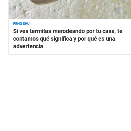
FENG SHUI
Si ves termitas merodeando por tu casa, te
contamos qué significa y por qué es una
advertencia