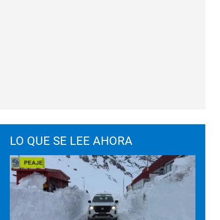
LO QUE SE LEE AHORA