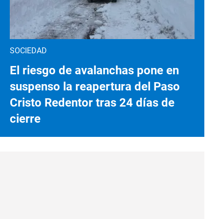
SOCIEDAD
El riesgo de avalanchas pone en
suspenso la reapertura del Paso
Cristo Redentor tras 24 días de
cierre