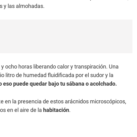
s y las almohadas.
y ocho horas liberando calor y transpiración. Una
litro de humedad fluidificada por el sudor y la
o eso puede quedar bajo tu sábana o acolchado.
e en la presencia de estos arácnidos microscópicos,
s en el aire de la
habitación
.