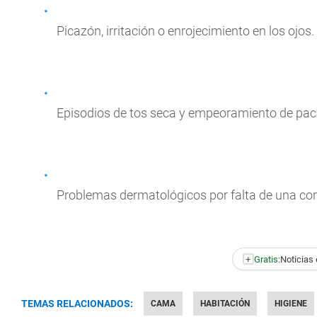
Picazón, irritación o enrojecimiento en los ojos.
Episodios de tos seca y empeoramiento de pac
Problemas dermatológicos por falta de una co
+
Gratis:
Noticias 
TEMAS RELACIONADOS:
CAMA
HABITACIÓN
HIGIENE