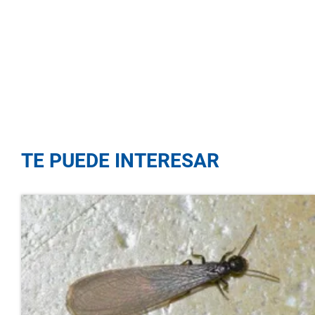
TE PUEDE INTERESAR