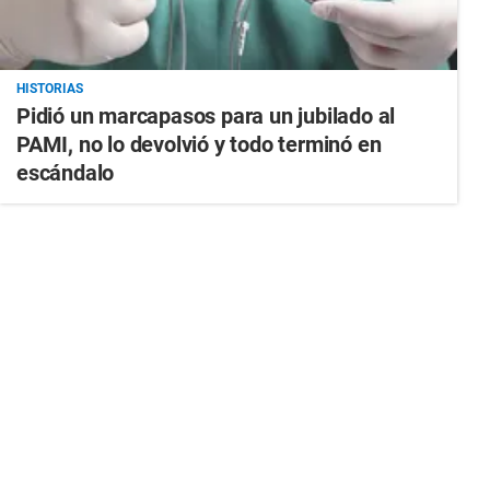
HISTORIAS
Pidió un marcapasos para un jubilado al
PAMI, no lo devolvió y todo terminó en
escándalo