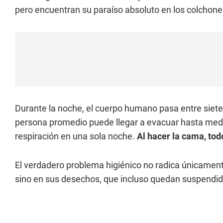
pero encuentran su paraíso absoluto en los colchone
Durante la noche, el cuerpo humano pasa entre siete 
persona promedio puede llegar a evacuar hasta medio 
respiración en una sola noche.
Al hacer la
cama, tod
El verdadero problema higiénico no radica únicament
sino en sus desechos, que incluso quedan suspendido